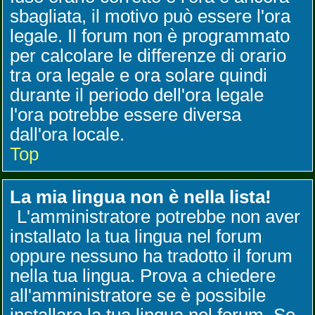
sbagliata, il motivo può essere l'ora
legale. Il forum non è programmato
per calcolare le differenze di orario
tra ora legale e ora solare quindi
durante il periodo dell'ora legale
l'ora potrebbe essere diversa
dall'ora locale.
Top
La mia lingua non è nella lista!
L'amministratore potrebbe non aver
installato la tua lingua nel forum
oppure nessuno ha tradotto il forum
nella tua lingua. Prova a chiedere
all'amministratore se è possibile