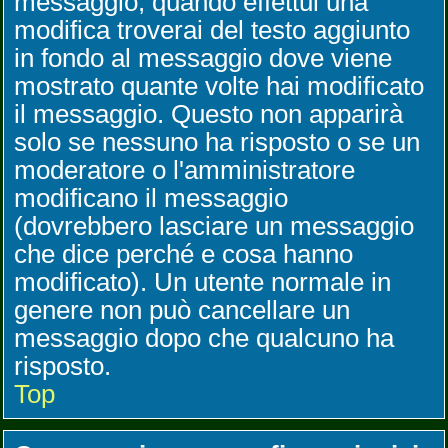
messaggio, quando effettui una
modifica troverai del testo aggiunto
in fondo al messaggio dove viene
mostrato quante volte hai modificato
il messaggio. Questo non apparirà
solo se nessuno ha risposto o se un
moderatore o l'amministratore
modificano il messaggio
(dovrebbero lasciare un messaggio
che dice perché e cosa hanno
modificato). Un utente normale in
genere non può cancellare un
messaggio dopo che qualcuno ha
risposto.
Top