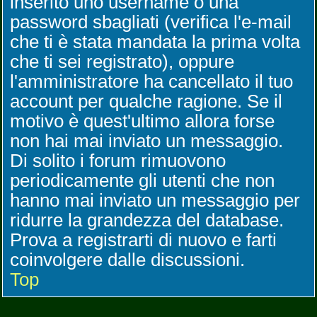
inserito uno username o una
password sbagliati (verifica l'e-mail
che ti è stata mandata la prima volta
che ti sei registrato), oppure
l'amministratore ha cancellato il tuo
account per qualche ragione. Se il
motivo è quest'ultimo allora forse
non hai mai inviato un messaggio.
Di solito i forum rimuovono
periodicamente gli utenti che non
hanno mai inviato un messaggio per
ridurre la grandezza del database.
Prova a registrarti di nuovo e farti
coinvolgere dalle discussioni.
Top