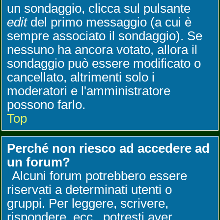
un sondaggio, clicca sul pulsante
edit
del primo messaggio (a cui è
sempre associato il sondaggio). Se
nessuno ha ancora votato, allora il
sondaggio può essere modificato o
cancellato, altrimenti solo i
moderatori e l'amministratore
possono farlo.
Top
Perché non riesco ad accedere ad
un forum?
Alcuni forum potrebbero essere
riservati a determinati utenti o
gruppi. Per leggere, scrivere,
rispondere, ecc., potresti aver