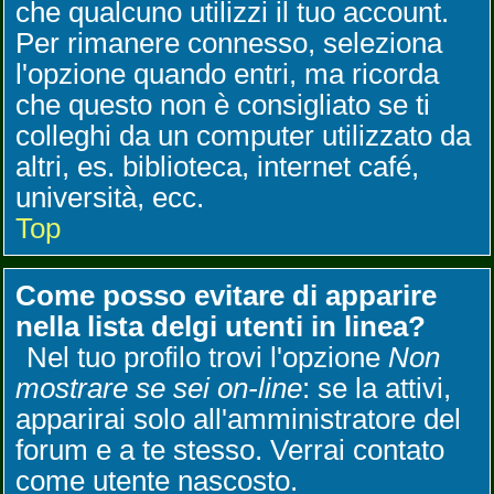
che qualcuno utilizzi il tuo account.
Per rimanere connesso, seleziona
l'opzione quando entri, ma ricorda
che questo non è consigliato se ti
colleghi da un computer utilizzato da
altri, es. biblioteca, internet café,
università, ecc.
Top
Come posso evitare di apparire
nella lista delgi utenti in linea?
Nel tuo profilo trovi l'opzione
Non
mostrare se sei on-line
: se la attivi,
apparirai solo all'amministratore del
forum e a te stesso. Verrai contato
come utente nascosto.