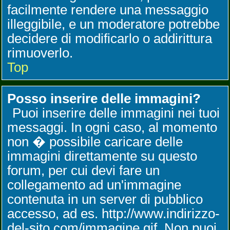
facilmente rendere una messaggio
illeggibile, e un moderatore potrebbe
decidere di modificarlo o addirittura
rimuoverlo.
Top
Posso inserire delle immagini?
Puoi inserire delle immagini nei tuoi
messaggi. In ogni caso, al momento
non � possibile caricare delle
immagini direttamente su questo
forum, per cui devi fare un
collegamento ad un'immagine
contenuta in un server di pubblico
accesso, ad es. http://www.indirizzo-
del-sito.com/immagine.gif. Non puoi