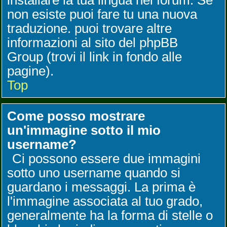
installare la tua lingua nel forum. Se
non esiste puoi fare tu una nuova
traduzione. puoi trovare altre
informazioni al sito del phpBB
Group (trovi il link in fondo alle
pagine).
Top
Come posso mostrare
un'immagine sotto il mio
username?
Ci possono essere due immagini
sotto uno username quando si
guardano i messaggi. La prima è
l'immagine associata al tuo grado,
generalmente ha la forma di stelle o