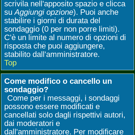
scrivila nell'apposito spazio e clicca
su
Aggiungi opzione
). Puoi anche
stabilire i giorni di durata del
sondaggio (0 per non porre limiti).
C'è un limite al numero di opzioni di
risposta che puoi aggiungere,
stabilito dall'amministratore.
Top
Come modifico o cancello un
sondaggio?
Come per i messaggi, i sondaggi
possono essere modificati e
cancellati solo dagli rispettivi autori,
dai moderatori e
dall'amministratore. Per modificare