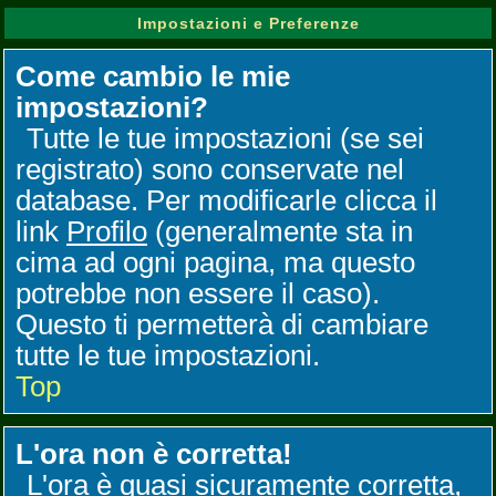
Impostazioni e Preferenze
Come cambio le mie
impostazioni?
Tutte le tue impostazioni (se sei
registrato) sono conservate nel
database. Per modificarle clicca il
link
Profilo
(generalmente sta in
cima ad ogni pagina, ma questo
potrebbe non essere il caso).
Questo ti permetterà di cambiare
tutte le tue impostazioni.
Top
L'ora non è corretta!
L'ora è quasi sicuramente corretta,