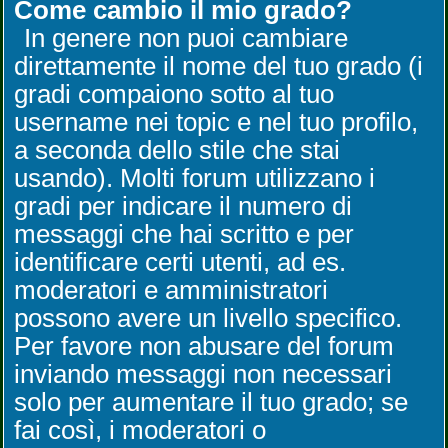
Come cambio il mio grado?
In genere non puoi cambiare
direttamente il nome del tuo grado (i
gradi compaiono sotto al tuo
username nei topic e nel tuo profilo,
a seconda dello stile che stai
usando). Molti forum utilizzano i
gradi per indicare il numero di
messaggi che hai scritto e per
identificare certi utenti, ad es.
moderatori e amministratori
possono avere un livello specifico.
Per favore non abusare del forum
inviando messaggi non necessari
solo per aumentare il tuo grado; se
fai così, i moderatori o