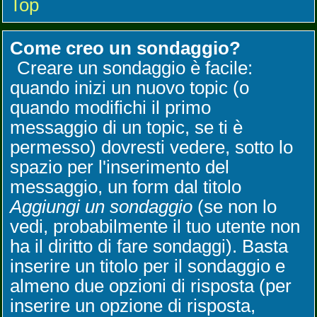
Top
Come creo un sondaggio?
Creare un sondaggio è facile:
quando inizi un nuovo topic (o
quando modifichi il primo
messaggio di un topic, se ti è
permesso) dovresti vedere, sotto lo
spazio per l'inserimento del
messaggio, un form dal titolo
Aggiungi un sondaggio
(se non lo
vedi, probabilmente il tuo utente non
ha il diritto di fare sondaggi). Basta
inserire un titolo per il sondaggio e
almeno due opzioni di risposta (per
inserire un opzione di risposta,