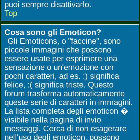
puoi sempre disattivarlo.
Top
Cosa sono gli Emoticon?
Gli Emoticons, o "faccine", sono
piccole immagini che possono
essere usate per esprimere una
sensazione o un'emozione con
pochi caratteri, ad es. :) significa
felice, :( significa triste. Questo
forum trasforma automaticamente
queste serie di caratteri in immagini.
La lista completa degli emoticon �
visibile nella pagina di invio
messaggi. Cerca di non esagerare
nell'uso degli emoticon, possono