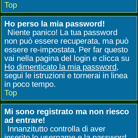
Top
Ho perso la mia password!
Niente panico! La tua password
non può essere recuperata, ma può
essere re-impostata. Per far questo
vai nella pagina del login e clicca su
Ho dimenticato la mia password
,
segui le istruzioni e tornerai in linea
in poco tempo.
Top
Mi sono registrato ma non riesco
ad entrare!
Innanzitutto controlla di aver
inserito lo username e la password