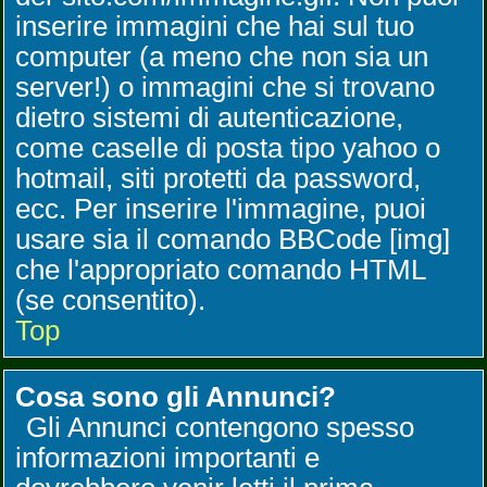
inserire immagini che hai sul tuo
computer (a meno che non sia un
server!) o immagini che si trovano
dietro sistemi di autenticazione,
come caselle di posta tipo yahoo o
hotmail, siti protetti da password,
ecc. Per inserire l'immagine, puoi
usare sia il comando BBCode [img]
che l'appropriato comando HTML
(se consentito).
Top
Cosa sono gli Annunci?
Gli Annunci contengono spesso
informazioni importanti e