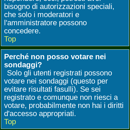
bisogno di autorizzazioni speciali,
che solo i moderatori e
l'amministratore possono
concedere.
Top
Perché non posso votare nei
sondaggi?
Solo gli utenti registrati possono
votare nei sondaggi (questo per
evitare risultati fasulli). Se sei
registrato e comunque non riesci a
votare, probabilmente non hai i diritti
d'accesso appropriati.
Top