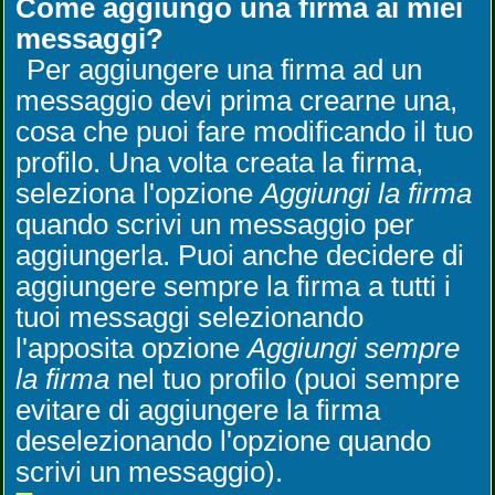
Come aggiungo una firma ai miei
messaggi?
Per aggiungere una firma ad un
messaggio devi prima crearne una,
cosa che puoi fare modificando il tuo
profilo. Una volta creata la firma,
seleziona l'opzione
Aggiungi la firma
quando scrivi un messaggio per
aggiungerla. Puoi anche decidere di
aggiungere sempre la firma a tutti i
tuoi messaggi selezionando
l'apposita opzione
Aggiungi sempre
la firma
nel tuo profilo (puoi sempre
evitare di aggiungere la firma
deselezionando l'opzione quando
scrivi un messaggio).