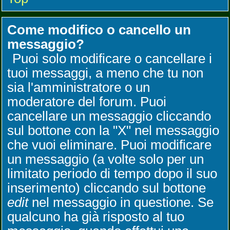
Come modifico o cancello un
messaggio?
Puoi solo modificare o cancellare i
tuoi messaggi, a meno che tu non
sia l'amministratore o un
moderatore del forum. Puoi
cancellare un messaggio cliccando
sul bottone con la "X" nel messaggio
che vuoi eliminare. Puoi modificare
un messaggio (a volte solo per un
limitato periodo di tempo dopo il suo
inserimento) cliccando sul bottone
edit
nel messaggio in questione. Se
qualcuno ha già risposto al tuo