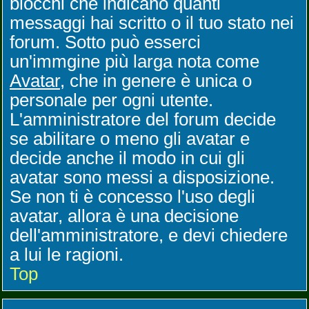
blocchi che indicano quanti
messaggi hai scritto o il tuo stato nei
forum. Sotto può esserci
un'immgine più larga nota come
Avatar
, che in genere è unica o
personale per ogni utente.
L'amministratore del forum decide
se abilitare o meno gli avatar e
decide anche il modo in cui gli
avatar sono messi a disposizione.
Se non ti è concesso l'uso degli
avatar, allora è una decisione
dell'amministratore, e devi chiedere
a lui le ragioni.
Top