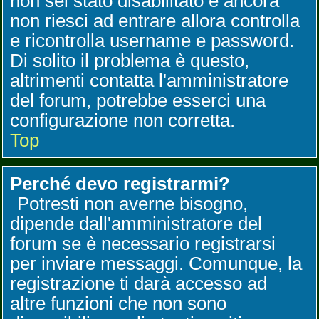
non sei stato disabilitato e ancora
non riesci ad entrare allora controlla
e ricontrolla username e password.
Di solito il problema è questo,
altrimenti contatta l'amministratore
del forum, potrebbe esserci una
configurazione non corretta.
Top
Perché devo registrarmi?
Potresti non averne bisogno,
dipende dall'amministratore del
forum se è necessario registrarsi
per inviare messaggi. Comunque, la
registrazione ti darà accesso ad
altre funzioni che non sono