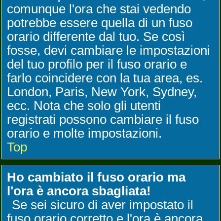
comunque l'ora che stai vedendo
potrebbe essere quella di un fuso
orario differente dal tuo. Se così
fosse, devi cambiare le impostazioni
del tuo profilo per il fuso orario e
farlo coincidere con la tua area, es.
London, Paris, New York, Sydney,
ecc. Nota che solo gli utenti
registrati possono cambiare il fuso
orario e molte impostazioni.
Top
Ho cambiato il fuso orario ma
l'ora è ancora sbagliata!
Se sei sicuro di aver impostato il
fuso orario corretto e l'ora è ancora