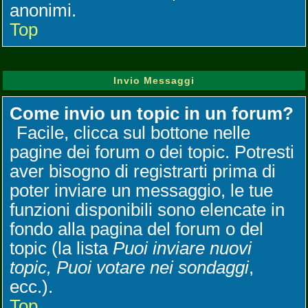
anonimi.
Top
Invio Messaggi
Come invio un topic in un forum?
Facile, clicca sul bottone nelle
pagine dei forum o dei topic. Potresti
aver bisogno di registrarti prima di
poter inviare un messaggio, le tue
funzioni disponibili sono elencate in
fondo alla pagina del forum o del
topic (la lista
Puoi inviare nuovi
topic, Puoi votare nei sondaggi
,
ecc.).
Top