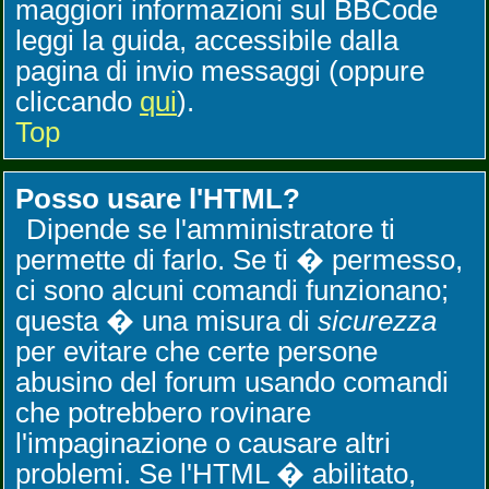
maggiori informazioni sul BBCode
leggi la guida, accessibile dalla
pagina di invio messaggi (oppure
cliccando
qui
).
Top
Posso usare l'HTML?
Dipende se l'amministratore ti
permette di farlo. Se ti � permesso,
ci sono alcuni comandi funzionano;
questa � una misura di
sicurezza
per evitare che certe persone
abusino del forum usando comandi
che potrebbero rovinare
l'impaginazione o causare altri
problemi. Se l'HTML � abilitato,