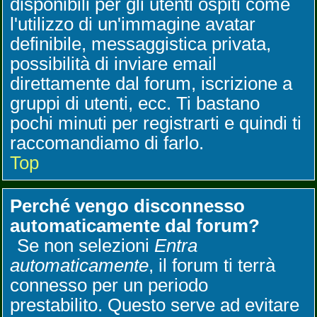
disponibili per gli utenti ospiti come
l'utilizzo di un'immagine avatar
definibile, messaggistica privata,
possibilità di inviare email
direttamente dal forum, iscrizione a
gruppi di utenti, ecc. Ti bastano
pochi minuti per registrarti e quindi ti
raccomandiamo di farlo.
Top
Perché vengo disconnesso
automaticamente dal forum?
Se non selezioni
Entra
automaticamente
, il forum ti terrà
connesso per un periodo
prestabilito. Questo serve ad evitare