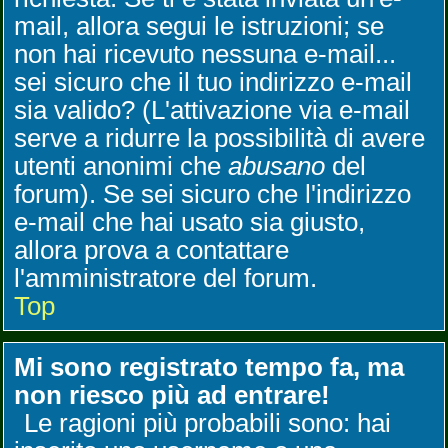
mail, allora segui le istruzioni; se
non hai ricevuto nessuna e-mail...
sei sicuro che il tuo indirizzo e-mail
sia valido? (L'attivazione via e-mail
serve a ridurre la possibilità di avere
utenti anonimi che
abusano
del
forum). Se sei sicuro che l'indirizzo
e-mail che hai usato sia giusto,
allora prova a contattare
l'amministratore del forum.
Top
Mi sono registrato tempo fa, ma
non riesco più ad entrare!
Le ragioni più probabili sono: hai