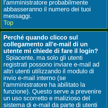
l'amministratore probabilmente
abbasseranno il numero dei tuoi
messaggi.
Top
Perché quando clicco sul
collegamento all'e-mail di un
utente mi chiede di fare il login?
Spiacente, ma solo gli utenti
registrati possono inviare e-mail ad
altri utenti utilizzando il modulo di
invio e-mail interno (se
l'amministratore ha abilitato la
funzione). Questo serve a prevenire
un uso scorretto e malizioso del
sistema di e-mail da parte di utenti