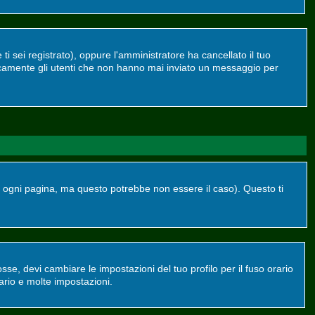
ti sei registrato), oppure l'amministratore ha cancellato il tuo
dicamente gli utenti che non hanno mai inviato un messaggio per
ogni pagina, ma questo potrebbe non essere il caso). Questo ti
se, devi cambiare le impostazioni del tuo profilo per il fuso orario
ario e molte impostazioni.