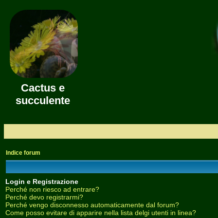
Cactus e
succulente
Indice forum
Login e Registrazione
Perché non riesco ad entrare?
Perché devo registrarmi?
Perché vengo disconnesso automaticamente dal forum?
Come posso evitare di apparire nella lista delgi utenti in linea?