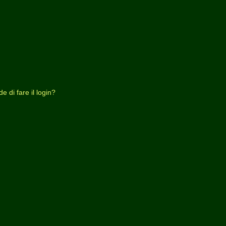
 di fare il login?