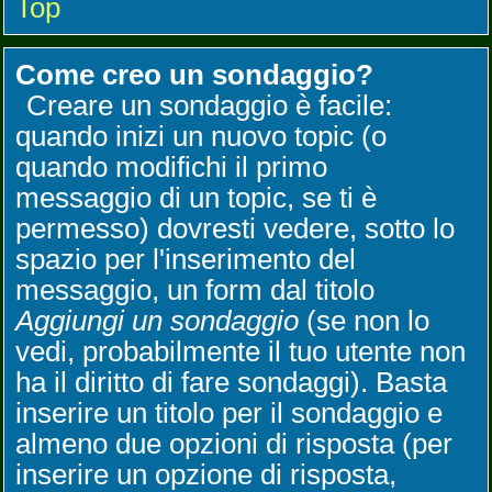
Top
Come creo un sondaggio?
Creare un sondaggio è facile:
quando inizi un nuovo topic (o
quando modifichi il primo
messaggio di un topic, se ti è
permesso) dovresti vedere, sotto lo
spazio per l'inserimento del
messaggio, un form dal titolo
Aggiungi un sondaggio
(se non lo
vedi, probabilmente il tuo utente non
ha il diritto di fare sondaggi). Basta
inserire un titolo per il sondaggio e
almeno due opzioni di risposta (per
inserire un opzione di risposta,