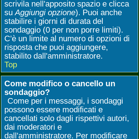
scrivila nell'apposito spazio e clicca
su
Aggiungi opzione
). Puoi anche
stabilire i giorni di durata del
sondaggio (0 per non porre limiti).
C'è un limite al numero di opzioni di
risposta che puoi aggiungere,
stabilito dall'amministratore.
Top
Come modifico o cancello un
sondaggio?
Come per i messaggi, i sondaggi
possono essere modificati e
cancellati solo dagli rispettivi autori,
dai moderatori e
dall'amministratore. Per modificare