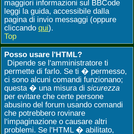
maggiori informazioni sul BBCode
leggi la guida, accessibile dalla
pagina di invio messaggi (oppure
cliccando
qui
).
Top
Posso usare l'HTML?
Dipende se l'amministratore ti
permette di farlo. Se ti � permesso,
ci sono alcuni comandi funzionano;
questa � una misura di
sicurezza
per evitare che certe persone
abusino del forum usando comandi
che potrebbero rovinare
l'impaginazione o causare altri
problemi. Se l'HTML � abilitato,