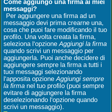
Come aggiungo una firma ai miei
messaggi?
Per aggiungere una firma ad un
messaggio devi prima crearne una,
cosa che puoi fare modificando il tuo
profilo. Una volta creata la firma,
seleziona l'opzione
Aggiungi la firma
quando scrivi un messaggio per
aggiungerla. Puoi anche decidere di
aggiungere sempre la firma a tutti i
tuoi messaggi selezionando
l'apposita opzione
Aggiungi sempre
la firma
nel tuo profilo (puoi sempre
evitare di aggiungere la firma
deselezionando l'opzione quando
scrivi un messaggio).