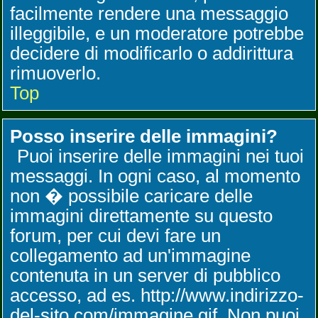
facilmente rendere una messaggio
illeggibile, e un moderatore potrebbe
decidere di modificarlo o addirittura
rimuoverlo.
Top
Posso inserire delle immagini?
Puoi inserire delle immagini nei tuoi
messaggi. In ogni caso, al momento
non � possibile caricare delle
immagini direttamente su questo
forum, per cui devi fare un
collegamento ad un'immagine
contenuta in un server di pubblico
accesso, ad es. http://www.indirizzo-
del-sito.com/immagine.gif. Non puoi