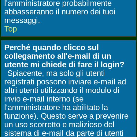
l'amministratore probabilmente
abbasseranno il numero dei tuoi
messaggi.
Top
Perché quando clicco sul
collegamento all'e-mail di un
utente mi chiede di fare il login?
Spiacente, ma solo gli utenti
registrati possono inviare e-mail ad
altri utenti utilizzando il modulo di
invio e-mail interno (se
l'amministratore ha abilitato la
funzione). Questo serve a prevenire
un uso scorretto e malizioso del
sistema di e-mail da parte di utenti