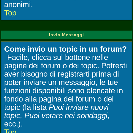
anonimi.
Top
Invio Messaggi
Come invio un topic in un forum?
Facile, clicca sul bottone nelle
pagine dei forum o dei topic. Potresti
aver bisogno di registrarti prima di
poter inviare un messaggio, le tue
funzioni disponibili sono elencate in
fondo alla pagina del forum o del
topic (la lista
Puoi inviare nuovi
topic, Puoi votare nei sondaggi
,
ecc.).
Top