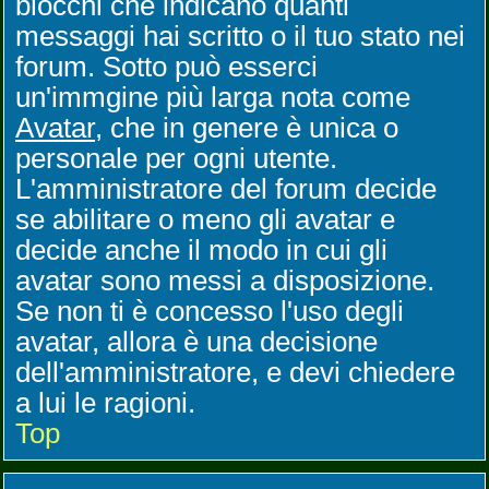
blocchi che indicano quanti
messaggi hai scritto o il tuo stato nei
forum. Sotto può esserci
un'immgine più larga nota come
Avatar
, che in genere è unica o
personale per ogni utente.
L'amministratore del forum decide
se abilitare o meno gli avatar e
decide anche il modo in cui gli
avatar sono messi a disposizione.
Se non ti è concesso l'uso degli
avatar, allora è una decisione
dell'amministratore, e devi chiedere
a lui le ragioni.
Top