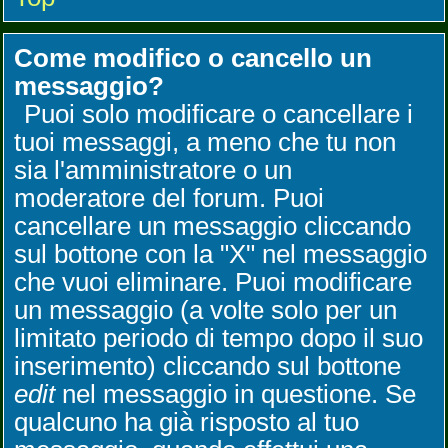
Come modifico o cancello un
messaggio?
Puoi solo modificare o cancellare i
tuoi messaggi, a meno che tu non
sia l'amministratore o un
moderatore del forum. Puoi
cancellare un messaggio cliccando
sul bottone con la "X" nel messaggio
che vuoi eliminare. Puoi modificare
un messaggio (a volte solo per un
limitato periodo di tempo dopo il suo
inserimento) cliccando sul bottone
edit
nel messaggio in questione. Se
qualcuno ha già risposto al tuo