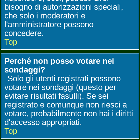
bisogno di autorizzazioni speciali,
che solo i moderatori e
l'amministratore possono
concedere.
Top
Perché non posso votare nei
sondaggi?
Solo gli utenti registrati possono
votare nei sondaggi (questo per
evitare risultati fasulli). Se sei
registrato e comunque non riesci a
votare, probabilmente non hai i diritti
d'accesso appropriati.
Top