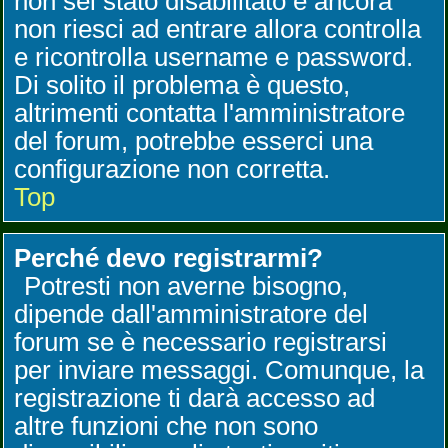
non sei stato disabilitato e ancora
non riesci ad entrare allora controlla
e ricontrolla username e password.
Di solito il problema è questo,
altrimenti contatta l'amministratore
del forum, potrebbe esserci una
configurazione non corretta.
Top
Perché devo registrarmi?
Potresti non averne bisogno,
dipende dall'amministratore del
forum se è necessario registrarsi
per inviare messaggi. Comunque, la
registrazione ti darà accesso ad
altre funzioni che non sono