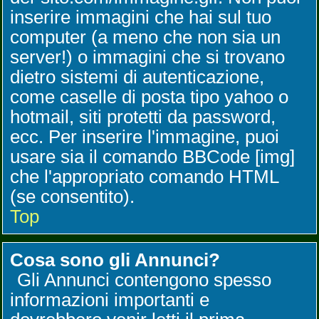
inserire immagini che hai sul tuo
computer (a meno che non sia un
server!) o immagini che si trovano
dietro sistemi di autenticazione,
come caselle di posta tipo yahoo o
hotmail, siti protetti da password,
ecc. Per inserire l'immagine, puoi
usare sia il comando BBCode [img]
che l'appropriato comando HTML
(se consentito).
Top
Cosa sono gli Annunci?
Gli Annunci contengono spesso
informazioni importanti e