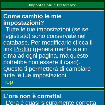
Impostazioni e Preferenze
Come cambio le mie
impostazioni?
Tutte le tue impostazioni (se sei
registrato) sono conservate nel
database. Per modificarle clicca il
link
Profilo
(generalmente sta in
cima ad ogni pagina, ma questo
potrebbe non essere il caso).
Questo ti permetterà di cambiare
tutte le tue impostazioni.
Top
L'ora non è corretta!
L'ora è quasi sicuramente corretta,