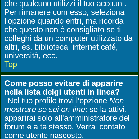
che qualcuno utilizzi il tuo account.
Per rimanere connesso, seleziona
l'opzione quando entri, ma ricorda
che questo non è consigliato se ti
colleghi da un computer utilizzato da
altri, es. biblioteca, internet café,
università, ecc.
Top
Come posso evitare di apparire
nella lista delgi utenti in linea?
Nel tuo profilo trovi l'opzione
Non
mostrare se sei on-line
: se la attivi,
apparirai solo all'amministratore del
forum e a te stesso. Verrai contato
come utente nascosto.