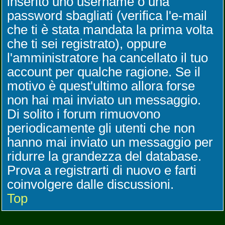
inserito uno username o una
password sbagliati (verifica l'e-mail
che ti è stata mandata la prima volta
che ti sei registrato), oppure
l'amministratore ha cancellato il tuo
account per qualche ragione. Se il
motivo è quest'ultimo allora forse
non hai mai inviato un messaggio.
Di solito i forum rimuovono
periodicamente gli utenti che non
hanno mai inviato un messaggio per
ridurre la grandezza del database.
Prova a registrarti di nuovo e farti
coinvolgere dalle discussioni.
Top