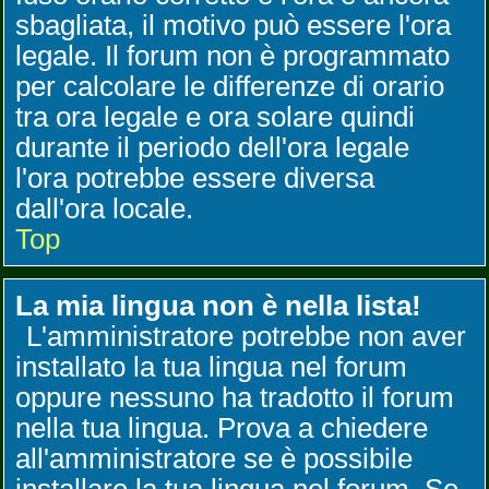
sbagliata, il motivo può essere l'ora
legale. Il forum non è programmato
per calcolare le differenze di orario
tra ora legale e ora solare quindi
durante il periodo dell'ora legale
l'ora potrebbe essere diversa
dall'ora locale.
Top
La mia lingua non è nella lista!
L'amministratore potrebbe non aver
installato la tua lingua nel forum
oppure nessuno ha tradotto il forum
nella tua lingua. Prova a chiedere
all'amministratore se è possibile