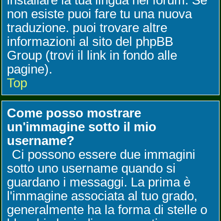
installare la tua lingua nel forum. Se
non esiste puoi fare tu una nuova
traduzione. puoi trovare altre
informazioni al sito del phpBB
Group (trovi il link in fondo alle
pagine).
Top
Come posso mostrare
un'immagine sotto il mio
username?
Ci possono essere due immagini
sotto uno username quando si
guardano i messaggi. La prima è
l'immagine associata al tuo grado,
generalmente ha la forma di stelle o