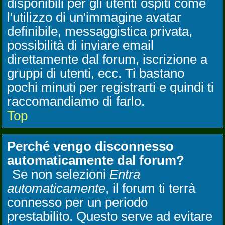
disponibili per gli utenti ospiti come
l'utilizzo di un'immagine avatar
definibile, messaggistica privata,
possibilità di inviare email
direttamente dal forum, iscrizione a
gruppi di utenti, ecc. Ti bastano
pochi minuti per registrarti e quindi ti
raccomandiamo di farlo.
Top
Perché vengo disconnesso
automaticamente dal forum?
Se non selezioni
Entra
automaticamente
, il forum ti terrà
connesso per un periodo
prestabilito. Questo serve ad evitare