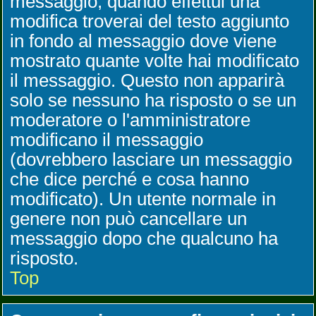
messaggio, quando effettui una
modifica troverai del testo aggiunto
in fondo al messaggio dove viene
mostrato quante volte hai modificato
il messaggio. Questo non apparirà
solo se nessuno ha risposto o se un
moderatore o l'amministratore
modificano il messaggio
(dovrebbero lasciare un messaggio
che dice perché e cosa hanno
modificato). Un utente normale in
genere non può cancellare un
messaggio dopo che qualcuno ha
risposto.
Top