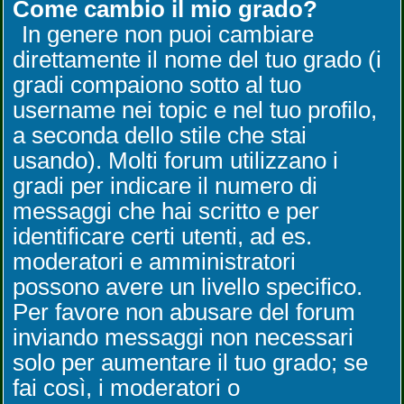
Come cambio il mio grado?
In genere non puoi cambiare
direttamente il nome del tuo grado (i
gradi compaiono sotto al tuo
username nei topic e nel tuo profilo,
a seconda dello stile che stai
usando). Molti forum utilizzano i
gradi per indicare il numero di
messaggi che hai scritto e per
identificare certi utenti, ad es.
moderatori e amministratori
possono avere un livello specifico.
Per favore non abusare del forum
inviando messaggi non necessari
solo per aumentare il tuo grado; se
fai così, i moderatori o