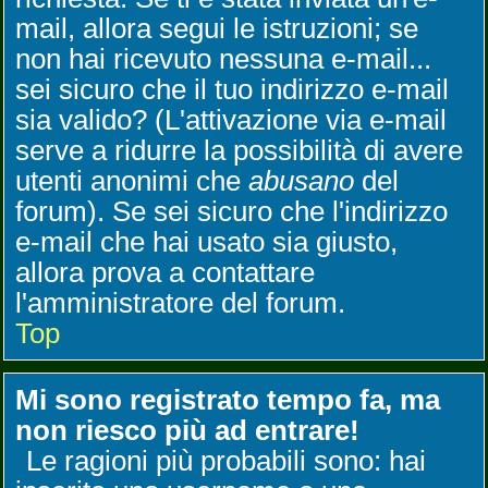
mail, allora segui le istruzioni; se
non hai ricevuto nessuna e-mail...
sei sicuro che il tuo indirizzo e-mail
sia valido? (L'attivazione via e-mail
serve a ridurre la possibilità di avere
utenti anonimi che
abusano
del
forum). Se sei sicuro che l'indirizzo
e-mail che hai usato sia giusto,
allora prova a contattare
l'amministratore del forum.
Top
Mi sono registrato tempo fa, ma
non riesco più ad entrare!
Le ragioni più probabili sono: hai