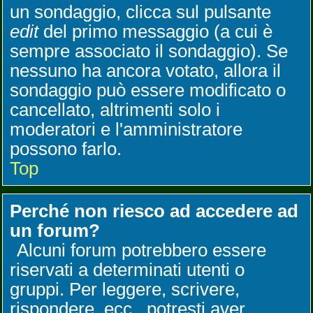
un sondaggio, clicca sul pulsante
edit
del primo messaggio (a cui è
sempre associato il sondaggio). Se
nessuno ha ancora votato, allora il
sondaggio può essere modificato o
cancellato, altrimenti solo i
moderatori e l'amministratore
possono farlo.
Top
Perché non riesco ad accedere ad
un forum?
Alcuni forum potrebbero essere
riservati a determinati utenti o
gruppi. Per leggere, scrivere,
rispondere, ecc., potresti aver