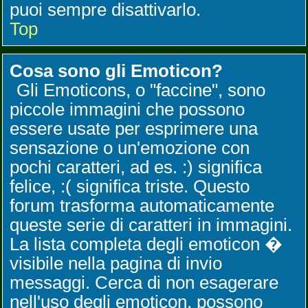
puoi sempre disattivarlo.
Top
Cosa sono gli Emoticon?
Gli Emoticons, o "faccine", sono
piccole immagini che possono
essere usate per esprimere una
sensazione o un'emozione con
pochi caratteri, ad es. :) significa
felice, :( significa triste. Questo
forum trasforma automaticamente
queste serie di caratteri in immagini.
La lista completa degli emoticon �
visibile nella pagina di invio
messaggi. Cerca di non esagerare
nell'uso degli emoticon, possono