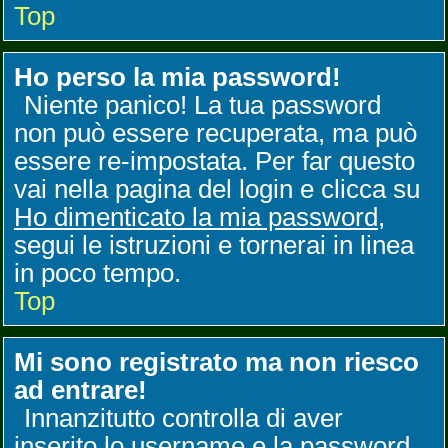
Top
Ho perso la mia password!
Niente panico! La tua password
non può essere recuperata, ma può
essere re-impostata. Per far questo
vai nella pagina del login e clicca su
Ho dimenticato la mia password
,
segui le istruzioni e tornerai in linea
in poco tempo.
Top
Mi sono registrato ma non riesco
ad entrare!
Innanzitutto controlla di aver
inserito lo username e la password