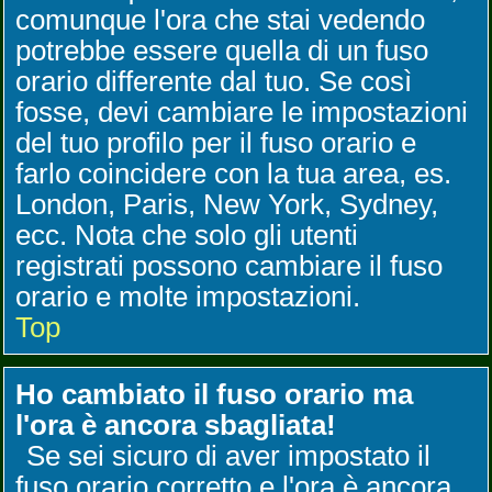
comunque l'ora che stai vedendo
potrebbe essere quella di un fuso
orario differente dal tuo. Se così
fosse, devi cambiare le impostazioni
del tuo profilo per il fuso orario e
farlo coincidere con la tua area, es.
London, Paris, New York, Sydney,
ecc. Nota che solo gli utenti
registrati possono cambiare il fuso
orario e molte impostazioni.
Top
Ho cambiato il fuso orario ma
l'ora è ancora sbagliata!
Se sei sicuro di aver impostato il
fuso orario corretto e l'ora è ancora