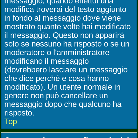
messaggio, quando effettui una
modifica troverai del testo aggiunto
in fondo al messaggio dove viene
mostrato quante volte hai modificato
il messaggio. Questo non apparirà
solo se nessuno ha risposto o se un
moderatore o l'amministratore
modificano il messaggio
(dovrebbero lasciare un messaggio
che dice perché e cosa hanno
modificato). Un utente normale in
genere non può cancellare un
messaggio dopo che qualcuno ha
risposto.
Top