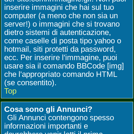
inserire immagini che hai sul tuo
computer (a meno che non sia un
server!) o immagini che si trovano
dietro sistemi di autenticazione,
come caselle di posta tipo yahoo o
hotmail, siti protetti da password,
ecc. Per inserire l'immagine, puoi
usare sia il comando BBCode [img]
che l'appropriato comando HTML
(se consentito).
Top
Cosa sono gli Annunci?
Gli Annunci contengono spesso
informazioni importanti e