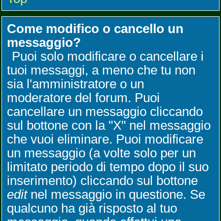
Come modifico o cancello un
messaggio?
Puoi solo modificare o cancellare i
tuoi messaggi, a meno che tu non
sia l'amministratore o un
moderatore del forum. Puoi
cancellare un messaggio cliccando
sul bottone con la "X" nel messaggio
che vuoi eliminare. Puoi modificare
un messaggio (a volte solo per un
limitato periodo di tempo dopo il suo
inserimento) cliccando sul bottone
edit
nel messaggio in questione. Se
qualcuno ha già risposto al tuo