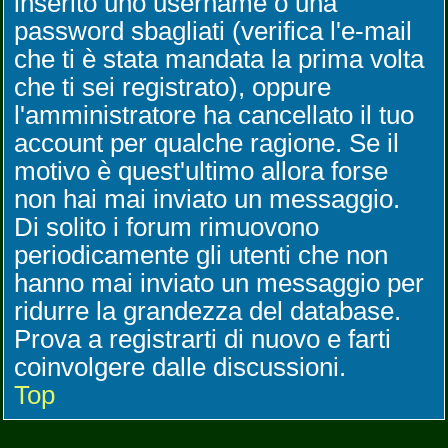
inserito uno username o una
password sbagliati (verifica l'e-mail
che ti è stata mandata la prima volta
che ti sei registrato), oppure
l'amministratore ha cancellato il tuo
account per qualche ragione. Se il
motivo è quest'ultimo allora forse
non hai mai inviato un messaggio.
Di solito i forum rimuovono
periodicamente gli utenti che non
hanno mai inviato un messaggio per
ridurre la grandezza del database.
Prova a registrarti di nuovo e farti
coinvolgere dalle discussioni.
Top