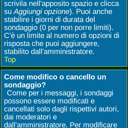
scrivila nell'apposito spazio e clicca
su
Aggiungi opzione
). Puoi anche
stabilire i giorni di durata del
sondaggio (0 per non porre limiti).
C'è un limite al numero di opzioni di
risposta che puoi aggiungere,
stabilito dall'amministratore.
Top
Come modifico o cancello un
sondaggio?
Come per i messaggi, i sondaggi
possono essere modificati e
cancellati solo dagli rispettivi autori,
dai moderatori e
dall'amministratore. Per modificare