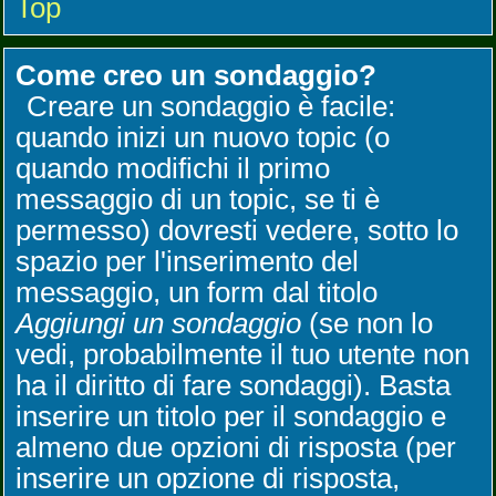
Top
Come creo un sondaggio?
Creare un sondaggio è facile:
quando inizi un nuovo topic (o
quando modifichi il primo
messaggio di un topic, se ti è
permesso) dovresti vedere, sotto lo
spazio per l'inserimento del
messaggio, un form dal titolo
Aggiungi un sondaggio
(se non lo
vedi, probabilmente il tuo utente non
ha il diritto di fare sondaggi). Basta
inserire un titolo per il sondaggio e
almeno due opzioni di risposta (per
inserire un opzione di risposta,