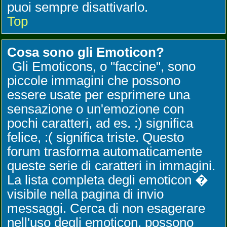
puoi sempre disattivarlo.
Top
Cosa sono gli Emoticon?
Gli Emoticons, o "faccine", sono
piccole immagini che possono
essere usate per esprimere una
sensazione o un'emozione con
pochi caratteri, ad es. :) significa
felice, :( significa triste. Questo
forum trasforma automaticamente
queste serie di caratteri in immagini.
La lista completa degli emoticon �
visibile nella pagina di invio
messaggi. Cerca di non esagerare
nell'uso degli emoticon, possono