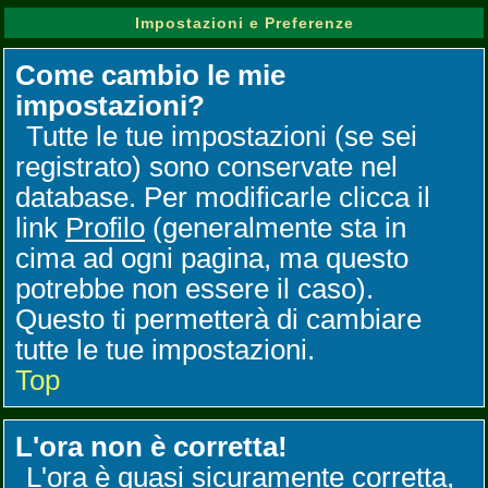
Impostazioni e Preferenze
Come cambio le mie
impostazioni?
Tutte le tue impostazioni (se sei
registrato) sono conservate nel
database. Per modificarle clicca il
link
Profilo
(generalmente sta in
cima ad ogni pagina, ma questo
potrebbe non essere il caso).
Questo ti permetterà di cambiare
tutte le tue impostazioni.
Top
L'ora non è corretta!
L'ora è quasi sicuramente corretta,