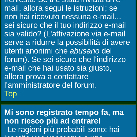
mail, allora segui le istruzioni; se
non hai ricevuto nessuna e-mail...
sei sicuro che il tuo indirizzo e-mail
sia valido? (L'attivazione via e-mail
serve a ridurre la possibilità di avere
utenti anonimi che
abusano
del
forum). Se sei sicuro che l'indirizzo
e-mail che hai usato sia giusto,
allora prova a contattare
l'amministratore del forum.
Top
Mi sono registrato tempo fa, ma
non riesco più ad entrare!
Le ragioni più probabili sono: hai