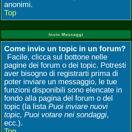
anonimi.
Top
Invio Messaggi
Come invio un topic in un forum?
Facile, clicca sul bottone nelle
pagine dei forum o dei topic. Potresti
aver bisogno di registrarti prima di
poter inviare un messaggio, le tue
funzioni disponibili sono elencate in
fondo alla pagina del forum o del
topic (la lista
Puoi inviare nuovi
topic, Puoi votare nei sondaggi
,
ecc.).
Top