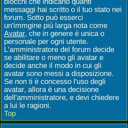
blocchi che indicano quanti
messaggi hai scritto o il tuo stato nei
forum. Sotto può esserci
un'immgine più larga nota come
Avatar
, che in genere è unica o
personale per ogni utente.
L'amministratore del forum decide
se abilitare o meno gli avatar e
decide anche il modo in cui gli
avatar sono messi a disposizione.
Se non ti è concesso l'uso degli
avatar, allora è una decisione
dell'amministratore, e devi chiedere
a lui le ragioni.
Top