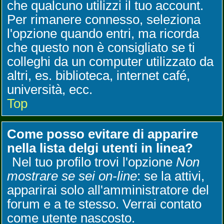
che qualcuno utilizzi il tuo account.
Per rimanere connesso, seleziona
l'opzione quando entri, ma ricorda
che questo non è consigliato se ti
colleghi da un computer utilizzato da
altri, es. biblioteca, internet café,
università, ecc.
Top
Come posso evitare di apparire
nella lista delgi utenti in linea?
Nel tuo profilo trovi l'opzione
Non
mostrare se sei on-line
: se la attivi,
apparirai solo all'amministratore del
forum e a te stesso. Verrai contato
come utente nascosto.