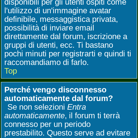
disponibili per gli utenti ospiti come
l'utilizzo di un'immagine avatar
definibile, messaggistica privata,
possibilità di inviare email
direttamente dal forum, iscrizione a
gruppi di utenti, ecc. Ti bastano
pochi minuti per registrarti e quindi ti
raccomandiamo di farlo.
Top
Perché vengo disconnesso
automaticamente dal forum?
Se non selezioni
Entra
automaticamente
, il forum ti terrà
connesso per un periodo
prestabilito. Questo serve ad evitare