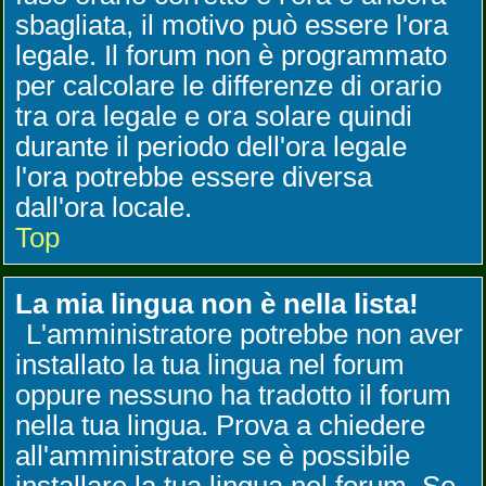
sbagliata, il motivo può essere l'ora
legale. Il forum non è programmato
per calcolare le differenze di orario
tra ora legale e ora solare quindi
durante il periodo dell'ora legale
l'ora potrebbe essere diversa
dall'ora locale.
Top
La mia lingua non è nella lista!
L'amministratore potrebbe non aver
installato la tua lingua nel forum
oppure nessuno ha tradotto il forum
nella tua lingua. Prova a chiedere
all'amministratore se è possibile