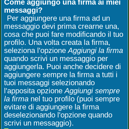
Come aggiungo una firma ai miei
messaggi?
Per aggiungere una firma ad un
messaggio devi prima crearne una,
cosa che puoi fare modificando il tuo
profilo. Una volta creata la firma,
seleziona l'opzione
Aggiungi la firma
quando scrivi un messaggio per
aggiungerla. Puoi anche decidere di
aggiungere sempre la firma a tutti i
tuoi messaggi selezionando
l'apposita opzione
Aggiungi sempre
la firma
nel tuo profilo (puoi sempre
evitare di aggiungere la firma
deselezionando l'opzione quando
scrivi un messaggio).