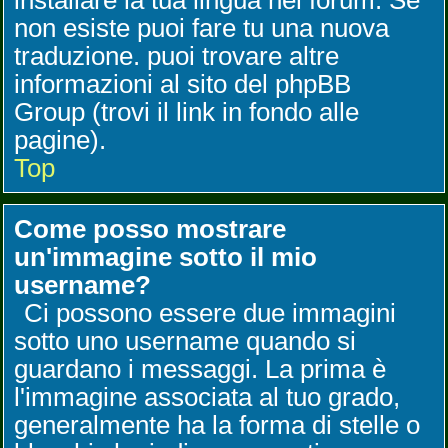
installare la tua lingua nel forum. Se
non esiste puoi fare tu una nuova
traduzione. puoi trovare altre
informazioni al sito del phpBB
Group (trovi il link in fondo alle
pagine).
Top
Come posso mostrare
un'immagine sotto il mio
username?
Ci possono essere due immagini
sotto uno username quando si
guardano i messaggi. La prima è
l'immagine associata al tuo grado,
generalmente ha la forma di stelle o