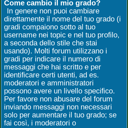
Come cambio il mio grado?
In genere non puoi cambiare
direttamente il nome del tuo grado (i
gradi compaiono sotto al tuo
username nei topic e nel tuo profilo,
a seconda dello stile che stai
usando). Molti forum utilizzano i
gradi per indicare il numero di
messaggi che hai scritto e per
identificare certi utenti, ad es.
moderatori e amministratori
possono avere un livello specifico.
Per favore non abusare del forum
inviando messaggi non necessari
solo per aumentare il tuo grado; se
fai così, i moderatori o