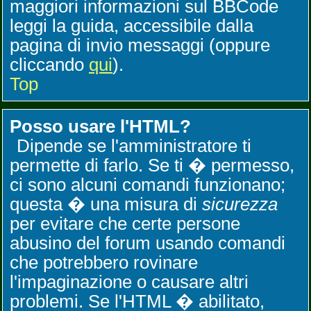
maggiori informazioni sul BBCode
leggi la guida, accessibile dalla
pagina di invio messaggi (oppure
cliccando
qui
).
Top
Posso usare l'HTML?
Dipende se l'amministratore ti
permette di farlo. Se ti � permesso,
ci sono alcuni comandi funzionano;
questa � una misura di
sicurezza
per evitare che certe persone
abusino del forum usando comandi
che potrebbero rovinare
l'impaginazione o causare altri
problemi. Se l'HTML � abilitato,