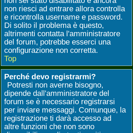
non sei stato disabilitato e ancora
non riesci ad entrare allora controlla
e ricontrolla username e password.
Di solito il problema è questo,
altrimenti contatta l'amministratore
del forum, potrebbe esserci una
configurazione non corretta.
Top
Perché devo registrarmi?
Potresti non averne bisogno,
dipende dall'amministratore del
forum se è necessario registrarsi
per inviare messaggi. Comunque, la
registrazione ti darà accesso ad
altre funzioni che non sono