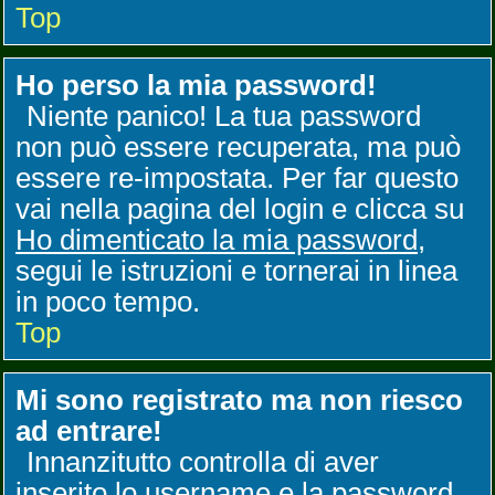
Top
Ho perso la mia password!
Niente panico! La tua password
non può essere recuperata, ma può
essere re-impostata. Per far questo
vai nella pagina del login e clicca su
Ho dimenticato la mia password
,
segui le istruzioni e tornerai in linea
in poco tempo.
Top
Mi sono registrato ma non riesco
ad entrare!
Innanzitutto controlla di aver
inserito lo username e la password