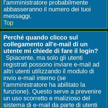
l'amministratore probabilmente
abbasseranno il numero dei tuoi
messaggi.
Top
Perché quando clicco sul
collegamento all'e-mail di un
utente mi chiede di fare il login?
Spiacente, ma solo gli utenti
registrati possono inviare e-mail ad
altri utenti utilizzando il modulo di
invio e-mail interno (se
l'amministratore ha abilitato la
funzione). Questo serve a prevenire
un uso scorretto e malizioso del
sistema di e-mail da parte di utenti