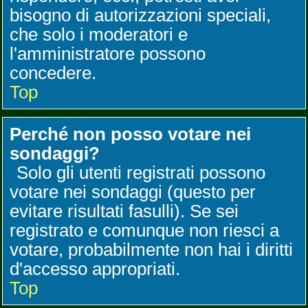
bisogno di autorizzazioni speciali,
che solo i moderatori e
l'amministratore possono
concedere.
Top
Perché non posso votare nei
sondaggi?
Solo gli utenti registrati possono
votare nei sondaggi (questo per
evitare risultati fasulli). Se sei
registrato e comunque non riesci a
votare, probabilmente non hai i diritti
d'accesso appropriati.
Top