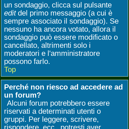
un sondaggio, clicca sul pulsante
edit
del primo messaggio (a cui è
sempre associato il sondaggio). Se
nessuno ha ancora votato, allora il
sondaggio può essere modificato o
cancellato, altrimenti solo i
moderatori e l'amministratore
possono farlo.
Top
Perché non riesco ad accedere ad
un forum?
Alcuni forum potrebbero essere
riservati a determinati utenti o
gruppi. Per leggere, scrivere,
rispondere, ecc., potresti aver