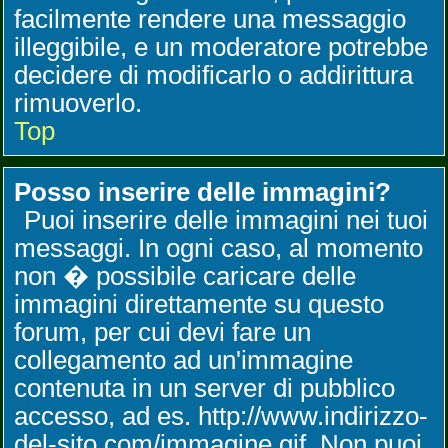
facilmente rendere una messaggio
illeggibile, e un moderatore potrebbe
decidere di modificarlo o addirittura
rimuoverlo.
Top
Posso inserire delle immagini?
Puoi inserire delle immagini nei tuoi
messaggi. In ogni caso, al momento
non � possibile caricare delle
immagini direttamente su questo
forum, per cui devi fare un
collegamento ad un'immagine
contenuta in un server di pubblico
accesso, ad es. http://www.indirizzo-
del-sito.com/immagine.gif. Non puoi