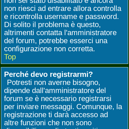
non sei stato disabilitato e ancora
non riesci ad entrare allora controlla
e ricontrolla username e password.
Di solito il problema è questo,
altrimenti contatta l'amministratore
del forum, potrebbe esserci una
configurazione non corretta.
Top
Perché devo registrarmi?
Potresti non averne bisogno,
dipende dall'amministratore del
forum se è necessario registrarsi
per inviare messaggi. Comunque, la
registrazione ti darà accesso ad
altre funzioni che non sono