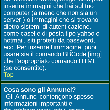
inserire immagini che hai sul tuo
computer (a meno che non sia un
server!) o immagini che si trovano
dietro sistemi di autenticazione,
come caselle di posta tipo yahoo o
hotmail, siti protetti da password,
ecc. Per inserire l'immagine, puoi
usare sia il comando BBCode [img]
che l'appropriato comando HTML
(se consentito).
Top
Cosa sono gli Annunci?
Gli Annunci contengono spesso
informazioni importanti e