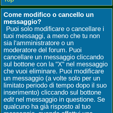
Come modifico o cancello un
messaggio?
Puoi solo modificare o cancellare i
tuoi messaggi, a meno che tu non
sia l'amministratore o un
moderatore del forum. Puoi
cancellare un messaggio cliccando
sul bottone con la "X" nel messaggio
che vuoi eliminare. Puoi modificare
un messaggio (a volte solo per un
limitato periodo di tempo dopo il suo
inserimento) cliccando sul bottone
edit
nel messaggio in questione. Se
qualcuno ha già risposto al tuo