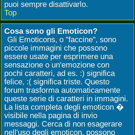
puoi sempre disattivarlo.
Top
Cosa sono gli Emoticon?
Gli Emoticons, o "faccine", sono
piccole immagini che possono
essere usate per esprimere una
sensazione o un'emozione con
pochi caratteri, ad es. :) significa
felice, :( significa triste. Questo
forum trasforma automaticamente
queste serie di caratteri in immagini.
La lista completa degli emoticon �
visibile nella pagina di invio
messaggi. Cerca di non esagerare
nell'uso degli emoticon, possono