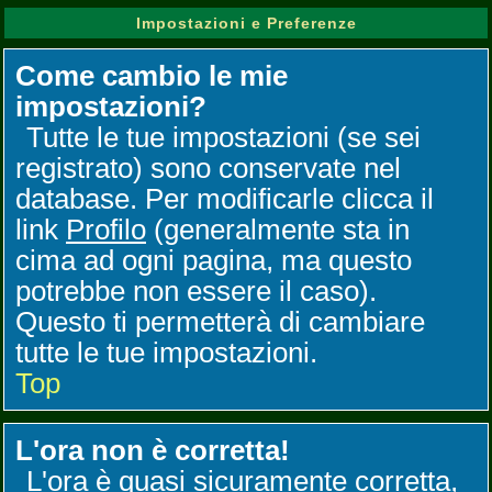
Impostazioni e Preferenze
Come cambio le mie
impostazioni?
Tutte le tue impostazioni (se sei
registrato) sono conservate nel
database. Per modificarle clicca il
link
Profilo
(generalmente sta in
cima ad ogni pagina, ma questo
potrebbe non essere il caso).
Questo ti permetterà di cambiare
tutte le tue impostazioni.
Top
L'ora non è corretta!
L'ora è quasi sicuramente corretta,