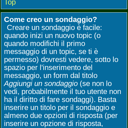
Top
Come creo un sondaggio?
Creare un sondaggio è facile:
quando inizi un nuovo topic (o
quando modifichi il primo
messaggio di un topic, se ti è
permesso) dovresti vedere, sotto lo
spazio per l'inserimento del
messaggio, un form dal titolo
Aggiungi un sondaggio
(se non lo
vedi, probabilmente il tuo utente non
ha il diritto di fare sondaggi). Basta
inserire un titolo per il sondaggio e
almeno due opzioni di risposta (per
inserire un opzione di risposta,