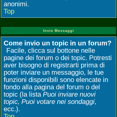
anonimi.
Top
Invio Messaggi
Come invio un topic in un forum?
Facile, clicca sul bottone nelle
pagine dei forum o dei topic. Potresti
aver bisogno di registrarti prima di
poter inviare un messaggio, le tue
funzioni disponibili sono elencate in
fondo alla pagina del forum o del
topic (la lista
Puoi inviare nuovi
topic, Puoi votare nei sondaggi
,
ecc.).
Top