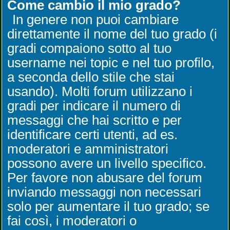
Come cambio il mio grado?
In genere non puoi cambiare
direttamente il nome del tuo grado (i
gradi compaiono sotto al tuo
username nei topic e nel tuo profilo,
a seconda dello stile che stai
usando). Molti forum utilizzano i
gradi per indicare il numero di
messaggi che hai scritto e per
identificare certi utenti, ad es.
moderatori e amministratori
possono avere un livello specifico.
Per favore non abusare del forum
inviando messaggi non necessari
solo per aumentare il tuo grado; se
fai così, i moderatori o