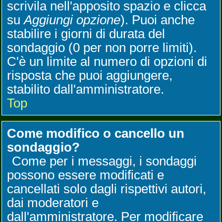
scrivila nell'apposito spazio e clicca
su
Aggiungi opzione
). Puoi anche
stabilire i giorni di durata del
sondaggio (0 per non porre limiti).
C'è un limite al numero di opzioni di
risposta che puoi aggiungere,
stabilito dall'amministratore.
Top
Come modifico o cancello un
sondaggio?
Come per i messaggi, i sondaggi
possono essere modificati e
cancellati solo dagli rispettivi autori,
dai moderatori e
dall'amministratore. Per modificare