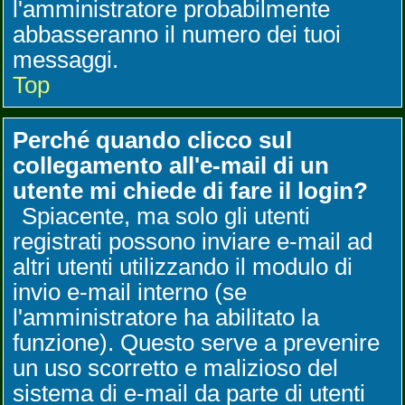
l'amministratore probabilmente
abbasseranno il numero dei tuoi
messaggi.
Top
Perché quando clicco sul
collegamento all'e-mail di un
utente mi chiede di fare il login?
Spiacente, ma solo gli utenti
registrati possono inviare e-mail ad
altri utenti utilizzando il modulo di
invio e-mail interno (se
l'amministratore ha abilitato la
funzione). Questo serve a prevenire
un uso scorretto e malizioso del
sistema di e-mail da parte di utenti