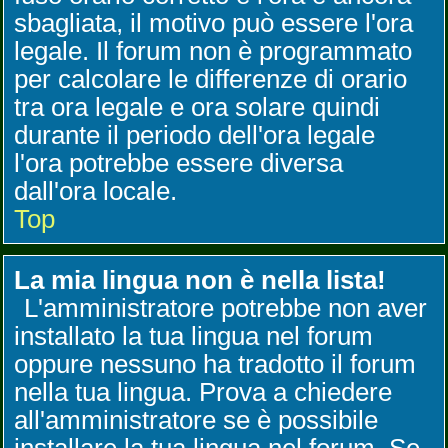
sbagliata, il motivo può essere l'ora
legale. Il forum non è programmato
per calcolare le differenze di orario
tra ora legale e ora solare quindi
durante il periodo dell'ora legale
l'ora potrebbe essere diversa
dall'ora locale.
Top
La mia lingua non è nella lista!
L'amministratore potrebbe non aver
installato la tua lingua nel forum
oppure nessuno ha tradotto il forum
nella tua lingua. Prova a chiedere
all'amministratore se è possibile