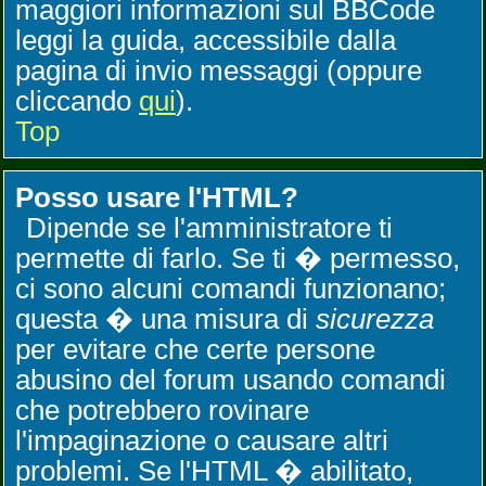
maggiori informazioni sul BBCode
leggi la guida, accessibile dalla
pagina di invio messaggi (oppure
cliccando
qui
).
Top
Posso usare l'HTML?
Dipende se l'amministratore ti
permette di farlo. Se ti � permesso,
ci sono alcuni comandi funzionano;
questa � una misura di
sicurezza
per evitare che certe persone
abusino del forum usando comandi
che potrebbero rovinare
l'impaginazione o causare altri
problemi. Se l'HTML � abilitato,