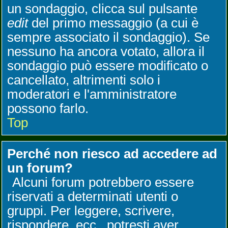
un sondaggio, clicca sul pulsante
edit
del primo messaggio (a cui è
sempre associato il sondaggio). Se
nessuno ha ancora votato, allora il
sondaggio può essere modificato o
cancellato, altrimenti solo i
moderatori e l'amministratore
possono farlo.
Top
Perché non riesco ad accedere ad
un forum?
Alcuni forum potrebbero essere
riservati a determinati utenti o
gruppi. Per leggere, scrivere,
rispondere, ecc., potresti aver