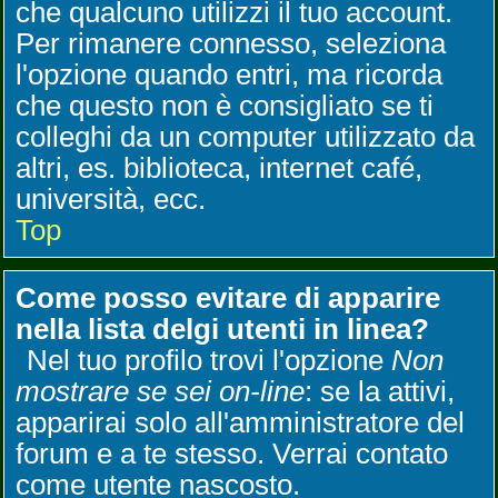
che qualcuno utilizzi il tuo account.
Per rimanere connesso, seleziona
l'opzione quando entri, ma ricorda
che questo non è consigliato se ti
colleghi da un computer utilizzato da
altri, es. biblioteca, internet café,
università, ecc.
Top
Come posso evitare di apparire
nella lista delgi utenti in linea?
Nel tuo profilo trovi l'opzione
Non
mostrare se sei on-line
: se la attivi,
apparirai solo all'amministratore del
forum e a te stesso. Verrai contato
come utente nascosto.