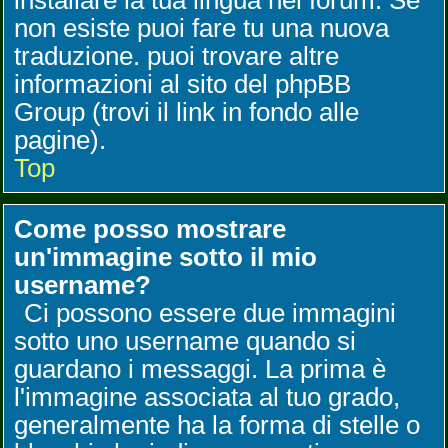
installare la tua lingua nel forum. Se
non esiste puoi fare tu una nuova
traduzione. puoi trovare altre
informazioni al sito del phpBB
Group (trovi il link in fondo alle
pagine).
Top
Come posso mostrare
un'immagine sotto il mio
username?
Ci possono essere due immagini
sotto uno username quando si
guardano i messaggi. La prima è
l'immagine associata al tuo grado,
generalmente ha la forma di stelle o