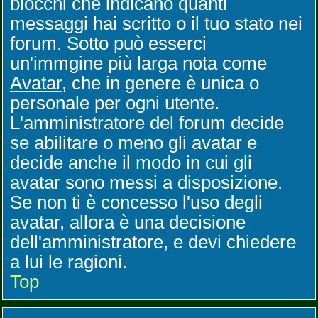
blocchi che indicano quanti
messaggi hai scritto o il tuo stato nei
forum. Sotto può esserci
un'immgine più larga nota come
Avatar
, che in genere è unica o
personale per ogni utente.
L'amministratore del forum decide
se abilitare o meno gli avatar e
decide anche il modo in cui gli
avatar sono messi a disposizione.
Se non ti è concesso l'uso degli
avatar, allora è una decisione
dell'amministratore, e devi chiedere
a lui le ragioni.
Top