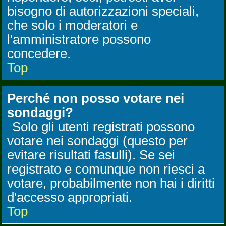
bisogno di autorizzazioni speciali,
che solo i moderatori e
l'amministratore possono
concedere.
Top
Perché non posso votare nei
sondaggi?
Solo gli utenti registrati possono
votare nei sondaggi (questo per
evitare risultati fasulli). Se sei
registrato e comunque non riesci a
votare, probabilmente non hai i diritti
d'accesso appropriati.
Top