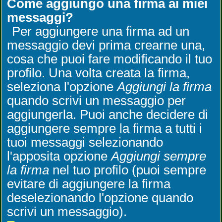
Come aggiungo una firma ai miei
messaggi?
Per aggiungere una firma ad un
messaggio devi prima crearne una,
cosa che puoi fare modificando il tuo
profilo. Una volta creata la firma,
seleziona l'opzione
Aggiungi la firma
quando scrivi un messaggio per
aggiungerla. Puoi anche decidere di
aggiungere sempre la firma a tutti i
tuoi messaggi selezionando
l'apposita opzione
Aggiungi sempre
la firma
nel tuo profilo (puoi sempre
evitare di aggiungere la firma
deselezionando l'opzione quando
scrivi un messaggio).