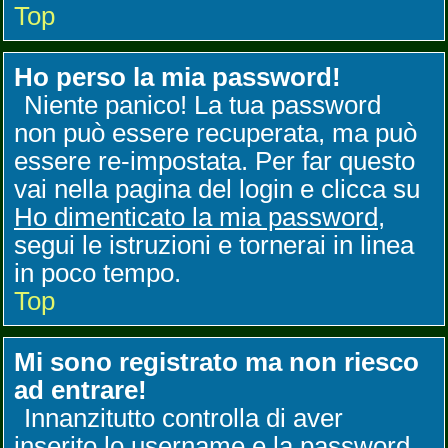
Top
Ho perso la mia password!
Niente panico! La tua password
non può essere recuperata, ma può
essere re-impostata. Per far questo
vai nella pagina del login e clicca su
Ho dimenticato la mia password
,
segui le istruzioni e tornerai in linea
in poco tempo.
Top
Mi sono registrato ma non riesco
ad entrare!
Innanzitutto controlla di aver
inserito lo username e la password