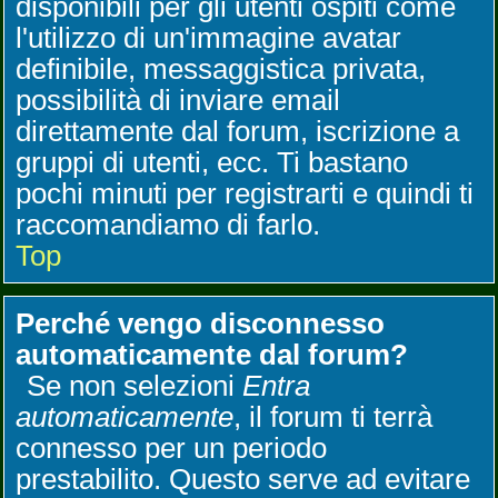
disponibili per gli utenti ospiti come
l'utilizzo di un'immagine avatar
definibile, messaggistica privata,
possibilità di inviare email
direttamente dal forum, iscrizione a
gruppi di utenti, ecc. Ti bastano
pochi minuti per registrarti e quindi ti
raccomandiamo di farlo.
Top
Perché vengo disconnesso
automaticamente dal forum?
Se non selezioni
Entra
automaticamente
, il forum ti terrà
connesso per un periodo
prestabilito. Questo serve ad evitare