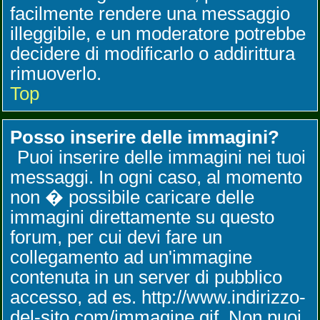
facilmente rendere una messaggio
illeggibile, e un moderatore potrebbe
decidere di modificarlo o addirittura
rimuoverlo.
Top
Posso inserire delle immagini?
Puoi inserire delle immagini nei tuoi
messaggi. In ogni caso, al momento
non � possibile caricare delle
immagini direttamente su questo
forum, per cui devi fare un
collegamento ad un'immagine
contenuta in un server di pubblico
accesso, ad es. http://www.indirizzo-
del-sito.com/immagine.gif. Non puoi