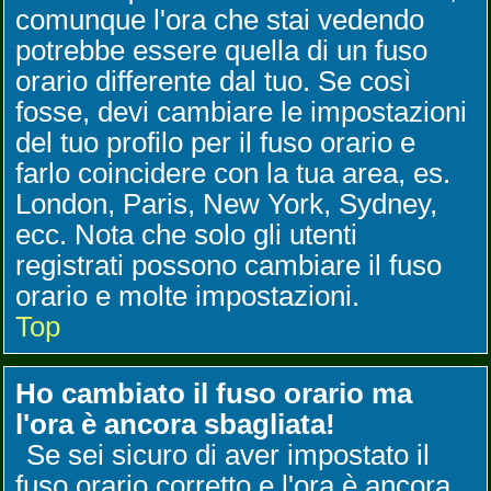
comunque l'ora che stai vedendo
potrebbe essere quella di un fuso
orario differente dal tuo. Se così
fosse, devi cambiare le impostazioni
del tuo profilo per il fuso orario e
farlo coincidere con la tua area, es.
London, Paris, New York, Sydney,
ecc. Nota che solo gli utenti
registrati possono cambiare il fuso
orario e molte impostazioni.
Top
Ho cambiato il fuso orario ma
l'ora è ancora sbagliata!
Se sei sicuro di aver impostato il
fuso orario corretto e l'ora è ancora