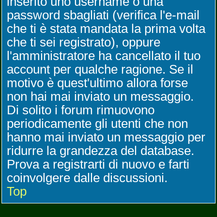
inserito uno username o una
password sbagliati (verifica l'e-mail
che ti è stata mandata la prima volta
che ti sei registrato), oppure
l'amministratore ha cancellato il tuo
account per qualche ragione. Se il
motivo è quest'ultimo allora forse
non hai mai inviato un messaggio.
Di solito i forum rimuovono
periodicamente gli utenti che non
hanno mai inviato un messaggio per
ridurre la grandezza del database.
Prova a registrarti di nuovo e farti
coinvolgere dalle discussioni.
Top