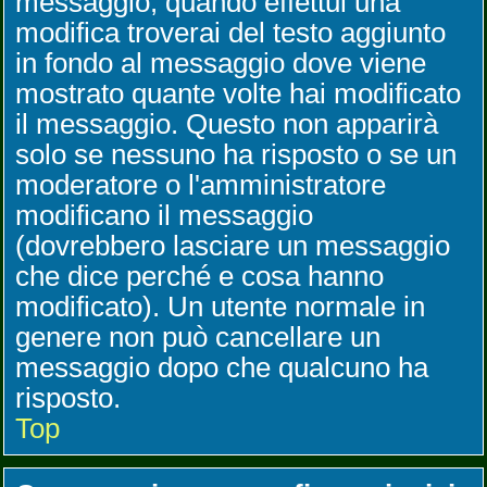
messaggio, quando effettui una
modifica troverai del testo aggiunto
in fondo al messaggio dove viene
mostrato quante volte hai modificato
il messaggio. Questo non apparirà
solo se nessuno ha risposto o se un
moderatore o l'amministratore
modificano il messaggio
(dovrebbero lasciare un messaggio
che dice perché e cosa hanno
modificato). Un utente normale in
genere non può cancellare un
messaggio dopo che qualcuno ha
risposto.
Top