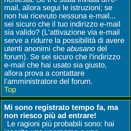
mail, allora segui le istruzioni; se
non hai ricevuto nessuna e-mail...
sei sicuro che il tuo indirizzo e-mail
sia valido? (L'attivazione via e-mail
serve a ridurre la possibilità di avere
utenti anonimi che
abusano
del
forum). Se sei sicuro che l'indirizzo
e-mail che hai usato sia giusto,
allora prova a contattare
l'amministratore del forum.
Top
Mi sono registrato tempo fa, ma
non riesco più ad entrare!
Le ragioni più probabili sono: hai