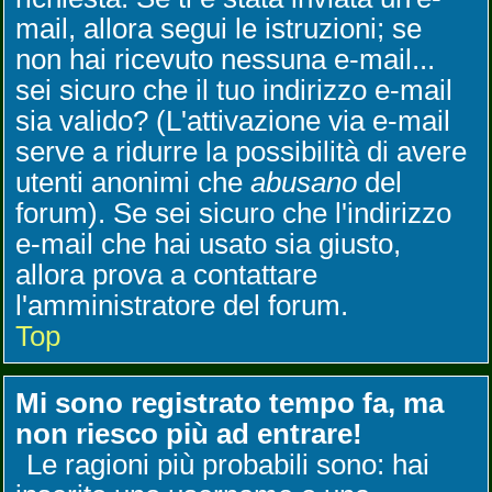
mail, allora segui le istruzioni; se
non hai ricevuto nessuna e-mail...
sei sicuro che il tuo indirizzo e-mail
sia valido? (L'attivazione via e-mail
serve a ridurre la possibilità di avere
utenti anonimi che
abusano
del
forum). Se sei sicuro che l'indirizzo
e-mail che hai usato sia giusto,
allora prova a contattare
l'amministratore del forum.
Top
Mi sono registrato tempo fa, ma
non riesco più ad entrare!
Le ragioni più probabili sono: hai