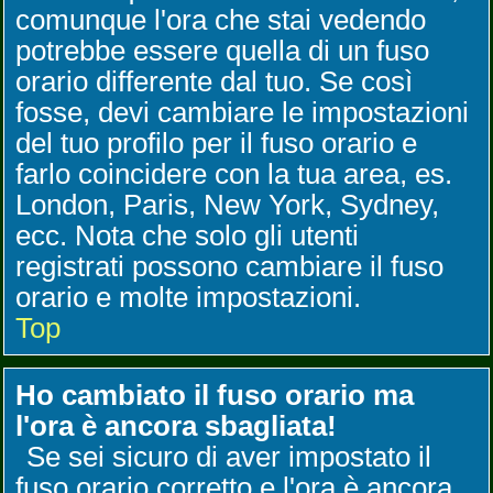
comunque l'ora che stai vedendo
potrebbe essere quella di un fuso
orario differente dal tuo. Se così
fosse, devi cambiare le impostazioni
del tuo profilo per il fuso orario e
farlo coincidere con la tua area, es.
London, Paris, New York, Sydney,
ecc. Nota che solo gli utenti
registrati possono cambiare il fuso
orario e molte impostazioni.
Top
Ho cambiato il fuso orario ma
l'ora è ancora sbagliata!
Se sei sicuro di aver impostato il
fuso orario corretto e l'ora è ancora