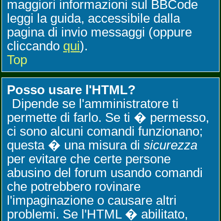
maggiori informazioni sul BBCode
leggi la guida, accessibile dalla
pagina di invio messaggi (oppure
cliccando
qui
).
Top
Posso usare l'HTML?
Dipende se l'amministratore ti
permette di farlo. Se ti � permesso,
ci sono alcuni comandi funzionano;
questa � una misura di
sicurezza
per evitare che certe persone
abusino del forum usando comandi
che potrebbero rovinare
l'impaginazione o causare altri
problemi. Se l'HTML � abilitato,