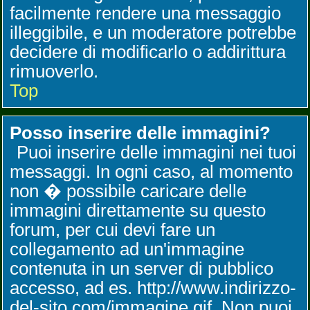
facilmente rendere una messaggio
illeggibile, e un moderatore potrebbe
decidere di modificarlo o addirittura
rimuoverlo.
Top
Posso inserire delle immagini?
Puoi inserire delle immagini nei tuoi
messaggi. In ogni caso, al momento
non � possibile caricare delle
immagini direttamente su questo
forum, per cui devi fare un
collegamento ad un'immagine
contenuta in un server di pubblico
accesso, ad es. http://www.indirizzo-
del-sito.com/immagine.gif. Non puoi