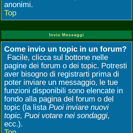
anonimi.
Top
Invio Messaggi
Come invio un topic in un forum?
Facile, clicca sul bottone nelle
pagine dei forum o dei topic. Potresti
aver bisogno di registrarti prima di
poter inviare un messaggio, le tue
funzioni disponibili sono elencate in
fondo alla pagina del forum o del
topic (la lista
Puoi inviare nuovi
topic, Puoi votare nei sondaggi
,
ecc.).
Top