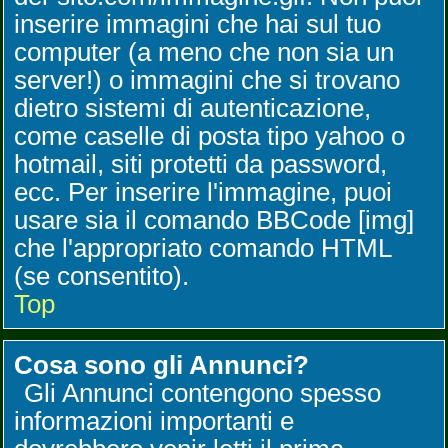
inserire immagini che hai sul tuo
computer (a meno che non sia un
server!) o immagini che si trovano
dietro sistemi di autenticazione,
come caselle di posta tipo yahoo o
hotmail, siti protetti da password,
ecc. Per inserire l'immagine, puoi
usare sia il comando BBCode [img]
che l'appropriato comando HTML
(se consentito).
Top
Cosa sono gli Annunci?
Gli Annunci contengono spesso
informazioni importanti e