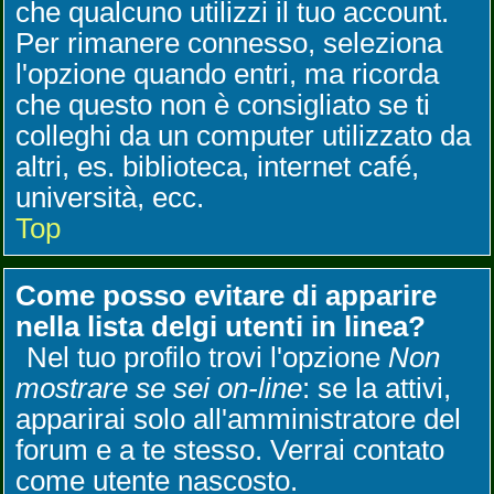
che qualcuno utilizzi il tuo account.
Per rimanere connesso, seleziona
l'opzione quando entri, ma ricorda
che questo non è consigliato se ti
colleghi da un computer utilizzato da
altri, es. biblioteca, internet café,
università, ecc.
Top
Come posso evitare di apparire
nella lista delgi utenti in linea?
Nel tuo profilo trovi l'opzione
Non
mostrare se sei on-line
: se la attivi,
apparirai solo all'amministratore del
forum e a te stesso. Verrai contato
come utente nascosto.