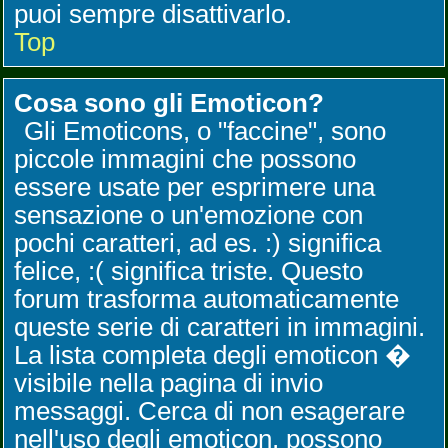
puoi sempre disattivarlo.
Top
Cosa sono gli Emoticon?
Gli Emoticons, o "faccine", sono
piccole immagini che possono
essere usate per esprimere una
sensazione o un'emozione con
pochi caratteri, ad es. :) significa
felice, :( significa triste. Questo
forum trasforma automaticamente
queste serie di caratteri in immagini.
La lista completa degli emoticon �
visibile nella pagina di invio
messaggi. Cerca di non esagerare
nell'uso degli emoticon, possono