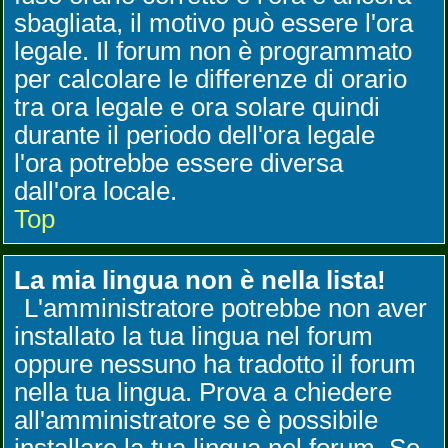
sbagliata, il motivo può essere l'ora
legale. Il forum non è programmato
per calcolare le differenze di orario
tra ora legale e ora solare quindi
durante il periodo dell'ora legale
l'ora potrebbe essere diversa
dall'ora locale.
Top
La mia lingua non è nella lista!
L'amministratore potrebbe non aver
installato la tua lingua nel forum
oppure nessuno ha tradotto il forum
nella tua lingua. Prova a chiedere
all'amministratore se è possibile