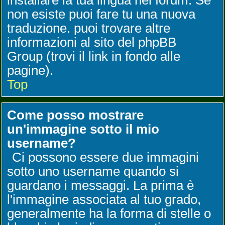
installare la tua lingua nel forum. Se
non esiste puoi fare tu una nuova
traduzione. puoi trovare altre
informazioni al sito del phpBB
Group (trovi il link in fondo alle
pagine).
Top
Come posso mostrare
un'immagine sotto il mio
username?
Ci possono essere due immagini
sotto uno username quando si
guardano i messaggi. La prima è
l'immagine associata al tuo grado,
generalmente ha la forma di stelle o