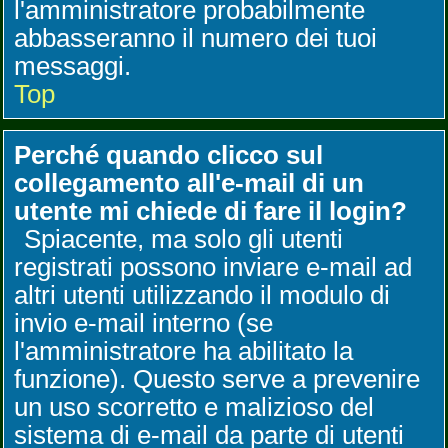
l'amministratore probabilmente
abbasseranno il numero dei tuoi
messaggi.
Top
Perché quando clicco sul
collegamento all'e-mail di un
utente mi chiede di fare il login?
Spiacente, ma solo gli utenti
registrati possono inviare e-mail ad
altri utenti utilizzando il modulo di
invio e-mail interno (se
l'amministratore ha abilitato la
funzione). Questo serve a prevenire
un uso scorretto e malizioso del
sistema di e-mail da parte di utenti