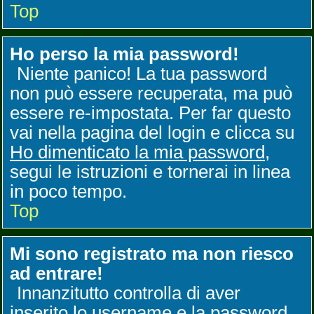
Top
Ho perso la mia password!
Niente panico! La tua password
non può essere recuperata, ma può
essere re-impostata. Per far questo
vai nella pagina del login e clicca su
Ho dimenticato la mia password
,
segui le istruzioni e tornerai in linea
in poco tempo.
Top
Mi sono registrato ma non riesco
ad entrare!
Innanzitutto controlla di aver
inserito lo username e la password