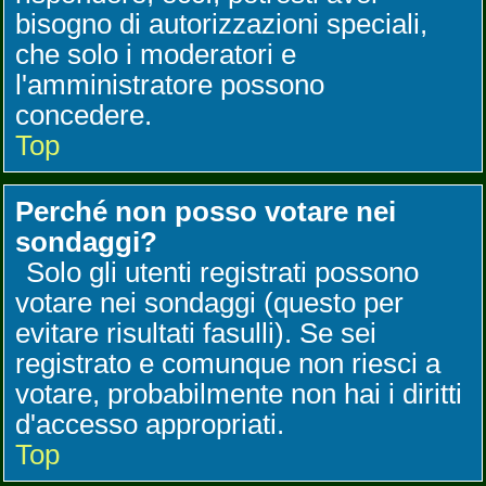
bisogno di autorizzazioni speciali,
che solo i moderatori e
l'amministratore possono
concedere.
Top
Perché non posso votare nei
sondaggi?
Solo gli utenti registrati possono
votare nei sondaggi (questo per
evitare risultati fasulli). Se sei
registrato e comunque non riesci a
votare, probabilmente non hai i diritti
d'accesso appropriati.
Top