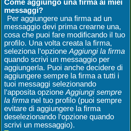
Come aggiungo una firma ai miei
messaggi?
Per aggiungere una firma ad un
messaggio devi prima crearne una,
cosa che puoi fare modificando il tuo
profilo. Una volta creata la firma,
seleziona l'opzione
Aggiungi la firma
quando scrivi un messaggio per
aggiungerla. Puoi anche decidere di
aggiungere sempre la firma a tutti i
tuoi messaggi selezionando
l'apposita opzione
Aggiungi sempre
la firma
nel tuo profilo (puoi sempre
evitare di aggiungere la firma
deselezionando l'opzione quando
scrivi un messaggio).