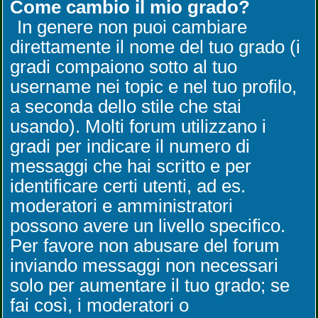
Come cambio il mio grado?
In genere non puoi cambiare
direttamente il nome del tuo grado (i
gradi compaiono sotto al tuo
username nei topic e nel tuo profilo,
a seconda dello stile che stai
usando). Molti forum utilizzano i
gradi per indicare il numero di
messaggi che hai scritto e per
identificare certi utenti, ad es.
moderatori e amministratori
possono avere un livello specifico.
Per favore non abusare del forum
inviando messaggi non necessari
solo per aumentare il tuo grado; se
fai così, i moderatori o