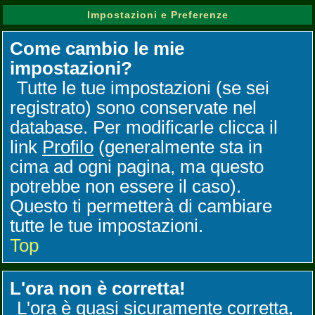
Impostazioni e Preferenze
Come cambio le mie
impostazioni?
Tutte le tue impostazioni (se sei
registrato) sono conservate nel
database. Per modificarle clicca il
link
Profilo
(generalmente sta in
cima ad ogni pagina, ma questo
potrebbe non essere il caso).
Questo ti permetterà di cambiare
tutte le tue impostazioni.
Top
L'ora non è corretta!
L'ora è quasi sicuramente corretta,