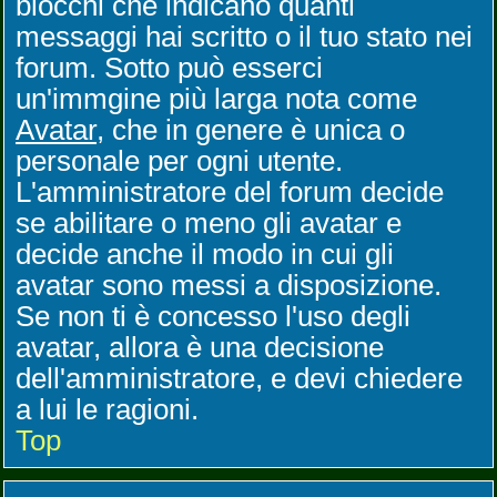
blocchi che indicano quanti
messaggi hai scritto o il tuo stato nei
forum. Sotto può esserci
un'immgine più larga nota come
Avatar
, che in genere è unica o
personale per ogni utente.
L'amministratore del forum decide
se abilitare o meno gli avatar e
decide anche il modo in cui gli
avatar sono messi a disposizione.
Se non ti è concesso l'uso degli
avatar, allora è una decisione
dell'amministratore, e devi chiedere
a lui le ragioni.
Top