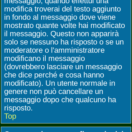
messaggio, quando effettui una
modifica troverai del testo aggiunto
in fondo al messaggio dove viene
mostrato quante volte hai modificato
il messaggio. Questo non apparirà
solo se nessuno ha risposto o se un
moderatore o l'amministratore
modificano il messaggio
(dovrebbero lasciare un messaggio
che dice perché e cosa hanno
modificato). Un utente normale in
genere non può cancellare un
messaggio dopo che qualcuno ha
risposto.
Top