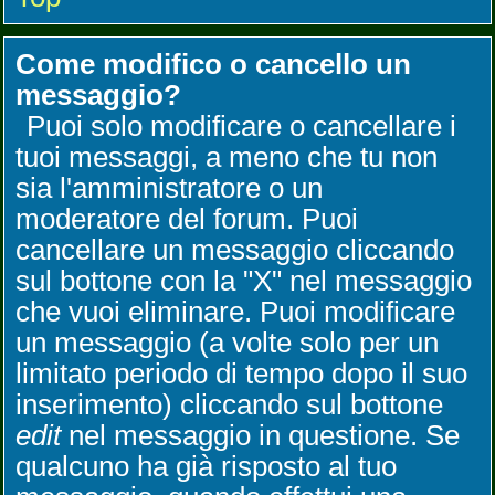
Come modifico o cancello un
messaggio?
Puoi solo modificare o cancellare i
tuoi messaggi, a meno che tu non
sia l'amministratore o un
moderatore del forum. Puoi
cancellare un messaggio cliccando
sul bottone con la "X" nel messaggio
che vuoi eliminare. Puoi modificare
un messaggio (a volte solo per un
limitato periodo di tempo dopo il suo
inserimento) cliccando sul bottone
edit
nel messaggio in questione. Se
qualcuno ha già risposto al tuo