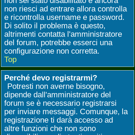
non sei stato disabilitato e ancora
non riesci ad entrare allora controlla
e ricontrolla username e password.
Di solito il problema è questo,
altrimenti contatta l'amministratore
del forum, potrebbe esserci una
configurazione non corretta.
Top
Perché devo registrarmi?
Potresti non averne bisogno,
dipende dall'amministratore del
forum se è necessario registrarsi
per inviare messaggi. Comunque, la
registrazione ti darà accesso ad
altre funzioni che non sono