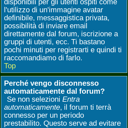
disponibili per gli utenti ospiti come
l'utilizzo di un'immagine avatar
definibile, messaggistica privata,
possibilità di inviare email
direttamente dal forum, iscrizione a
gruppi di utenti, ecc. Ti bastano
pochi minuti per registrarti e quindi ti
raccomandiamo di farlo.
Top
Perché vengo disconnesso
automaticamente dal forum?
Se non selezioni
Entra
automaticamente
, il forum ti terrà
connesso per un periodo
prestabilito. Questo serve ad evitare