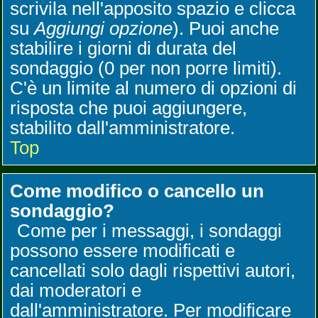
scrivila nell'apposito spazio e clicca
su
Aggiungi opzione
). Puoi anche
stabilire i giorni di durata del
sondaggio (0 per non porre limiti).
C'è un limite al numero di opzioni di
risposta che puoi aggiungere,
stabilito dall'amministratore.
Top
Come modifico o cancello un
sondaggio?
Come per i messaggi, i sondaggi
possono essere modificati e
cancellati solo dagli rispettivi autori,
dai moderatori e
dall'amministratore. Per modificare