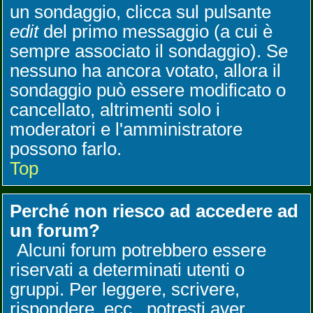
un sondaggio, clicca sul pulsante
edit
del primo messaggio (a cui è
sempre associato il sondaggio). Se
nessuno ha ancora votato, allora il
sondaggio può essere modificato o
cancellato, altrimenti solo i
moderatori e l'amministratore
possono farlo.
Top
Perché non riesco ad accedere ad
un forum?
Alcuni forum potrebbero essere
riservati a determinati utenti o
gruppi. Per leggere, scrivere,
rispondere, ecc., potresti aver