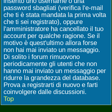
inserito uno username o una
password sbagliati (verifica l'e-mail
che ti è stata mandata la prima volta
che ti sei registrato), oppure
l'amministratore ha cancellato il tuo
account per qualche ragione. Se il
motivo è quest'ultimo allora forse
non hai mai inviato un messaggio.
Di solito i forum rimuovono
periodicamente gli utenti che non
hanno mai inviato un messaggio per
ridurre la grandezza del database.
Prova a registrarti di nuovo e farti
coinvolgere dalle discussioni.
Top