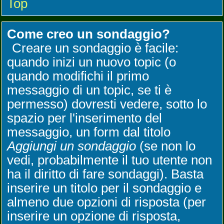
Top
Come creo un sondaggio?
Creare un sondaggio è facile:
quando inizi un nuovo topic (o
quando modifichi il primo
messaggio di un topic, se ti è
permesso) dovresti vedere, sotto lo
spazio per l'inserimento del
messaggio, un form dal titolo
Aggiungi un sondaggio
(se non lo
vedi, probabilmente il tuo utente non
ha il diritto di fare sondaggi). Basta
inserire un titolo per il sondaggio e
almeno due opzioni di risposta (per
inserire un opzione di risposta,