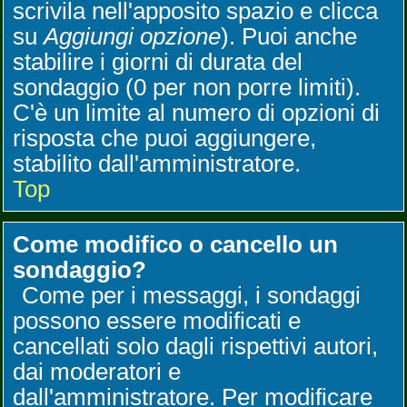
scrivila nell'apposito spazio e clicca
su
Aggiungi opzione
). Puoi anche
stabilire i giorni di durata del
sondaggio (0 per non porre limiti).
C'è un limite al numero di opzioni di
risposta che puoi aggiungere,
stabilito dall'amministratore.
Top
Come modifico o cancello un
sondaggio?
Come per i messaggi, i sondaggi
possono essere modificati e
cancellati solo dagli rispettivi autori,
dai moderatori e
dall'amministratore. Per modificare