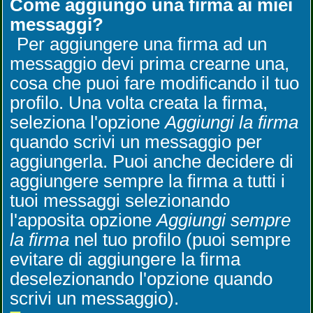
Come aggiungo una firma ai miei
messaggi?
Per aggiungere una firma ad un
messaggio devi prima crearne una,
cosa che puoi fare modificando il tuo
profilo. Una volta creata la firma,
seleziona l'opzione
Aggiungi la firma
quando scrivi un messaggio per
aggiungerla. Puoi anche decidere di
aggiungere sempre la firma a tutti i
tuoi messaggi selezionando
l'apposita opzione
Aggiungi sempre
la firma
nel tuo profilo (puoi sempre
evitare di aggiungere la firma
deselezionando l'opzione quando
scrivi un messaggio).