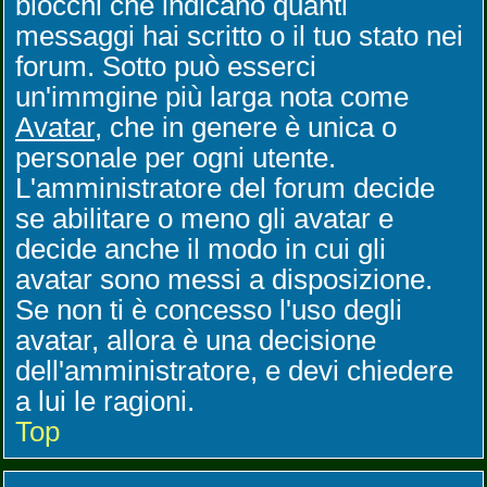
blocchi che indicano quanti
messaggi hai scritto o il tuo stato nei
forum. Sotto può esserci
un'immgine più larga nota come
Avatar
, che in genere è unica o
personale per ogni utente.
L'amministratore del forum decide
se abilitare o meno gli avatar e
decide anche il modo in cui gli
avatar sono messi a disposizione.
Se non ti è concesso l'uso degli
avatar, allora è una decisione
dell'amministratore, e devi chiedere
a lui le ragioni.
Top