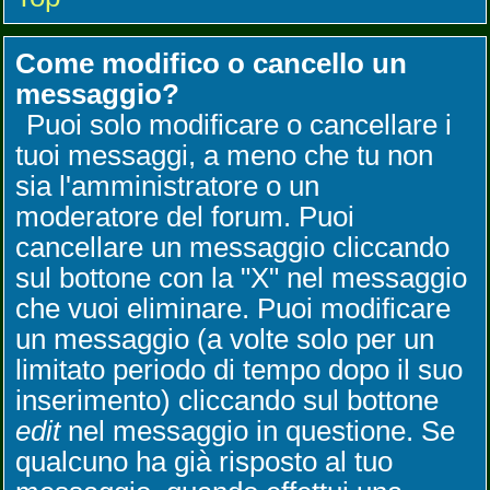
Come modifico o cancello un
messaggio?
Puoi solo modificare o cancellare i
tuoi messaggi, a meno che tu non
sia l'amministratore o un
moderatore del forum. Puoi
cancellare un messaggio cliccando
sul bottone con la "X" nel messaggio
che vuoi eliminare. Puoi modificare
un messaggio (a volte solo per un
limitato periodo di tempo dopo il suo
inserimento) cliccando sul bottone
edit
nel messaggio in questione. Se
qualcuno ha già risposto al tuo