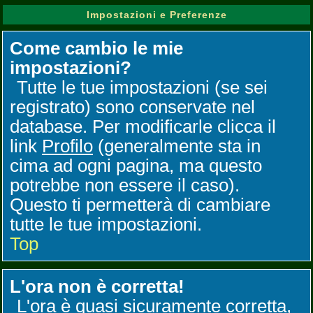
Impostazioni e Preferenze
Come cambio le mie
impostazioni?
Tutte le tue impostazioni (se sei
registrato) sono conservate nel
database. Per modificarle clicca il
link
Profilo
(generalmente sta in
cima ad ogni pagina, ma questo
potrebbe non essere il caso).
Questo ti permetterà di cambiare
tutte le tue impostazioni.
Top
L'ora non è corretta!
L'ora è quasi sicuramente corretta,