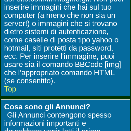
inserire immagini che hai sul tuo
computer (a meno che non sia un
server!) o immagini che si trovano
dietro sistemi di autenticazione,
come caselle di posta tipo yahoo o
hotmail, siti protetti da password,
ecc. Per inserire l'immagine, puoi
usare sia il comando BBCode [img]
che l'appropriato comando HTML
(se consentito).
Top
Cosa sono gli Annunci?
Gli Annunci contengono spesso
informazioni importanti e