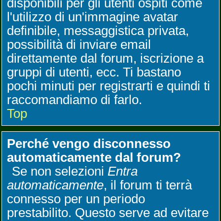
disponibili per gli utenti ospiti come
l'utilizzo di un'immagine avatar
definibile, messaggistica privata,
possibilità di inviare email
direttamente dal forum, iscrizione a
gruppi di utenti, ecc. Ti bastano
pochi minuti per registrarti e quindi ti
raccomandiamo di farlo.
Top
Perché vengo disconnesso
automaticamente dal forum?
Se non selezioni
Entra
automaticamente
, il forum ti terrà
connesso per un periodo
prestabilito. Questo serve ad evitare