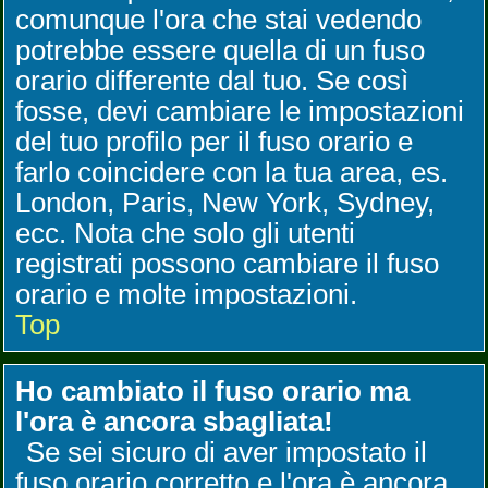
comunque l'ora che stai vedendo
potrebbe essere quella di un fuso
orario differente dal tuo. Se così
fosse, devi cambiare le impostazioni
del tuo profilo per il fuso orario e
farlo coincidere con la tua area, es.
London, Paris, New York, Sydney,
ecc. Nota che solo gli utenti
registrati possono cambiare il fuso
orario e molte impostazioni.
Top
Ho cambiato il fuso orario ma
l'ora è ancora sbagliata!
Se sei sicuro di aver impostato il
fuso orario corretto e l'ora è ancora