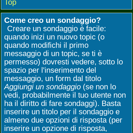
Top
Come creo un sondaggio?
Creare un sondaggio è facile:
quando inizi un nuovo topic (o
quando modifichi il primo
messaggio di un topic, se ti è
permesso) dovresti vedere, sotto lo
spazio per l'inserimento del
messaggio, un form dal titolo
Aggiungi un sondaggio
(se non lo
vedi, probabilmente il tuo utente non
ha il diritto di fare sondaggi). Basta
inserire un titolo per il sondaggio e
almeno due opzioni di risposta (per
inserire un opzione di risposta,