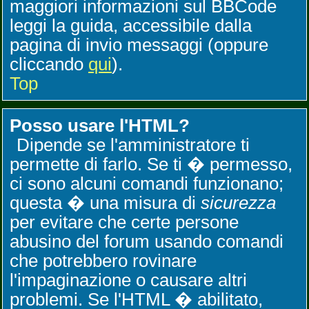
maggiori informazioni sul BBCode
leggi la guida, accessibile dalla
pagina di invio messaggi (oppure
cliccando
qui
).
Top
Posso usare l'HTML?
Dipende se l'amministratore ti
permette di farlo. Se ti � permesso,
ci sono alcuni comandi funzionano;
questa � una misura di
sicurezza
per evitare che certe persone
abusino del forum usando comandi
che potrebbero rovinare
l'impaginazione o causare altri
problemi. Se l'HTML � abilitato,