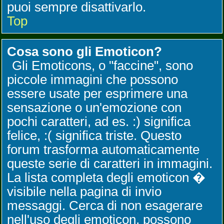
puoi sempre disattivarlo.
Top
Cosa sono gli Emoticon?
Gli Emoticons, o "faccine", sono
piccole immagini che possono
essere usate per esprimere una
sensazione o un'emozione con
pochi caratteri, ad es. :) significa
felice, :( significa triste. Questo
forum trasforma automaticamente
queste serie di caratteri in immagini.
La lista completa degli emoticon �
visibile nella pagina di invio
messaggi. Cerca di non esagerare
nell'uso degli emoticon, possono