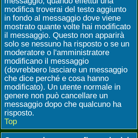
messaggio, quando effettui una
modifica troverai del testo aggiunto
in fondo al messaggio dove viene
mostrato quante volte hai modificato
il messaggio. Questo non apparirà
solo se nessuno ha risposto o se un
moderatore o l'amministratore
modificano il messaggio
(dovrebbero lasciare un messaggio
che dice perché e cosa hanno
modificato). Un utente normale in
genere non può cancellare un
messaggio dopo che qualcuno ha
risposto.
Top