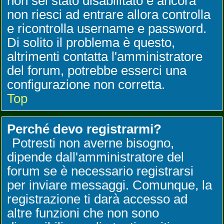
non sei stato disabilitato e ancora
non riesci ad entrare allora controlla
e ricontrolla username e password.
Di solito il problema è questo,
altrimenti contatta l'amministratore
del forum, potrebbe esserci una
configurazione non corretta.
Top
Perché devo registrarmi?
Potresti non averne bisogno,
dipende dall'amministratore del
forum se è necessario registrarsi
per inviare messaggi. Comunque, la
registrazione ti darà accesso ad
altre funzioni che non sono