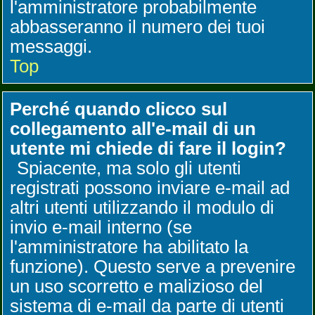
l'amministratore probabilmente
abbasseranno il numero dei tuoi
messaggi.
Top
Perché quando clicco sul
collegamento all'e-mail di un
utente mi chiede di fare il login?
Spiacente, ma solo gli utenti
registrati possono inviare e-mail ad
altri utenti utilizzando il modulo di
invio e-mail interno (se
l'amministratore ha abilitato la
funzione). Questo serve a prevenire
un uso scorretto e malizioso del
sistema di e-mail da parte di utenti