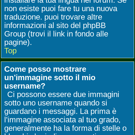
installare la tua lingua nel forum. Se
non esiste puoi fare tu una nuova
traduzione. puoi trovare altre
informazioni al sito del phpBB
Group (trovi il link in fondo alle
pagine).
Top
Come posso mostrare
un'immagine sotto il mio
username?
Ci possono essere due immagini
sotto uno username quando si
guardano i messaggi. La prima è
l'immagine associata al tuo grado,
generalmente ha la forma di stelle o