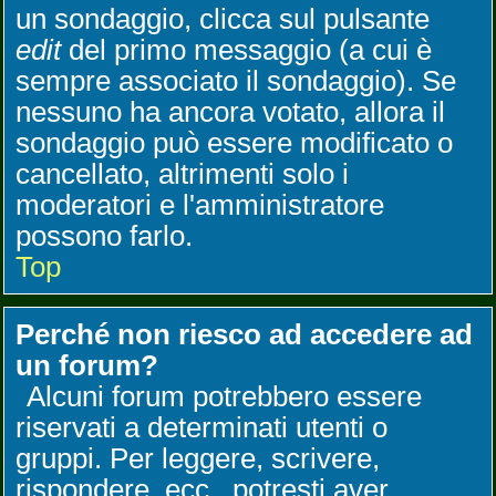
un sondaggio, clicca sul pulsante
edit
del primo messaggio (a cui è
sempre associato il sondaggio). Se
nessuno ha ancora votato, allora il
sondaggio può essere modificato o
cancellato, altrimenti solo i
moderatori e l'amministratore
possono farlo.
Top
Perché non riesco ad accedere ad
un forum?
Alcuni forum potrebbero essere
riservati a determinati utenti o
gruppi. Per leggere, scrivere,
rispondere, ecc., potresti aver