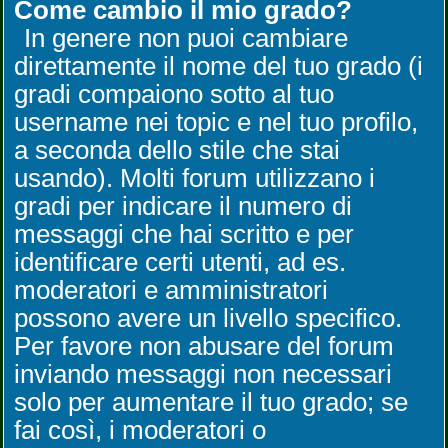
Come cambio il mio grado?
In genere non puoi cambiare
direttamente il nome del tuo grado (i
gradi compaiono sotto al tuo
username nei topic e nel tuo profilo,
a seconda dello stile che stai
usando). Molti forum utilizzano i
gradi per indicare il numero di
messaggi che hai scritto e per
identificare certi utenti, ad es.
moderatori e amministratori
possono avere un livello specifico.
Per favore non abusare del forum
inviando messaggi non necessari
solo per aumentare il tuo grado; se
fai così, i moderatori o