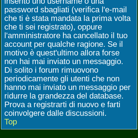
inserito uno username o una
password sbagliati (verifica l'e-mail
che ti è stata mandata la prima volta
che ti sei registrato), oppure
l'amministratore ha cancellato il tuo
account per qualche ragione. Se il
motivo è quest'ultimo allora forse
non hai mai inviato un messaggio.
Di solito i forum rimuovono
periodicamente gli utenti che non
hanno mai inviato un messaggio per
ridurre la grandezza del database.
Prova a registrarti di nuovo e farti
coinvolgere dalle discussioni.
Top