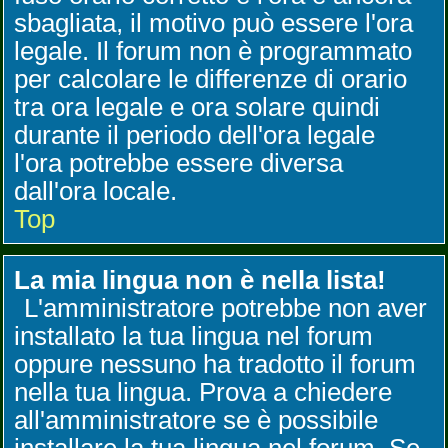
sbagliata, il motivo può essere l'ora
legale. Il forum non è programmato
per calcolare le differenze di orario
tra ora legale e ora solare quindi
durante il periodo dell'ora legale
l'ora potrebbe essere diversa
dall'ora locale.
Top
La mia lingua non è nella lista!
L'amministratore potrebbe non aver
installato la tua lingua nel forum
oppure nessuno ha tradotto il forum
nella tua lingua. Prova a chiedere
all'amministratore se è possibile