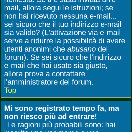
mail, allora segui le istruzioni; se
non hai ricevuto nessuna e-mail...
sei sicuro che il tuo indirizzo e-mail
sia valido? (L'attivazione via e-mail
serve a ridurre la possibilità di avere
utenti anonimi che
abusano
del
forum). Se sei sicuro che l'indirizzo
e-mail che hai usato sia giusto,
allora prova a contattare
l'amministratore del forum.
Top
Mi sono registrato tempo fa, ma
non riesco più ad entrare!
Le ragioni più probabili sono: hai