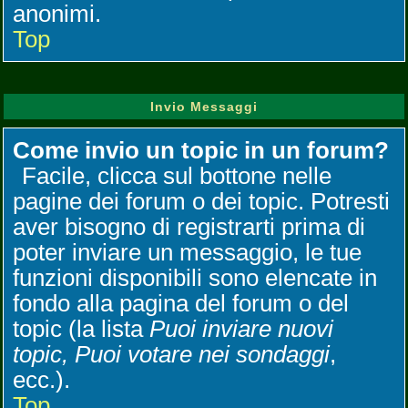
anonimi.
Top
Invio Messaggi
Come invio un topic in un forum?
Facile, clicca sul bottone nelle
pagine dei forum o dei topic. Potresti
aver bisogno di registrarti prima di
poter inviare un messaggio, le tue
funzioni disponibili sono elencate in
fondo alla pagina del forum o del
topic (la lista
Puoi inviare nuovi
topic, Puoi votare nei sondaggi
,
ecc.).
Top