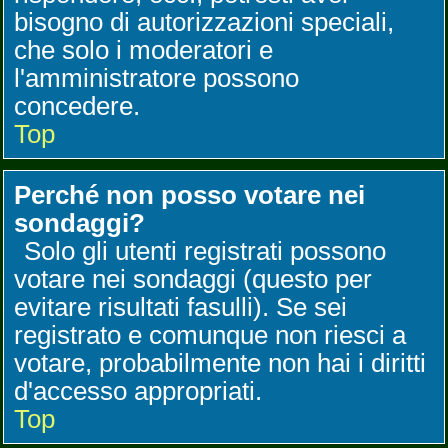
bisogno di autorizzazioni speciali,
che solo i moderatori e
l'amministratore possono
concedere.
Top
Perché non posso votare nei
sondaggi?
Solo gli utenti registrati possono
votare nei sondaggi (questo per
evitare risultati fasulli). Se sei
registrato e comunque non riesci a
votare, probabilmente non hai i diritti
d'accesso appropriati.
Top