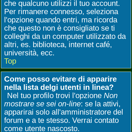
che qualcuno utilizzi il tuo account.
Per rimanere connesso, seleziona
l'opzione quando entri, ma ricorda
che questo non è consigliato se ti
colleghi da un computer utilizzato da
altri, es. biblioteca, internet café,
università, ecc.
Top
Come posso evitare di apparire
nella lista delgi utenti in linea?
Nel tuo profilo trovi l'opzione
Non
mostrare se sei on-line
: se la attivi,
apparirai solo all'amministratore del
forum e a te stesso. Verrai contato
come utente nascosto.