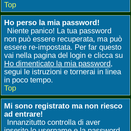
Top
Ho perso la mia password!
Niente panico! La tua password
non può essere recuperata, ma può
essere re-impostata. Per far questo
vai nella pagina del login e clicca su
Ho dimenticato la mia password
,
segui le istruzioni e tornerai in linea
in poco tempo.
Top
Mi sono registrato ma non riesco
ad entrare!
Innanzitutto controlla di aver
inserito lo username e la password