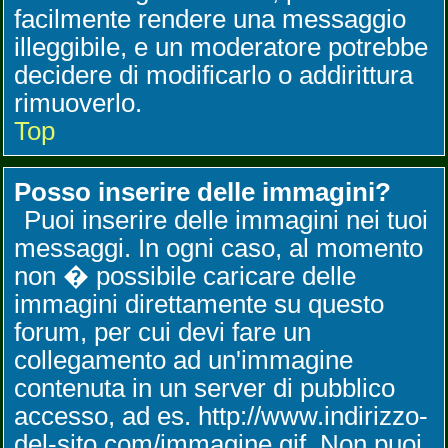
facilmente rendere una messaggio
illeggibile, e un moderatore potrebbe
decidere di modificarlo o addirittura
rimuoverlo.
Top
Posso inserire delle immagini?
Puoi inserire delle immagini nei tuoi
messaggi. In ogni caso, al momento
non � possibile caricare delle
immagini direttamente su questo
forum, per cui devi fare un
collegamento ad un'immagine
contenuta in un server di pubblico
accesso, ad es. http://www.indirizzo-
del-sito.com/immagine.gif. Non puoi