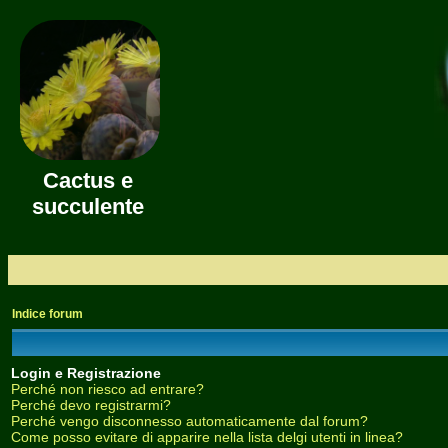
Cactus e
succulente
Indice forum
Login e Registrazione
Perché non riesco ad entrare?
Perché devo registrarmi?
Perché vengo disconnesso automaticamente dal forum?
Come posso evitare di apparire nella lista delgi utenti in linea?