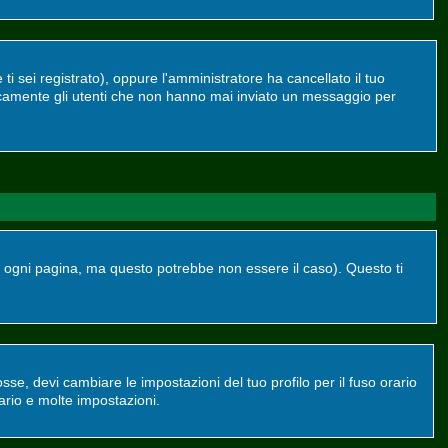
ti sei registrato), oppure l'amministratore ha cancellato il tuo
dicamente gli utenti che non hanno mai inviato un messaggio per
ogni pagina, ma questo potrebbe non essere il caso). Questo ti
se, devi cambiare le impostazioni del tuo profilo per il fuso orario
ario e molte impostazioni.