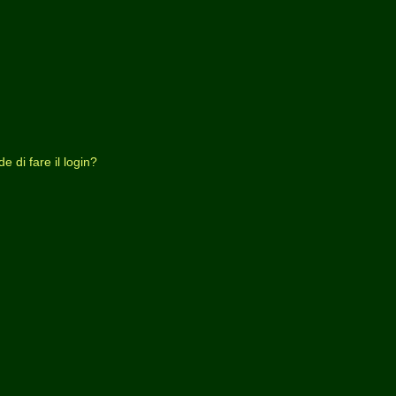
 di fare il login?