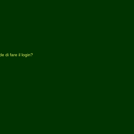
 di fare il login?