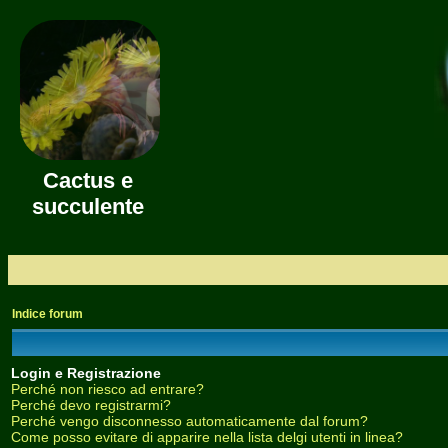
Cactus e
succulente
Indice forum
Login e Registrazione
Perché non riesco ad entrare?
Perché devo registrarmi?
Perché vengo disconnesso automaticamente dal forum?
Come posso evitare di apparire nella lista delgi utenti in linea?