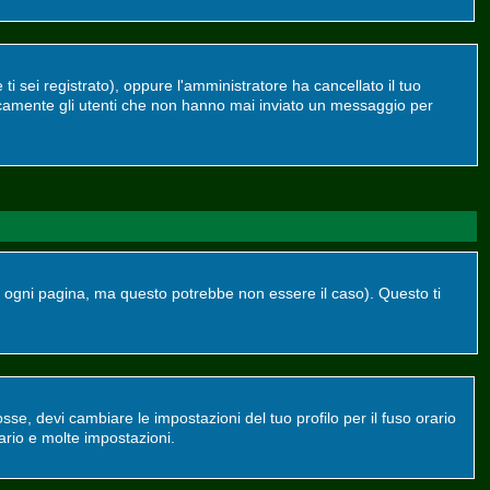
ti sei registrato), oppure l'amministratore ha cancellato il tuo
dicamente gli utenti che non hanno mai inviato un messaggio per
ogni pagina, ma questo potrebbe non essere il caso). Questo ti
se, devi cambiare le impostazioni del tuo profilo per il fuso orario
ario e molte impostazioni.