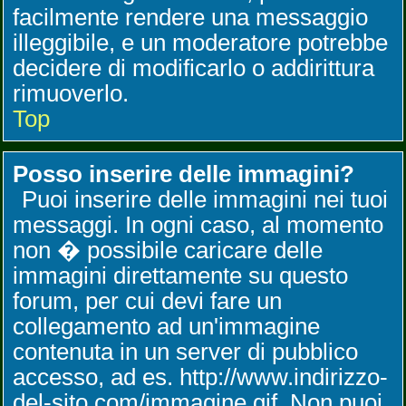
facilmente rendere una messaggio
illeggibile, e un moderatore potrebbe
decidere di modificarlo o addirittura
rimuoverlo.
Top
Posso inserire delle immagini?
Puoi inserire delle immagini nei tuoi
messaggi. In ogni caso, al momento
non � possibile caricare delle
immagini direttamente su questo
forum, per cui devi fare un
collegamento ad un'immagine
contenuta in un server di pubblico
accesso, ad es. http://www.indirizzo-
del-sito.com/immagine.gif. Non puoi