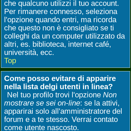
che qualcuno utilizzi il tuo account.
Per rimanere connesso, seleziona
l'opzione quando entri, ma ricorda
che questo non è consigliato se ti
colleghi da un computer utilizzato da
altri, es. biblioteca, internet café,
università, ecc.
Top
Come posso evitare di apparire
nella lista delgi utenti in linea?
Nel tuo profilo trovi l'opzione
Non
mostrare se sei on-line
: se la attivi,
apparirai solo all'amministratore del
forum e a te stesso. Verrai contato
come utente nascosto.