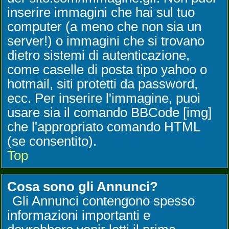
inserire immagini che hai sul tuo
computer (a meno che non sia un
server!) o immagini che si trovano
dietro sistemi di autenticazione,
come caselle di posta tipo yahoo o
hotmail, siti protetti da password,
ecc. Per inserire l'immagine, puoi
usare sia il comando BBCode [img]
che l'appropriato comando HTML
(se consentito).
Top
Cosa sono gli Annunci?
Gli Annunci contengono spesso
informazioni importanti e