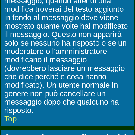
messaggio, quando effettui una
modifica troverai del testo aggiunto
in fondo al messaggio dove viene
mostrato quante volte hai modificato
il messaggio. Questo non apparirà
solo se nessuno ha risposto o se un
moderatore o l'amministratore
modificano il messaggio
(dovrebbero lasciare un messaggio
che dice perché e cosa hanno
modificato). Un utente normale in
genere non può cancellare un
messaggio dopo che qualcuno ha
risposto.
Top