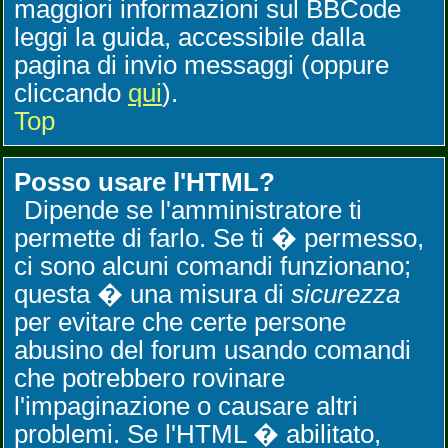
maggiori informazioni sul BBCode
leggi la guida, accessibile dalla
pagina di invio messaggi (oppure
cliccando
qui
).
Top
Posso usare l'HTML?
Dipende se l'amministratore ti
permette di farlo. Se ti � permesso,
ci sono alcuni comandi funzionano;
questa � una misura di
sicurezza
per evitare che certe persone
abusino del forum usando comandi
che potrebbero rovinare
l'impaginazione o causare altri
problemi. Se l'HTML � abilitato,