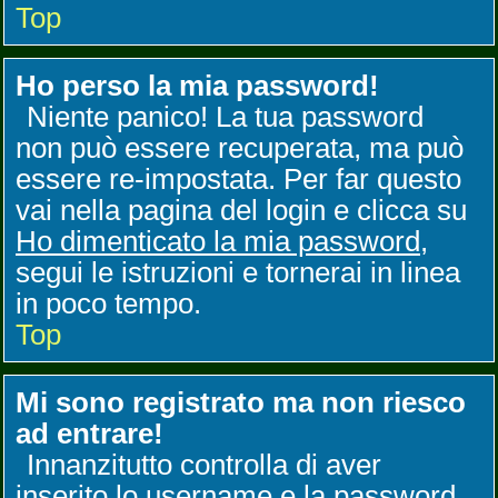
Top
Ho perso la mia password!
Niente panico! La tua password
non può essere recuperata, ma può
essere re-impostata. Per far questo
vai nella pagina del login e clicca su
Ho dimenticato la mia password
,
segui le istruzioni e tornerai in linea
in poco tempo.
Top
Mi sono registrato ma non riesco
ad entrare!
Innanzitutto controlla di aver
inserito lo username e la password