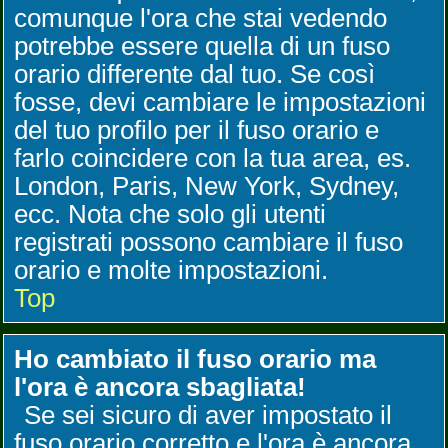
comunque l'ora che stai vedendo
potrebbe essere quella di un fuso
orario differente dal tuo. Se così
fosse, devi cambiare le impostazioni
del tuo profilo per il fuso orario e
farlo coincidere con la tua area, es.
London, Paris, New York, Sydney,
ecc. Nota che solo gli utenti
registrati possono cambiare il fuso
orario e molte impostazioni.
Top
Ho cambiato il fuso orario ma
l'ora è ancora sbagliata!
Se sei sicuro di aver impostato il
fuso orario corretto e l'ora è ancora