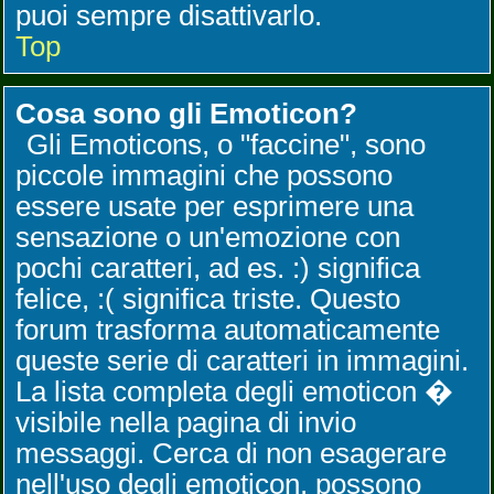
puoi sempre disattivarlo.
Top
Cosa sono gli Emoticon?
Gli Emoticons, o "faccine", sono
piccole immagini che possono
essere usate per esprimere una
sensazione o un'emozione con
pochi caratteri, ad es. :) significa
felice, :( significa triste. Questo
forum trasforma automaticamente
queste serie di caratteri in immagini.
La lista completa degli emoticon �
visibile nella pagina di invio
messaggi. Cerca di non esagerare
nell'uso degli emoticon, possono