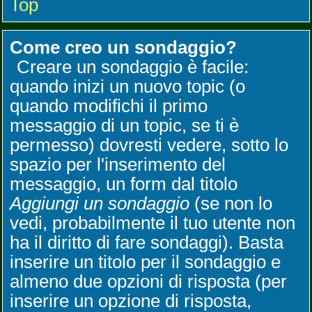
Top
Come creo un sondaggio?
Creare un sondaggio è facile:
quando inizi un nuovo topic (o
quando modifichi il primo
messaggio di un topic, se ti è
permesso) dovresti vedere, sotto lo
spazio per l'inserimento del
messaggio, un form dal titolo
Aggiungi un sondaggio
(se non lo
vedi, probabilmente il tuo utente non
ha il diritto di fare sondaggi). Basta
inserire un titolo per il sondaggio e
almeno due opzioni di risposta (per
inserire un opzione di risposta,