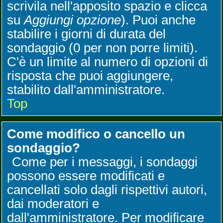
scrivila nell'apposito spazio e clicca
su
Aggiungi opzione
). Puoi anche
stabilire i giorni di durata del
sondaggio (0 per non porre limiti).
C'è un limite al numero di opzioni di
risposta che puoi aggiungere,
stabilito dall'amministratore.
Top
Come modifico o cancello un
sondaggio?
Come per i messaggi, i sondaggi
possono essere modificati e
cancellati solo dagli rispettivi autori,
dai moderatori e
dall'amministratore. Per modificare