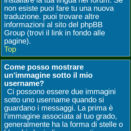
installare la tua lingua nel forum. Se
non esiste puoi fare tu una nuova
traduzione. puoi trovare altre
informazioni al sito del phpBB
Group (trovi il link in fondo alle
pagine).
Top
Come posso mostrare
un'immagine sotto il mio
username?
Ci possono essere due immagini
sotto uno username quando si
guardano i messaggi. La prima è
l'immagine associata al tuo grado,
generalmente ha la forma di stelle o