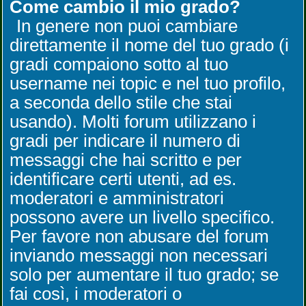
Come cambio il mio grado?
In genere non puoi cambiare
direttamente il nome del tuo grado (i
gradi compaiono sotto al tuo
username nei topic e nel tuo profilo,
a seconda dello stile che stai
usando). Molti forum utilizzano i
gradi per indicare il numero di
messaggi che hai scritto e per
identificare certi utenti, ad es.
moderatori e amministratori
possono avere un livello specifico.
Per favore non abusare del forum
inviando messaggi non necessari
solo per aumentare il tuo grado; se
fai così, i moderatori o