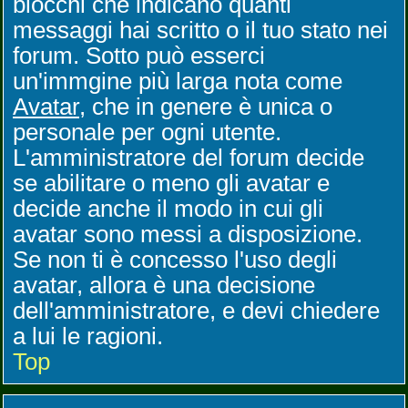
blocchi che indicano quanti
messaggi hai scritto o il tuo stato nei
forum. Sotto può esserci
un'immgine più larga nota come
Avatar
, che in genere è unica o
personale per ogni utente.
L'amministratore del forum decide
se abilitare o meno gli avatar e
decide anche il modo in cui gli
avatar sono messi a disposizione.
Se non ti è concesso l'uso degli
avatar, allora è una decisione
dell'amministratore, e devi chiedere
a lui le ragioni.
Top