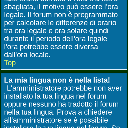
sbagliata, il motivo può essere l'ora
legale. Il forum non è programmato
per calcolare le differenze di orario
tra ora legale e ora solare quindi
durante il periodo dell'ora legale
l'ora potrebbe essere diversa
dall'ora locale.
Top
La mia lingua non è nella lista!
L'amministratore potrebbe non aver
installato la tua lingua nel forum
oppure nessuno ha tradotto il forum
nella tua lingua. Prova a chiedere
all'amministratore se è possibile