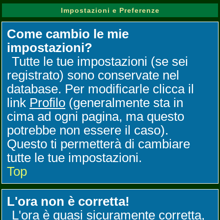
Impostazioni e Preferenze
Come cambio le mie
impostazioni?
Tutte le tue impostazioni (se sei
registrato) sono conservate nel
database. Per modificarle clicca il
link
Profilo
(generalmente sta in
cima ad ogni pagina, ma questo
potrebbe non essere il caso).
Questo ti permetterà di cambiare
tutte le tue impostazioni.
Top
L'ora non è corretta!
L'ora è quasi sicuramente corretta,