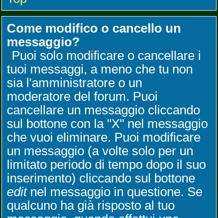
Come modifico o cancello un
messaggio?
Puoi solo modificare o cancellare i
tuoi messaggi, a meno che tu non
sia l'amministratore o un
moderatore del forum. Puoi
cancellare un messaggio cliccando
sul bottone con la "X" nel messaggio
che vuoi eliminare. Puoi modificare
un messaggio (a volte solo per un
limitato periodo di tempo dopo il suo
inserimento) cliccando sul bottone
edit
nel messaggio in questione. Se
qualcuno ha già risposto al tuo