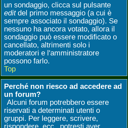
un sondaggio, clicca sul pulsante
edit
del primo messaggio (a cui è
sempre associato il sondaggio). Se
nessuno ha ancora votato, allora il
sondaggio può essere modificato o
cancellato, altrimenti solo i
moderatori e l'amministratore
possono farlo.
Top
Perché non riesco ad accedere ad
un forum?
Alcuni forum potrebbero essere
riservati a determinati utenti o
gruppi. Per leggere, scrivere,
rispondere, ecc., potresti aver