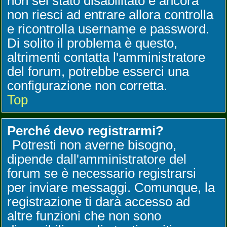
non sei stato disabilitato e ancora
non riesci ad entrare allora controlla
e ricontrolla username e password.
Di solito il problema è questo,
altrimenti contatta l'amministratore
del forum, potrebbe esserci una
configurazione non corretta.
Top
Perché devo registrarmi?
Potresti non averne bisogno,
dipende dall'amministratore del
forum se è necessario registrarsi
per inviare messaggi. Comunque, la
registrazione ti darà accesso ad
altre funzioni che non sono