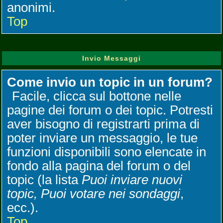
anonimi.
Top
Invio Messaggi
Come invio un topic in un forum?
Facile, clicca sul bottone nelle
pagine dei forum o dei topic. Potresti
aver bisogno di registrarti prima di
poter inviare un messaggio, le tue
funzioni disponibili sono elencate in
fondo alla pagina del forum o del
topic (la lista
Puoi inviare nuovi
topic, Puoi votare nei sondaggi
,
ecc.).
Top