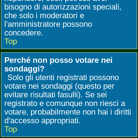
bisogno di autorizzazioni speciali,
che solo i moderatori e
l'amministratore possono
concedere.
Top
Perché non posso votare nei
sondaggi?
Solo gli utenti registrati possono
votare nei sondaggi (questo per
evitare risultati fasulli). Se sei
registrato e comunque non riesci a
votare, probabilmente non hai i diritti
d'accesso appropriati.
Top