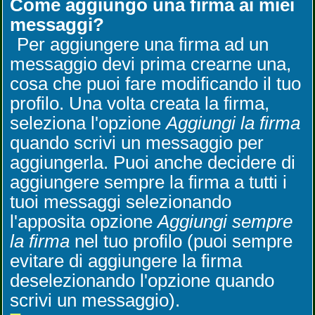
Come aggiungo una firma ai miei
messaggi?
Per aggiungere una firma ad un
messaggio devi prima crearne una,
cosa che puoi fare modificando il tuo
profilo. Una volta creata la firma,
seleziona l'opzione
Aggiungi la firma
quando scrivi un messaggio per
aggiungerla. Puoi anche decidere di
aggiungere sempre la firma a tutti i
tuoi messaggi selezionando
l'apposita opzione
Aggiungi sempre
la firma
nel tuo profilo (puoi sempre
evitare di aggiungere la firma
deselezionando l'opzione quando
scrivi un messaggio).