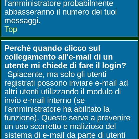
l'amministratore probabilmente
abbasseranno il numero dei tuoi
messaggi.
Top
Perché quando clicco sul
collegamento all'e-mail di un
utente mi chiede di fare il login?
Spiacente, ma solo gli utenti
registrati possono inviare e-mail ad
altri utenti utilizzando il modulo di
invio e-mail interno (se
l'amministratore ha abilitato la
funzione). Questo serve a prevenire
un uso scorretto e malizioso del
sistema di e-mail da parte di utenti