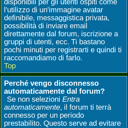
disponibili per gli utenti ospiti come
l'utilizzo di un'immagine avatar
definibile, messaggistica privata,
possibilità di inviare email
direttamente dal forum, iscrizione a
gruppi di utenti, ecc. Ti bastano
pochi minuti per registrarti e quindi ti
raccomandiamo di farlo.
Top
Perché vengo disconnesso
automaticamente dal forum?
Se non selezioni
Entra
automaticamente
, il forum ti terrà
connesso per un periodo
prestabilito. Questo serve ad evitare