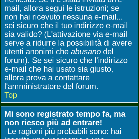
mail, allora segui le istruzioni; se
non hai ricevuto nessuna e-mail...
sei sicuro che il tuo indirizzo e-mail
sia valido? (L'attivazione via e-mail
serve a ridurre la possibilità di avere
utenti anonimi che
abusano
del
forum). Se sei sicuro che l'indirizzo
e-mail che hai usato sia giusto,
allora prova a contattare
l'amministratore del forum.
Top
Mi sono registrato tempo fa, ma
non riesco più ad entrare!
Le ragioni più probabili sono: hai