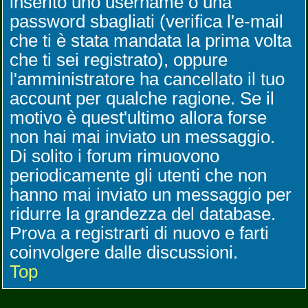
inserito uno username o una
password sbagliati (verifica l'e-mail
che ti è stata mandata la prima volta
che ti sei registrato), oppure
l'amministratore ha cancellato il tuo
account per qualche ragione. Se il
motivo è quest'ultimo allora forse
non hai mai inviato un messaggio.
Di solito i forum rimuovono
periodicamente gli utenti che non
hanno mai inviato un messaggio per
ridurre la grandezza del database.
Prova a registrarti di nuovo e farti
coinvolgere dalle discussioni.
Top