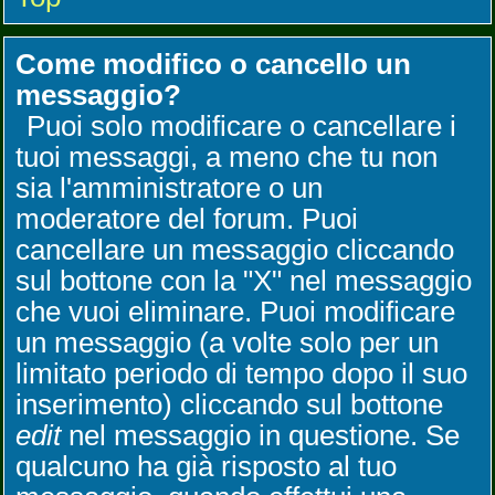
Come modifico o cancello un
messaggio?
Puoi solo modificare o cancellare i
tuoi messaggi, a meno che tu non
sia l'amministratore o un
moderatore del forum. Puoi
cancellare un messaggio cliccando
sul bottone con la "X" nel messaggio
che vuoi eliminare. Puoi modificare
un messaggio (a volte solo per un
limitato periodo di tempo dopo il suo
inserimento) cliccando sul bottone
edit
nel messaggio in questione. Se
qualcuno ha già risposto al tuo