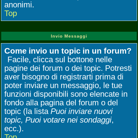
anonimi.
Top
Invio Messaggi
Come invio un topic in un forum?
Facile, clicca sul bottone nelle
pagine dei forum o dei topic. Potresti
aver bisogno di registrarti prima di
poter inviare un messaggio, le tue
funzioni disponibili sono elencate in
fondo alla pagina del forum o del
topic (la lista
Puoi inviare nuovi
topic, Puoi votare nei sondaggi
,
ecc.).
Top