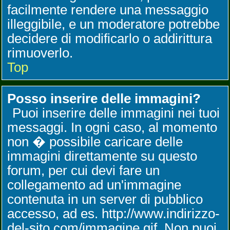
facilmente rendere una messaggio
illeggibile, e un moderatore potrebbe
decidere di modificarlo o addirittura
rimuoverlo.
Top
Posso inserire delle immagini?
Puoi inserire delle immagini nei tuoi
messaggi. In ogni caso, al momento
non � possibile caricare delle
immagini direttamente su questo
forum, per cui devi fare un
collegamento ad un'immagine
contenuta in un server di pubblico
accesso, ad es. http://www.indirizzo-
del-sito.com/immagine.gif. Non puoi