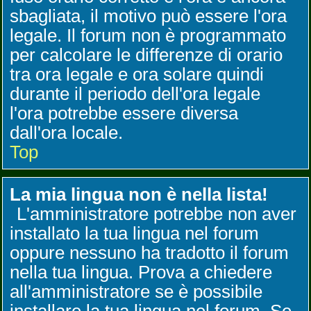
sbagliata, il motivo può essere l'ora
legale. Il forum non è programmato
per calcolare le differenze di orario
tra ora legale e ora solare quindi
durante il periodo dell'ora legale
l'ora potrebbe essere diversa
dall'ora locale.
Top
La mia lingua non è nella lista!
L'amministratore potrebbe non aver
installato la tua lingua nel forum
oppure nessuno ha tradotto il forum
nella tua lingua. Prova a chiedere
all'amministratore se è possibile