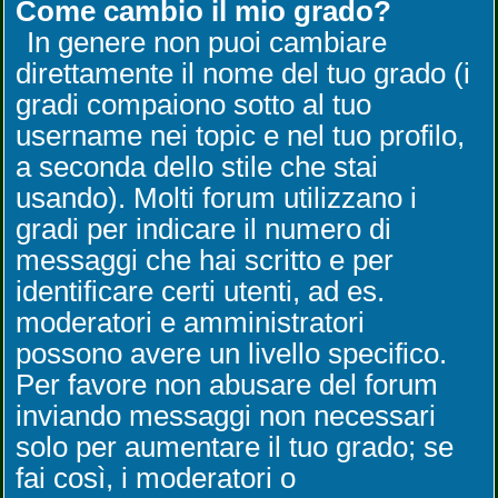
Come cambio il mio grado?
In genere non puoi cambiare
direttamente il nome del tuo grado (i
gradi compaiono sotto al tuo
username nei topic e nel tuo profilo,
a seconda dello stile che stai
usando). Molti forum utilizzano i
gradi per indicare il numero di
messaggi che hai scritto e per
identificare certi utenti, ad es.
moderatori e amministratori
possono avere un livello specifico.
Per favore non abusare del forum
inviando messaggi non necessari
solo per aumentare il tuo grado; se
fai così, i moderatori o