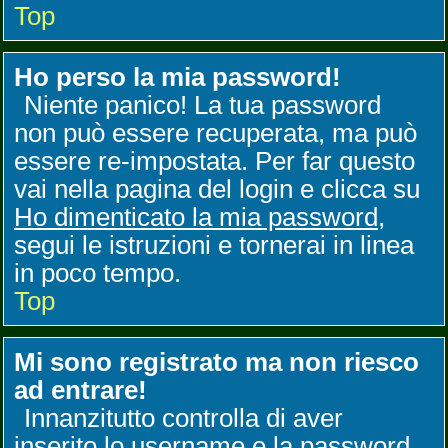
Top
Ho perso la mia password!
Niente panico! La tua password
non può essere recuperata, ma può
essere re-impostata. Per far questo
vai nella pagina del login e clicca su
Ho dimenticato la mia password
,
segui le istruzioni e tornerai in linea
in poco tempo.
Top
Mi sono registrato ma non riesco
ad entrare!
Innanzitutto controlla di aver
inserito lo username e la password