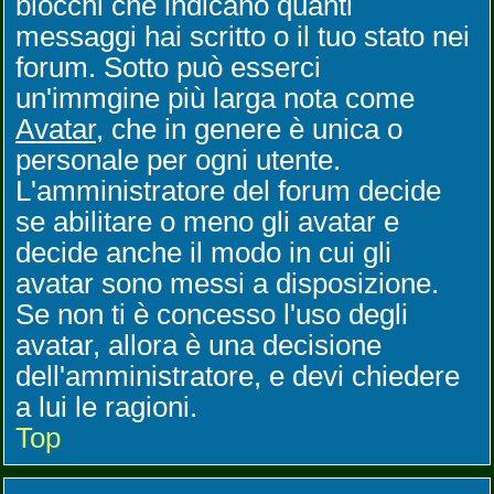
blocchi che indicano quanti
messaggi hai scritto o il tuo stato nei
forum. Sotto può esserci
un'immgine più larga nota come
Avatar
, che in genere è unica o
personale per ogni utente.
L'amministratore del forum decide
se abilitare o meno gli avatar e
decide anche il modo in cui gli
avatar sono messi a disposizione.
Se non ti è concesso l'uso degli
avatar, allora è una decisione
dell'amministratore, e devi chiedere
a lui le ragioni.
Top