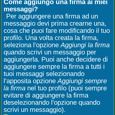
Come aggiungo una firma ai miei
messaggi?
Per aggiungere una firma ad un
messaggio devi prima crearne una,
cosa che puoi fare modificando il tuo
profilo. Una volta creata la firma,
seleziona l'opzione
Aggiungi la firma
quando scrivi un messaggio per
aggiungerla. Puoi anche decidere di
aggiungere sempre la firma a tutti i
tuoi messaggi selezionando
l'apposita opzione
Aggiungi sempre
la firma
nel tuo profilo (puoi sempre
evitare di aggiungere la firma
deselezionando l'opzione quando
scrivi un messaggio).