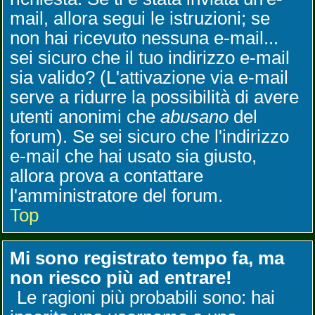
mail, allora segui le istruzioni; se
non hai ricevuto nessuna e-mail...
sei sicuro che il tuo indirizzo e-mail
sia valido? (L'attivazione via e-mail
serve a ridurre la possibilità di avere
utenti anonimi che
abusano
del
forum). Se sei sicuro che l'indirizzo
e-mail che hai usato sia giusto,
allora prova a contattare
l'amministratore del forum.
Top
Mi sono registrato tempo fa, ma
non riesco più ad entrare!
Le ragioni più probabili sono: hai