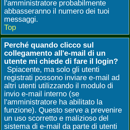
l'amministratore probabilmente
abbasseranno il numero dei tuoi
messaggi.
Top
Perché quando clicco sul
collegamento all'e-mail di un
utente mi chiede di fare il login?
Spiacente, ma solo gli utenti
registrati possono inviare e-mail ad
altri utenti utilizzando il modulo di
invio e-mail interno (se
l'amministratore ha abilitato la
funzione). Questo serve a prevenire
un uso scorretto e malizioso del
sistema di e-mail da parte di utenti