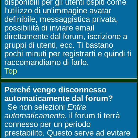
disponibili per gli utenti ospiti come
l'utilizzo di un'immagine avatar
definibile, messaggistica privata,
possibilità di inviare email
direttamente dal forum, iscrizione a
gruppi di utenti, ecc. Ti bastano
pochi minuti per registrarti e quindi ti
raccomandiamo di farlo.
Top
Perché vengo disconnesso
automaticamente dal forum?
Se non selezioni
Entra
automaticamente
, il forum ti terrà
connesso per un periodo
prestabilito. Questo serve ad evitare