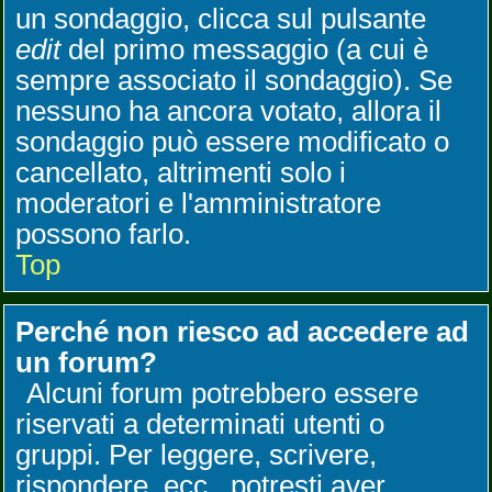
un sondaggio, clicca sul pulsante
edit
del primo messaggio (a cui è
sempre associato il sondaggio). Se
nessuno ha ancora votato, allora il
sondaggio può essere modificato o
cancellato, altrimenti solo i
moderatori e l'amministratore
possono farlo.
Top
Perché non riesco ad accedere ad
un forum?
Alcuni forum potrebbero essere
riservati a determinati utenti o
gruppi. Per leggere, scrivere,
rispondere, ecc., potresti aver