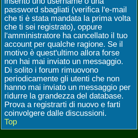
inserito uno username o una
password sbagliati (verifica l'e-mail
che ti è stata mandata la prima volta
che ti sei registrato), oppure
l'amministratore ha cancellato il tuo
account per qualche ragione. Se il
motivo è quest'ultimo allora forse
non hai mai inviato un messaggio.
Di solito i forum rimuovono
periodicamente gli utenti che non
hanno mai inviato un messaggio per
ridurre la grandezza del database.
Prova a registrarti di nuovo e farti
coinvolgere dalle discussioni.
Top