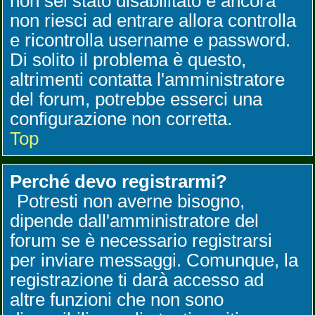
non sei stato disabilitato e ancora
non riesci ad entrare allora controlla
e ricontrolla username e password.
Di solito il problema è questo,
altrimenti contatta l'amministratore
del forum, potrebbe esserci una
configurazione non corretta.
Top
Perché devo registrarmi?
Potresti non averne bisogno,
dipende dall'amministratore del
forum se è necessario registrarsi
per inviare messaggi. Comunque, la
registrazione ti darà accesso ad
altre funzioni che non sono