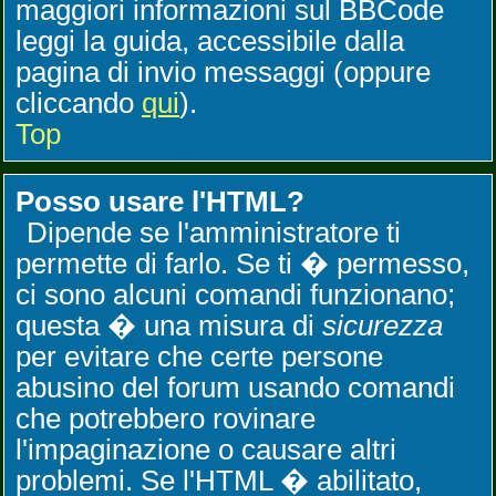
maggiori informazioni sul BBCode
leggi la guida, accessibile dalla
pagina di invio messaggi (oppure
cliccando
qui
).
Top
Posso usare l'HTML?
Dipende se l'amministratore ti
permette di farlo. Se ti � permesso,
ci sono alcuni comandi funzionano;
questa � una misura di
sicurezza
per evitare che certe persone
abusino del forum usando comandi
che potrebbero rovinare
l'impaginazione o causare altri
problemi. Se l'HTML � abilitato,