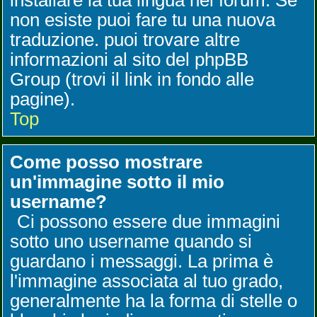
installare la tua lingua nel forum. Se
non esiste puoi fare tu una nuova
traduzione. puoi trovare altre
informazioni al sito del phpBB
Group (trovi il link in fondo alle
pagine).
Top
Come posso mostrare
un'immagine sotto il mio
username?
Ci possono essere due immagini
sotto uno username quando si
guardano i messaggi. La prima è
l'immagine associata al tuo grado,
generalmente ha la forma di stelle o