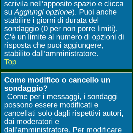
scrivila nell'apposito spazio e clicca
su
Aggiungi opzione
). Puoi anche
stabilire i giorni di durata del
sondaggio (0 per non porre limiti).
C'è un limite al numero di opzioni di
risposta che puoi aggiungere,
stabilito dall'amministratore.
Top
Come modifico o cancello un
sondaggio?
Come per i messaggi, i sondaggi
possono essere modificati e
cancellati solo dagli rispettivi autori,
dai moderatori e
dall'amministratore. Per modificare