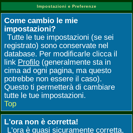
Impostazioni e Preferenze
Come cambio le mie
impostazioni?
Tutte le tue impostazioni (se sei
registrato) sono conservate nel
database. Per modificarle clicca il
link
Profilo
(generalmente sta in
cima ad ogni pagina, ma questo
potrebbe non essere il caso).
Questo ti permetterà di cambiare
tutte le tue impostazioni.
Top
L'ora non è corretta!
L'ora è quasi sicuramente corretta,