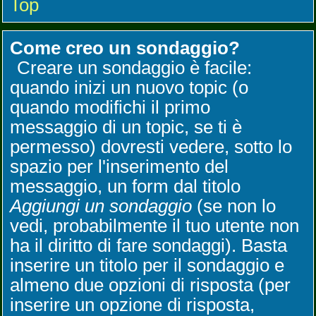
Top
Come creo un sondaggio?
Creare un sondaggio è facile:
quando inizi un nuovo topic (o
quando modifichi il primo
messaggio di un topic, se ti è
permesso) dovresti vedere, sotto lo
spazio per l'inserimento del
messaggio, un form dal titolo
Aggiungi un sondaggio
(se non lo
vedi, probabilmente il tuo utente non
ha il diritto di fare sondaggi). Basta
inserire un titolo per il sondaggio e
almeno due opzioni di risposta (per
inserire un opzione di risposta,