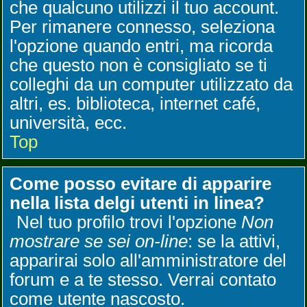
che qualcuno utilizzi il tuo account.
Per rimanere connesso, seleziona
l'opzione quando entri, ma ricorda
che questo non è consigliato se ti
colleghi da un computer utilizzato da
altri, es. biblioteca, internet café,
università, ecc.
Top
Come posso evitare di apparire
nella lista delgi utenti in linea?
Nel tuo profilo trovi l'opzione
Non
mostrare se sei on-line
: se la attivi,
apparirai solo all'amministratore del
forum e a te stesso. Verrai contato
come utente nascosto.