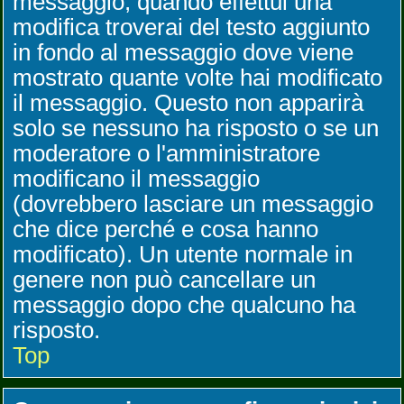
messaggio, quando effettui una
modifica troverai del testo aggiunto
in fondo al messaggio dove viene
mostrato quante volte hai modificato
il messaggio. Questo non apparirà
solo se nessuno ha risposto o se un
moderatore o l'amministratore
modificano il messaggio
(dovrebbero lasciare un messaggio
che dice perché e cosa hanno
modificato). Un utente normale in
genere non può cancellare un
messaggio dopo che qualcuno ha
risposto.
Top