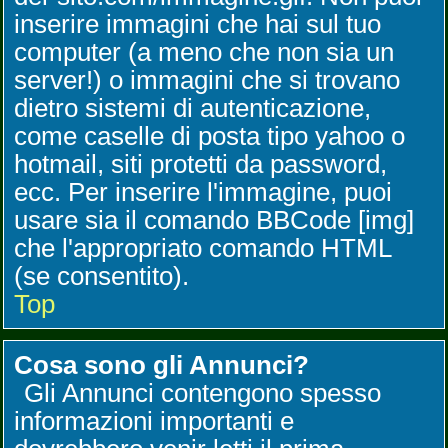
inserire immagini che hai sul tuo
computer (a meno che non sia un
server!) o immagini che si trovano
dietro sistemi di autenticazione,
come caselle di posta tipo yahoo o
hotmail, siti protetti da password,
ecc. Per inserire l'immagine, puoi
usare sia il comando BBCode [img]
che l'appropriato comando HTML
(se consentito).
Top
Cosa sono gli Annunci?
Gli Annunci contengono spesso
informazioni importanti e