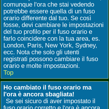
comunque l'ora che stai vedendo
potrebbe essere quella di un fuso
orario differente dal tuo. Se così
fosse, devi cambiare le impostazioni
del tuo profilo per il fuso orario e
farlo coincidere con la tua area, es.
London, Paris, New York, Sydney,
ecc. Nota che solo gli utenti
registrati possono cambiare il fuso
orario e molte impostazioni.
Top
Ho cambiato il fuso orario ma
l'ora è ancora sbagliata!
Se sei sicuro di aver impostato il
fuso orario corretto e l'ora è ancora