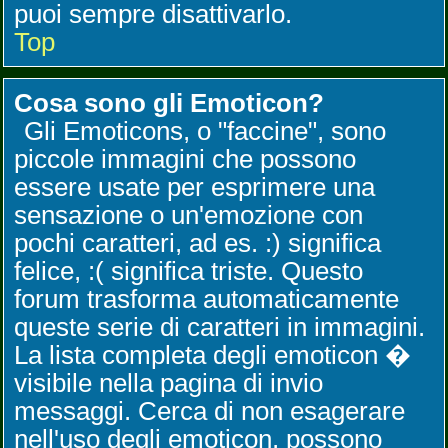
puoi sempre disattivarlo.
Top
Cosa sono gli Emoticon?
Gli Emoticons, o "faccine", sono
piccole immagini che possono
essere usate per esprimere una
sensazione o un'emozione con
pochi caratteri, ad es. :) significa
felice, :( significa triste. Questo
forum trasforma automaticamente
queste serie di caratteri in immagini.
La lista completa degli emoticon �
visibile nella pagina di invio
messaggi. Cerca di non esagerare
nell'uso degli emoticon, possono