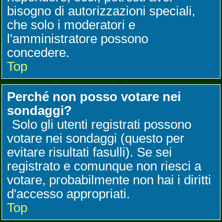
bisogno di autorizzazioni speciali,
che solo i moderatori e
l'amministratore possono
concedere.
Top
Perché non posso votare nei
sondaggi?
Solo gli utenti registrati possono
votare nei sondaggi (questo per
evitare risultati fasulli). Se sei
registrato e comunque non riesci a
votare, probabilmente non hai i diritti
d'accesso appropriati.
Top