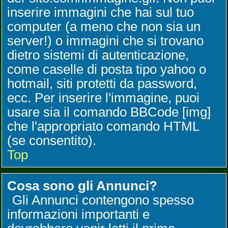
inserire immagini che hai sul tuo
computer (a meno che non sia un
server!) o immagini che si trovano
dietro sistemi di autenticazione,
come caselle di posta tipo yahoo o
hotmail, siti protetti da password,
ecc. Per inserire l'immagine, puoi
usare sia il comando BBCode [img]
che l'appropriato comando HTML
(se consentito).
Top
Cosa sono gli Annunci?
Gli Annunci contengono spesso
informazioni importanti e