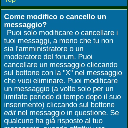
Come modifico o cancello un
messaggio?
Puoi solo modificare o cancellare i
tuoi messaggi, a meno che tu non
sia l'amministratore o un
moderatore del forum. Puoi
cancellare un messaggio cliccando
sul bottone con la "X" nel messaggio
che vuoi eliminare. Puoi modificare
un messaggio (a volte solo per un
limitato periodo di tempo dopo il suo
inserimento) cliccando sul bottone
edit
nel messaggio in questione. Se
qualcuno ha già risposto al tuo