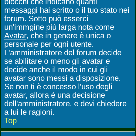
blocchi che indicano quanti
messaggi hai scritto o il tuo stato nei
forum. Sotto può esserci
un'immgine più larga nota come
Avatar
, che in genere è unica o
personale per ogni utente.
L'amministratore del forum decide
se abilitare o meno gli avatar e
decide anche il modo in cui gli
avatar sono messi a disposizione.
Se non ti è concesso l'uso degli
avatar, allora è una decisione
dell'amministratore, e devi chiedere
a lui le ragioni.
Top