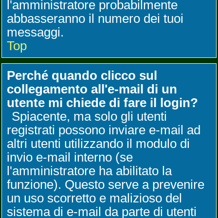
l'amministratore probabilmente
abbasseranno il numero dei tuoi
messaggi.
Top
Perché quando clicco sul
collegamento all'e-mail di un
utente mi chiede di fare il login?
Spiacente, ma solo gli utenti
registrati possono inviare e-mail ad
altri utenti utilizzando il modulo di
invio e-mail interno (se
l'amministratore ha abilitato la
funzione). Questo serve a prevenire
un uso scorretto e malizioso del
sistema di e-mail da parte di utenti