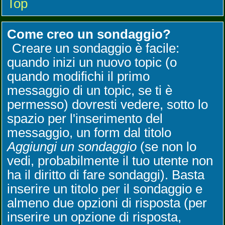
Top
Come creo un sondaggio?
Creare un sondaggio è facile:
quando inizi un nuovo topic (o
quando modifichi il primo
messaggio di un topic, se ti è
permesso) dovresti vedere, sotto lo
spazio per l'inserimento del
messaggio, un form dal titolo
Aggiungi un sondaggio
(se non lo
vedi, probabilmente il tuo utente non
ha il diritto di fare sondaggi). Basta
inserire un titolo per il sondaggio e
almeno due opzioni di risposta (per
inserire un opzione di risposta,