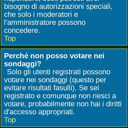
bisogno di autorizzazioni speciali,
che solo i moderatori e
l'amministratore possono
concedere.
Top
Perché non posso votare nei
sondaggi?
Solo gli utenti registrati possono
votare nei sondaggi (questo per
evitare risultati fasulli). Se sei
registrato e comunque non riesci a
votare, probabilmente non hai i diritti
d'accesso appropriati.
Top