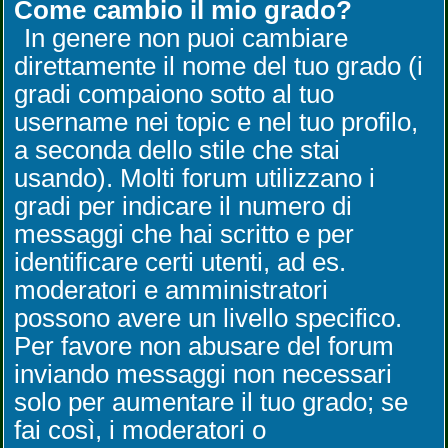
Come cambio il mio grado?
In genere non puoi cambiare
direttamente il nome del tuo grado (i
gradi compaiono sotto al tuo
username nei topic e nel tuo profilo,
a seconda dello stile che stai
usando). Molti forum utilizzano i
gradi per indicare il numero di
messaggi che hai scritto e per
identificare certi utenti, ad es.
moderatori e amministratori
possono avere un livello specifico.
Per favore non abusare del forum
inviando messaggi non necessari
solo per aumentare il tuo grado; se
fai così, i moderatori o