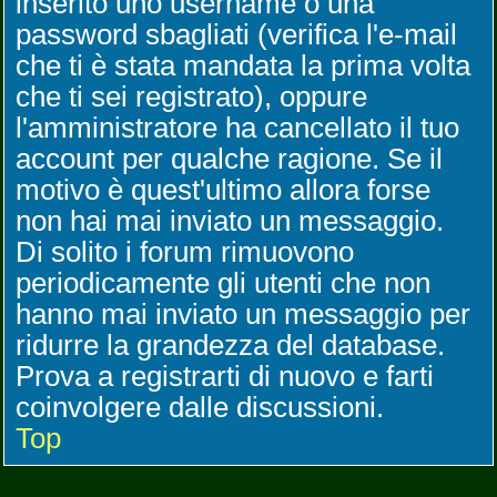
inserito uno username o una
password sbagliati (verifica l'e-mail
che ti è stata mandata la prima volta
che ti sei registrato), oppure
l'amministratore ha cancellato il tuo
account per qualche ragione. Se il
motivo è quest'ultimo allora forse
non hai mai inviato un messaggio.
Di solito i forum rimuovono
periodicamente gli utenti che non
hanno mai inviato un messaggio per
ridurre la grandezza del database.
Prova a registrarti di nuovo e farti
coinvolgere dalle discussioni.
Top