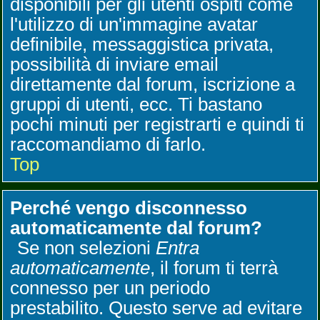
disponibili per gli utenti ospiti come
l'utilizzo di un'immagine avatar
definibile, messaggistica privata,
possibilità di inviare email
direttamente dal forum, iscrizione a
gruppi di utenti, ecc. Ti bastano
pochi minuti per registrarti e quindi ti
raccomandiamo di farlo.
Top
Perché vengo disconnesso
automaticamente dal forum?
Se non selezioni
Entra
automaticamente
, il forum ti terrà
connesso per un periodo
prestabilito. Questo serve ad evitare