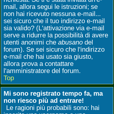
mail, allora segui le istruzioni; se
non hai ricevuto nessuna e-mail...
sei sicuro che il tuo indirizzo e-mail
sia valido? (L'attivazione via e-mail
serve a ridurre la possibilità di avere
utenti anonimi che
abusano
del
forum). Se sei sicuro che l'indirizzo
e-mail che hai usato sia giusto,
allora prova a contattare
l'amministratore del forum.
Top
Mi sono registrato tempo fa, ma
non riesco più ad entrare!
Le ragioni più probabili sono: hai