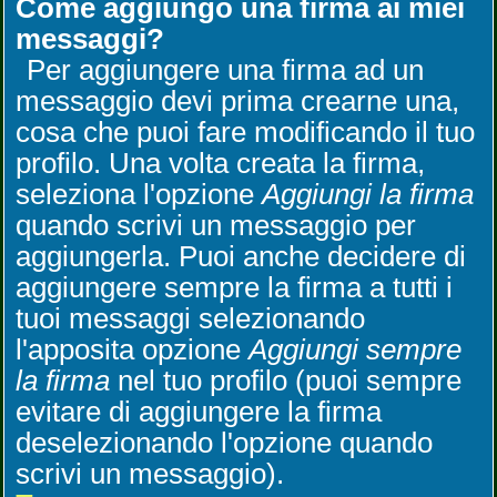
Come aggiungo una firma ai miei
messaggi?
Per aggiungere una firma ad un
messaggio devi prima crearne una,
cosa che puoi fare modificando il tuo
profilo. Una volta creata la firma,
seleziona l'opzione
Aggiungi la firma
quando scrivi un messaggio per
aggiungerla. Puoi anche decidere di
aggiungere sempre la firma a tutti i
tuoi messaggi selezionando
l'apposita opzione
Aggiungi sempre
la firma
nel tuo profilo (puoi sempre
evitare di aggiungere la firma
deselezionando l'opzione quando
scrivi un messaggio).