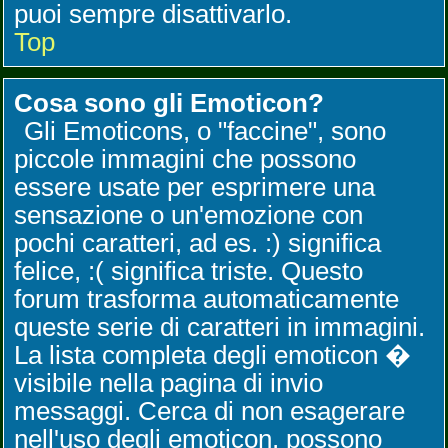
puoi sempre disattivarlo.
Top
Cosa sono gli Emoticon?
Gli Emoticons, o "faccine", sono
piccole immagini che possono
essere usate per esprimere una
sensazione o un'emozione con
pochi caratteri, ad es. :) significa
felice, :( significa triste. Questo
forum trasforma automaticamente
queste serie di caratteri in immagini.
La lista completa degli emoticon �
visibile nella pagina di invio
messaggi. Cerca di non esagerare
nell'uso degli emoticon, possono