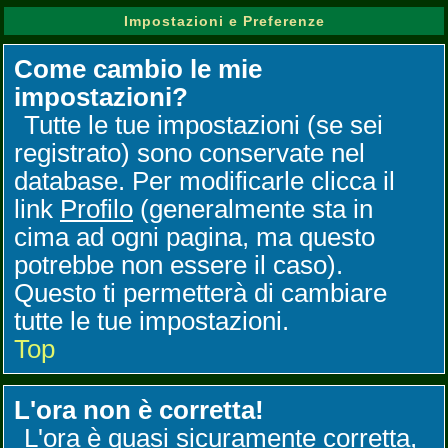
Impostazioni e Preferenze
Come cambio le mie
impostazioni?
Tutte le tue impostazioni (se sei
registrato) sono conservate nel
database. Per modificarle clicca il
link
Profilo
(generalmente sta in
cima ad ogni pagina, ma questo
potrebbe non essere il caso).
Questo ti permetterà di cambiare
tutte le tue impostazioni.
Top
L'ora non è corretta!
L'ora è quasi sicuramente corretta,