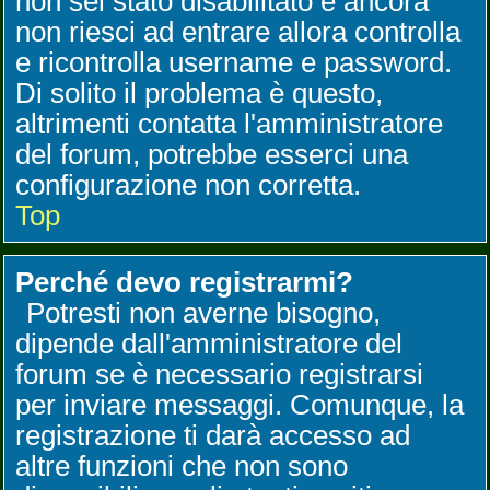
non sei stato disabilitato e ancora
non riesci ad entrare allora controlla
e ricontrolla username e password.
Di solito il problema è questo,
altrimenti contatta l'amministratore
del forum, potrebbe esserci una
configurazione non corretta.
Top
Perché devo registrarmi?
Potresti non averne bisogno,
dipende dall'amministratore del
forum se è necessario registrarsi
per inviare messaggi. Comunque, la
registrazione ti darà accesso ad
altre funzioni che non sono