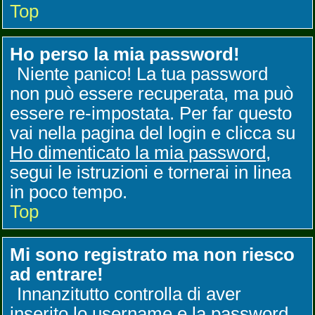
Top
Ho perso la mia password!
Niente panico! La tua password
non può essere recuperata, ma può
essere re-impostata. Per far questo
vai nella pagina del login e clicca su
Ho dimenticato la mia password
,
segui le istruzioni e tornerai in linea
in poco tempo.
Top
Mi sono registrato ma non riesco
ad entrare!
Innanzitutto controlla di aver
inserito lo username e la password