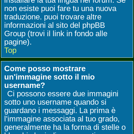
installare la tua lingua nel forum. Se
non esiste puoi fare tu una nuova
traduzione. puoi trovare altre
informazioni al sito del phpBB
Group (trovi il link in fondo alle
pagine).
Top
Come posso mostrare
un'immagine sotto il mio
username?
Ci possono essere due immagini
sotto uno username quando si
guardano i messaggi. La prima è
l'immagine associata al tuo grado,
generalmente ha la forma di stelle o