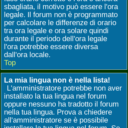
sbagliata, il motivo può essere l'ora
legale. Il forum non è programmato
per calcolare le differenze di orario
tra ora legale e ora solare quindi
durante il periodo dell'ora legale
l'ora potrebbe essere diversa
dall'ora locale.
Top
La mia lingua non è nella lista!
L'amministratore potrebbe non aver
installato la tua lingua nel forum
oppure nessuno ha tradotto il forum
nella tua lingua. Prova a chiedere
all'amministratore se è possibile