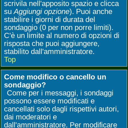
scrivila nell'apposito spazio e clicca
su
Aggiungi opzione
). Puoi anche
stabilire i giorni di durata del
sondaggio (0 per non porre limiti).
C'è un limite al numero di opzioni di
risposta che puoi aggiungere,
stabilito dall'amministratore.
Top
Come modifico o cancello un
sondaggio?
Come per i messaggi, i sondaggi
possono essere modificati e
cancellati solo dagli rispettivi autori,
dai moderatori e
dall'amministratore. Per modificare