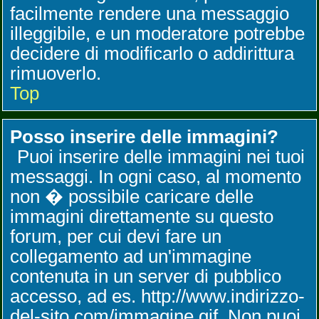
facilmente rendere una messaggio
illeggibile, e un moderatore potrebbe
decidere di modificarlo o addirittura
rimuoverlo.
Top
Posso inserire delle immagini?
Puoi inserire delle immagini nei tuoi
messaggi. In ogni caso, al momento
non � possibile caricare delle
immagini direttamente su questo
forum, per cui devi fare un
collegamento ad un'immagine
contenuta in un server di pubblico
accesso, ad es. http://www.indirizzo-
del-sito.com/immagine.gif. Non puoi