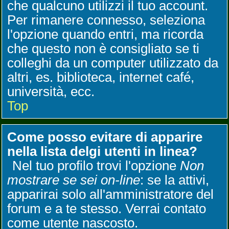
che qualcuno utilizzi il tuo account.
Per rimanere connesso, seleziona
l'opzione quando entri, ma ricorda
che questo non è consigliato se ti
colleghi da un computer utilizzato da
altri, es. biblioteca, internet café,
università, ecc.
Top
Come posso evitare di apparire
nella lista delgi utenti in linea?
Nel tuo profilo trovi l'opzione
Non
mostrare se sei on-line
: se la attivi,
apparirai solo all'amministratore del
forum e a te stesso. Verrai contato
come utente nascosto.