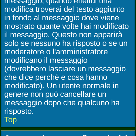
messaggio, quando effettui una
modifica troverai del testo aggiunto
in fondo al messaggio dove viene
mostrato quante volte hai modificato
il messaggio. Questo non apparirà
solo se nessuno ha risposto o se un
moderatore o l'amministratore
modificano il messaggio
(dovrebbero lasciare un messaggio
che dice perché e cosa hanno
modificato). Un utente normale in
genere non può cancellare un
messaggio dopo che qualcuno ha
risposto.
Top