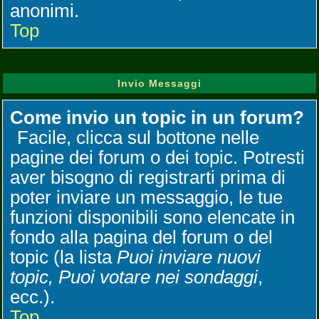
anonimi.
Top
Invio Messaggi
Come invio un topic in un forum?
Facile, clicca sul bottone nelle
pagine dei forum o dei topic. Potresti
aver bisogno di registrarti prima di
poter inviare un messaggio, le tue
funzioni disponibili sono elencate in
fondo alla pagina del forum o del
topic (la lista
Puoi inviare nuovi
topic, Puoi votare nei sondaggi
,
ecc.).
Top