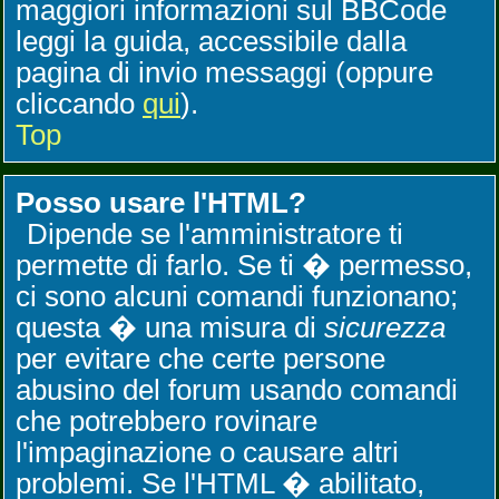
maggiori informazioni sul BBCode
leggi la guida, accessibile dalla
pagina di invio messaggi (oppure
cliccando
qui
).
Top
Posso usare l'HTML?
Dipende se l'amministratore ti
permette di farlo. Se ti � permesso,
ci sono alcuni comandi funzionano;
questa � una misura di
sicurezza
per evitare che certe persone
abusino del forum usando comandi
che potrebbero rovinare
l'impaginazione o causare altri
problemi. Se l'HTML � abilitato,