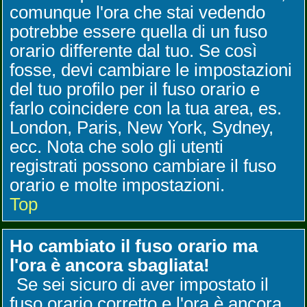
comunque l'ora che stai vedendo
potrebbe essere quella di un fuso
orario differente dal tuo. Se così
fosse, devi cambiare le impostazioni
del tuo profilo per il fuso orario e
farlo coincidere con la tua area, es.
London, Paris, New York, Sydney,
ecc. Nota che solo gli utenti
registrati possono cambiare il fuso
orario e molte impostazioni.
Top
Ho cambiato il fuso orario ma
l'ora è ancora sbagliata!
Se sei sicuro di aver impostato il
fuso orario corretto e l'ora è ancora