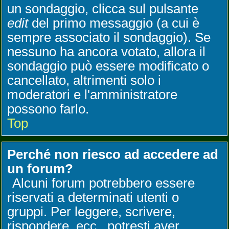
un sondaggio, clicca sul pulsante
edit
del primo messaggio (a cui è
sempre associato il sondaggio). Se
nessuno ha ancora votato, allora il
sondaggio può essere modificato o
cancellato, altrimenti solo i
moderatori e l'amministratore
possono farlo.
Top
Perché non riesco ad accedere ad
un forum?
Alcuni forum potrebbero essere
riservati a determinati utenti o
gruppi. Per leggere, scrivere,
rispondere, ecc., potresti aver