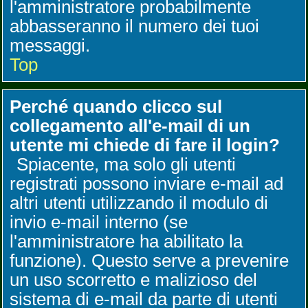
l'amministratore probabilmente
abbasseranno il numero dei tuoi
messaggi.
Top
Perché quando clicco sul
collegamento all'e-mail di un
utente mi chiede di fare il login?
Spiacente, ma solo gli utenti
registrati possono inviare e-mail ad
altri utenti utilizzando il modulo di
invio e-mail interno (se
l'amministratore ha abilitato la
funzione). Questo serve a prevenire
un uso scorretto e malizioso del
sistema di e-mail da parte di utenti