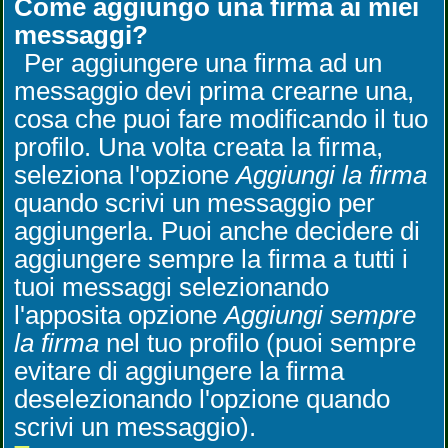
Come aggiungo una firma ai miei
messaggi?
Per aggiungere una firma ad un
messaggio devi prima crearne una,
cosa che puoi fare modificando il tuo
profilo. Una volta creata la firma,
seleziona l'opzione
Aggiungi la firma
quando scrivi un messaggio per
aggiungerla. Puoi anche decidere di
aggiungere sempre la firma a tutti i
tuoi messaggi selezionando
l'apposita opzione
Aggiungi sempre
la firma
nel tuo profilo (puoi sempre
evitare di aggiungere la firma
deselezionando l'opzione quando
scrivi un messaggio).