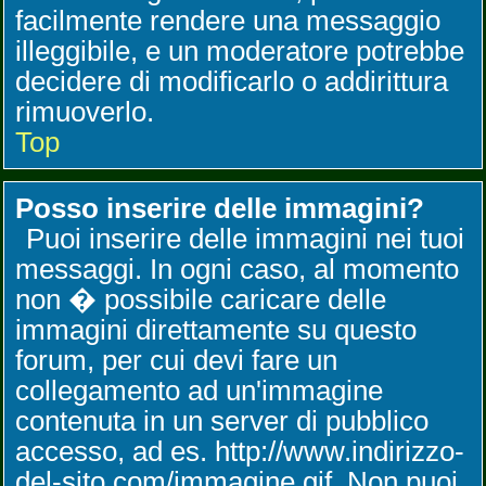
facilmente rendere una messaggio
illeggibile, e un moderatore potrebbe
decidere di modificarlo o addirittura
rimuoverlo.
Top
Posso inserire delle immagini?
Puoi inserire delle immagini nei tuoi
messaggi. In ogni caso, al momento
non � possibile caricare delle
immagini direttamente su questo
forum, per cui devi fare un
collegamento ad un'immagine
contenuta in un server di pubblico
accesso, ad es. http://www.indirizzo-
del-sito.com/immagine.gif. Non puoi