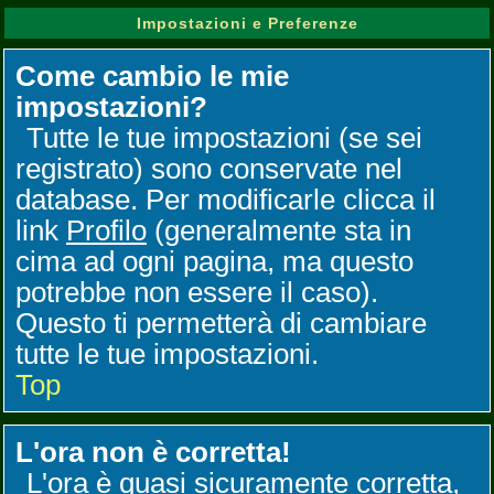
Impostazioni e Preferenze
Come cambio le mie
impostazioni?
Tutte le tue impostazioni (se sei
registrato) sono conservate nel
database. Per modificarle clicca il
link
Profilo
(generalmente sta in
cima ad ogni pagina, ma questo
potrebbe non essere il caso).
Questo ti permetterà di cambiare
tutte le tue impostazioni.
Top
L'ora non è corretta!
L'ora è quasi sicuramente corretta,