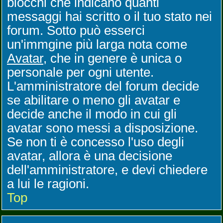
blocchi che indicano quanti
messaggi hai scritto o il tuo stato nei
forum. Sotto può esserci
un'immgine più larga nota come
Avatar
, che in genere è unica o
personale per ogni utente.
L'amministratore del forum decide
se abilitare o meno gli avatar e
decide anche il modo in cui gli
avatar sono messi a disposizione.
Se non ti è concesso l'uso degli
avatar, allora è una decisione
dell'amministratore, e devi chiedere
a lui le ragioni.
Top