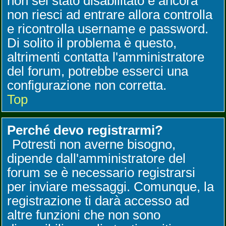
non sei stato disabilitato e ancora
non riesci ad entrare allora controlla
e ricontrolla username e password.
Di solito il problema è questo,
altrimenti contatta l'amministratore
del forum, potrebbe esserci una
configurazione non corretta.
Top
Perché devo registrarmi?
Potresti non averne bisogno,
dipende dall'amministratore del
forum se è necessario registrarsi
per inviare messaggi. Comunque, la
registrazione ti darà accesso ad
altre funzioni che non sono