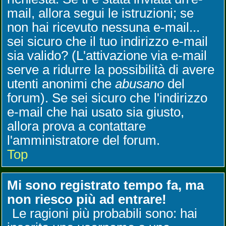
mail, allora segui le istruzioni; se
non hai ricevuto nessuna e-mail...
sei sicuro che il tuo indirizzo e-mail
sia valido? (L'attivazione via e-mail
serve a ridurre la possibilità di avere
utenti anonimi che
abusano
del
forum). Se sei sicuro che l'indirizzo
e-mail che hai usato sia giusto,
allora prova a contattare
l'amministratore del forum.
Top
Mi sono registrato tempo fa, ma
non riesco più ad entrare!
Le ragioni più probabili sono: hai