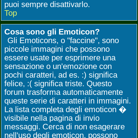
puoi sempre disattivarlo.
Top
Cosa sono gli Emoticon?
Gli Emoticons, o "faccine", sono
piccole immagini che possono
essere usate per esprimere una
sensazione o un'emozione con
pochi caratteri, ad es. :) significa
felice, :( significa triste. Questo
forum trasforma automaticamente
queste serie di caratteri in immagini.
La lista completa degli emoticon �
visibile nella pagina di invio
messaggi. Cerca di non esagerare
nell'uso degli emoticon, possono