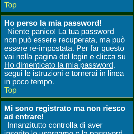
Top
Ho perso la mia password!
Niente panico! La tua password
non può essere recuperata, ma può
essere re-impostata. Per far questo
vai nella pagina del login e clicca su
Ho dimenticato la mia password
,
segui le istruzioni e tornerai in linea
in poco tempo.
Top
Mi sono registrato ma non riesco
ad entrare!
Innanzitutto controlla di aver
inserito lo username e la password