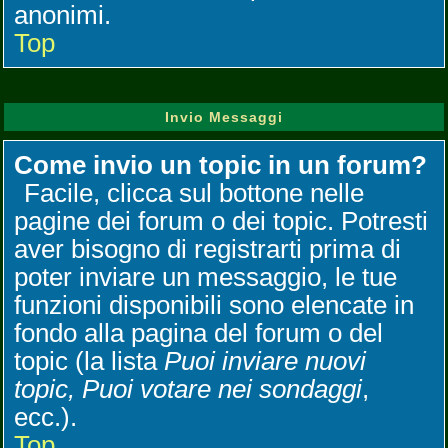
anonimi.
Top
Invio Messaggi
Come invio un topic in un forum?
Facile, clicca sul bottone nelle
pagine dei forum o dei topic. Potresti
aver bisogno di registrarti prima di
poter inviare un messaggio, le tue
funzioni disponibili sono elencate in
fondo alla pagina del forum o del
topic (la lista
Puoi inviare nuovi
topic, Puoi votare nei sondaggi
,
ecc.).
Top