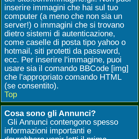
inserire immagini che hai sul tuo
computer (a meno che non sia un
server!) o immagini che si trovano
dietro sistemi di autenticazione,
come caselle di posta tipo yahoo o
hotmail, siti protetti da password,
ecc. Per inserire l'immagine, puoi
usare sia il comando BBCode [img]
che l'appropriato comando HTML
(se consentito).
Top
Cosa sono gli Annunci?
Gli Annunci contengono spesso
informazioni importanti e