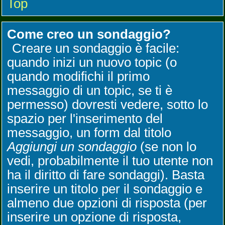
Top
Come creo un sondaggio?
Creare un sondaggio è facile:
quando inizi un nuovo topic (o
quando modifichi il primo
messaggio di un topic, se ti è
permesso) dovresti vedere, sotto lo
spazio per l'inserimento del
messaggio, un form dal titolo
Aggiungi un sondaggio
(se non lo
vedi, probabilmente il tuo utente non
ha il diritto di fare sondaggi). Basta
inserire un titolo per il sondaggio e
almeno due opzioni di risposta (per
inserire un opzione di risposta,