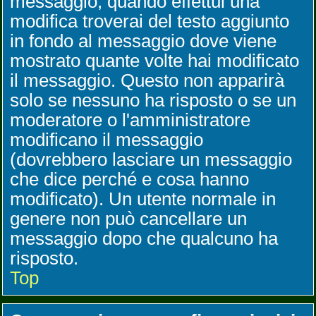
messaggio, quando effettui una
modifica troverai del testo aggiunto
in fondo al messaggio dove viene
mostrato quante volte hai modificato
il messaggio. Questo non apparirà
solo se nessuno ha risposto o se un
moderatore o l'amministratore
modificano il messaggio
(dovrebbero lasciare un messaggio
che dice perché e cosa hanno
modificato). Un utente normale in
genere non può cancellare un
messaggio dopo che qualcuno ha
risposto.
Top