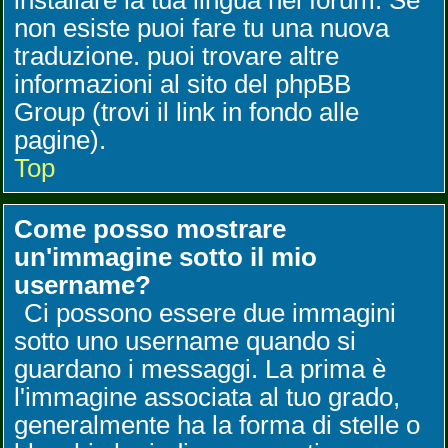
installare la tua lingua nel forum. Se
non esiste puoi fare tu una nuova
traduzione. puoi trovare altre
informazioni al sito del phpBB
Group (trovi il link in fondo alle
pagine).
Top
Come posso mostrare
un'immagine sotto il mio
username?
Ci possono essere due immagini
sotto uno username quando si
guardano i messaggi. La prima è
l'immagine associata al tuo grado,
generalmente ha la forma di stelle o