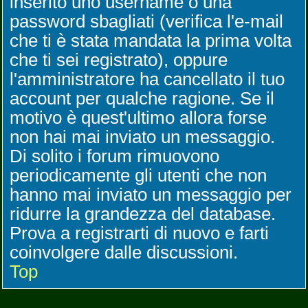
inserito uno username o una
password sbagliati (verifica l'e-mail
che ti è stata mandata la prima volta
che ti sei registrato), oppure
l'amministratore ha cancellato il tuo
account per qualche ragione. Se il
motivo è quest'ultimo allora forse
non hai mai inviato un messaggio.
Di solito i forum rimuovono
periodicamente gli utenti che non
hanno mai inviato un messaggio per
ridurre la grandezza del database.
Prova a registrarti di nuovo e farti
coinvolgere dalle discussioni.
Top