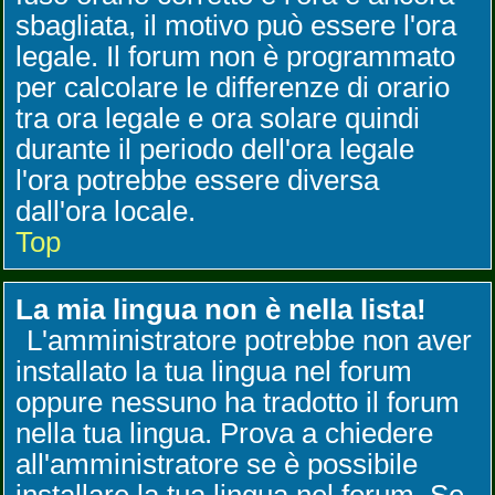
sbagliata, il motivo può essere l'ora
legale. Il forum non è programmato
per calcolare le differenze di orario
tra ora legale e ora solare quindi
durante il periodo dell'ora legale
l'ora potrebbe essere diversa
dall'ora locale.
Top
La mia lingua non è nella lista!
L'amministratore potrebbe non aver
installato la tua lingua nel forum
oppure nessuno ha tradotto il forum
nella tua lingua. Prova a chiedere
all'amministratore se è possibile