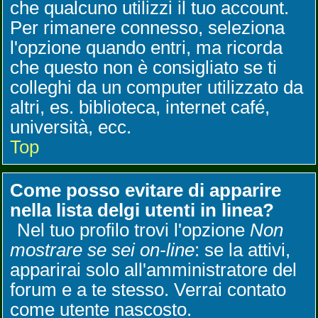
che qualcuno utilizzi il tuo account.
Per rimanere connesso, seleziona
l'opzione quando entri, ma ricorda
che questo non è consigliato se ti
colleghi da un computer utilizzato da
altri, es. biblioteca, internet café,
università, ecc.
Top
Come posso evitare di apparire
nella lista delgi utenti in linea?
Nel tuo profilo trovi l'opzione
Non
mostrare se sei on-line
: se la attivi,
apparirai solo all'amministratore del
forum e a te stesso. Verrai contato
come utente nascosto.