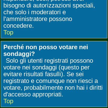
bisogno di autorizzazioni speciali,
che solo i moderatori e
l'amministratore possono
concedere.
Top
Perché non posso votare nei
sondaggi?
Solo gli utenti registrati possono
votare nei sondaggi (questo per
evitare risultati fasulli). Se sei
registrato e comunque non riesci a
votare, probabilmente non hai i diritti
d'accesso appropriati.
Top