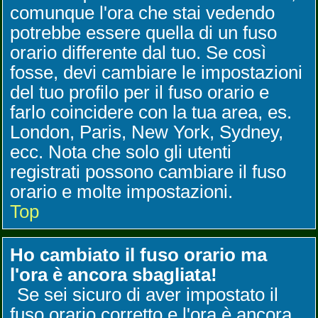
comunque l'ora che stai vedendo
potrebbe essere quella di un fuso
orario differente dal tuo. Se così
fosse, devi cambiare le impostazioni
del tuo profilo per il fuso orario e
farlo coincidere con la tua area, es.
London, Paris, New York, Sydney,
ecc. Nota che solo gli utenti
registrati possono cambiare il fuso
orario e molte impostazioni.
Top
Ho cambiato il fuso orario ma
l'ora è ancora sbagliata!
Se sei sicuro di aver impostato il
fuso orario corretto e l'ora è ancora