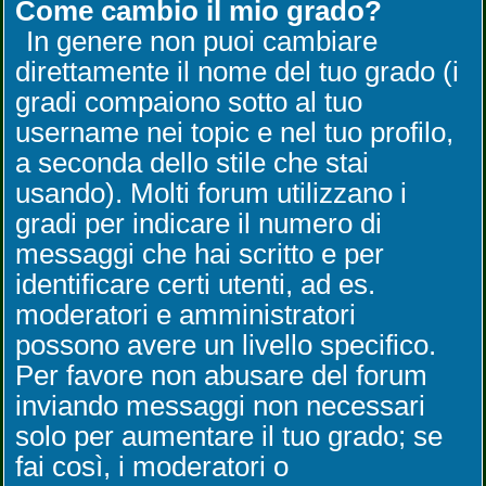
Come cambio il mio grado?
In genere non puoi cambiare
direttamente il nome del tuo grado (i
gradi compaiono sotto al tuo
username nei topic e nel tuo profilo,
a seconda dello stile che stai
usando). Molti forum utilizzano i
gradi per indicare il numero di
messaggi che hai scritto e per
identificare certi utenti, ad es.
moderatori e amministratori
possono avere un livello specifico.
Per favore non abusare del forum
inviando messaggi non necessari
solo per aumentare il tuo grado; se
fai così, i moderatori o