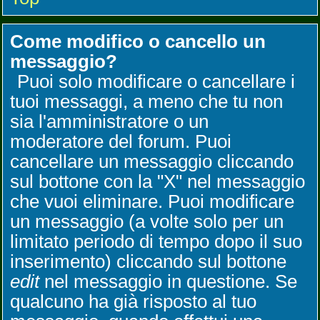
Come modifico o cancello un
messaggio?
Puoi solo modificare o cancellare i
tuoi messaggi, a meno che tu non
sia l'amministratore o un
moderatore del forum. Puoi
cancellare un messaggio cliccando
sul bottone con la "X" nel messaggio
che vuoi eliminare. Puoi modificare
un messaggio (a volte solo per un
limitato periodo di tempo dopo il suo
inserimento) cliccando sul bottone
edit
nel messaggio in questione. Se
qualcuno ha già risposto al tuo