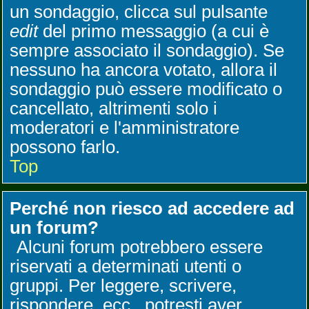
un sondaggio, clicca sul pulsante
edit
del primo messaggio (a cui è
sempre associato il sondaggio). Se
nessuno ha ancora votato, allora il
sondaggio può essere modificato o
cancellato, altrimenti solo i
moderatori e l'amministratore
possono farlo.
Top
Perché non riesco ad accedere ad
un forum?
Alcuni forum potrebbero essere
riservati a determinati utenti o
gruppi. Per leggere, scrivere,
rispondere, ecc., potresti aver