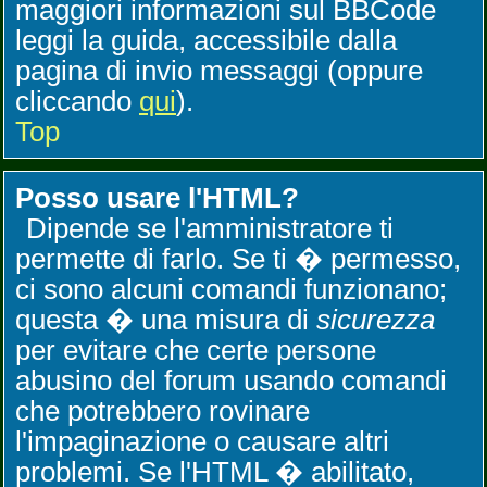
maggiori informazioni sul BBCode
leggi la guida, accessibile dalla
pagina di invio messaggi (oppure
cliccando
qui
).
Top
Posso usare l'HTML?
Dipende se l'amministratore ti
permette di farlo. Se ti � permesso,
ci sono alcuni comandi funzionano;
questa � una misura di
sicurezza
per evitare che certe persone
abusino del forum usando comandi
che potrebbero rovinare
l'impaginazione o causare altri
problemi. Se l'HTML � abilitato,