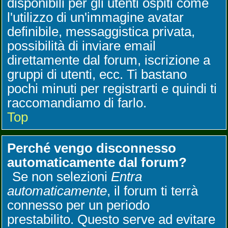
disponibili per gli utenti ospiti come
l'utilizzo di un'immagine avatar
definibile, messaggistica privata,
possibilità di inviare email
direttamente dal forum, iscrizione a
gruppi di utenti, ecc. Ti bastano
pochi minuti per registrarti e quindi ti
raccomandiamo di farlo.
Top
Perché vengo disconnesso
automaticamente dal forum?
Se non selezioni
Entra
automaticamente
, il forum ti terrà
connesso per un periodo
prestabilito. Questo serve ad evitare