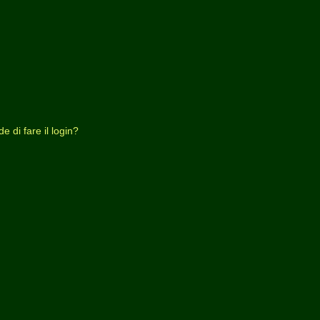
 di fare il login?