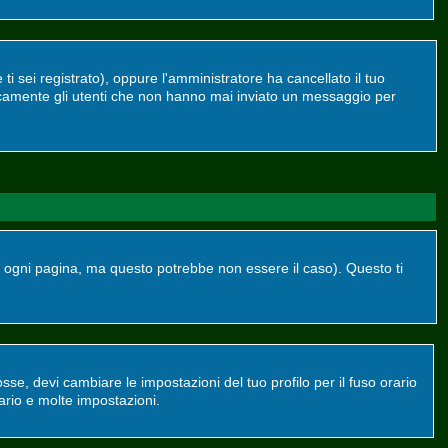
ti sei registrato), oppure l'amministratore ha cancellato il tuo
dicamente gli utenti che non hanno mai inviato un messaggio per
ogni pagina, ma questo potrebbe non essere il caso). Questo ti
se, devi cambiare le impostazioni del tuo profilo per il fuso orario
ario e molte impostazioni.