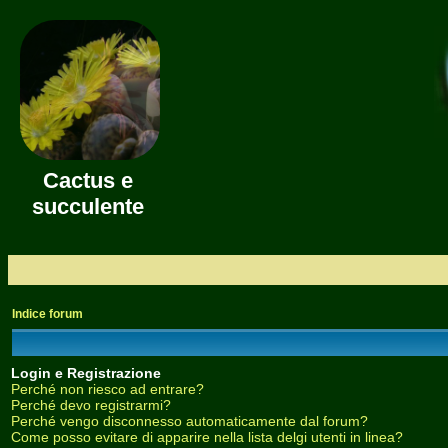
Cactus e
succulente
Indice forum
Login e Registrazione
Perché non riesco ad entrare?
Perché devo registrarmi?
Perché vengo disconnesso automaticamente dal forum?
Come posso evitare di apparire nella lista delgi utenti in linea?