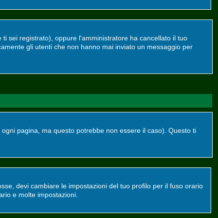
ti sei registrato), oppure l'amministratore ha cancellato il tuo
dicamente gli utenti che non hanno mai inviato un messaggio per
ogni pagina, ma questo potrebbe non essere il caso). Questo ti
se, devi cambiare le impostazioni del tuo profilo per il fuso orario
ario e molte impostazioni.