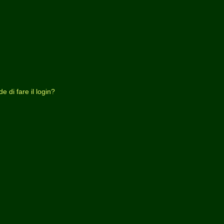
 di fare il login?