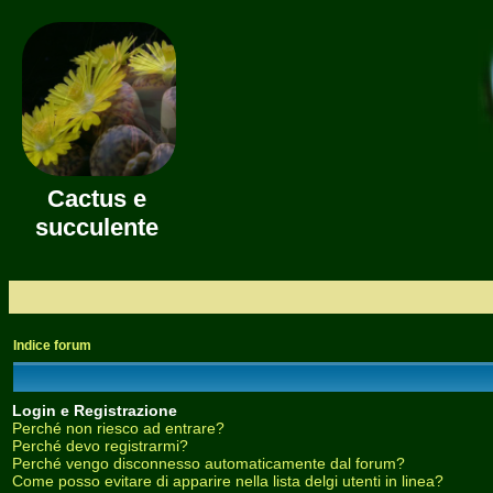
Cactus e
succulente
Indice forum
Login e Registrazione
Perché non riesco ad entrare?
Perché devo registrarmi?
Perché vengo disconnesso automaticamente dal forum?
Come posso evitare di apparire nella lista delgi utenti in linea?