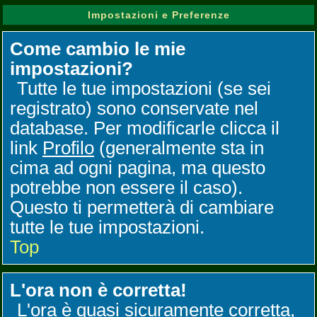
Impostazioni e Preferenze
Come cambio le mie
impostazioni?
Tutte le tue impostazioni (se sei
registrato) sono conservate nel
database. Per modificarle clicca il
link
Profilo
(generalmente sta in
cima ad ogni pagina, ma questo
potrebbe non essere il caso).
Questo ti permetterà di cambiare
tutte le tue impostazioni.
Top
L'ora non è corretta!
L'ora è quasi sicuramente corretta,