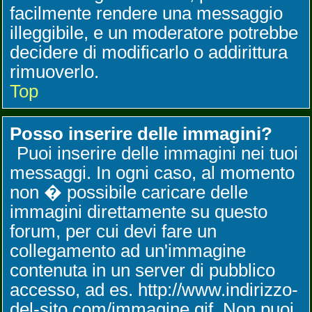
facilmente rendere una messaggio
illeggibile, e un moderatore potrebbe
decidere di modificarlo o addirittura
rimuoverlo.
Top
Posso inserire delle immagini?
Puoi inserire delle immagini nei tuoi
messaggi. In ogni caso, al momento
non � possibile caricare delle
immagini direttamente su questo
forum, per cui devi fare un
collegamento ad un'immagine
contenuta in un server di pubblico
accesso, ad es. http://www.indirizzo-
del-sito.com/immagine.gif. Non puoi