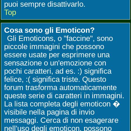
puoi sempre disattivarlo.
Top
Cosa sono gli Emoticon?
Gli Emoticons, o "faccine", sono
piccole immagini che possono
essere usate per esprimere una
sensazione o un'emozione con
pochi caratteri, ad es. :) significa
felice, :( significa triste. Questo
forum trasforma automaticamente
queste serie di caratteri in immagini.
La lista completa degli emoticon �
visibile nella pagina di invio
messaggi. Cerca di non esagerare
nell'uso degli emoticon, possono