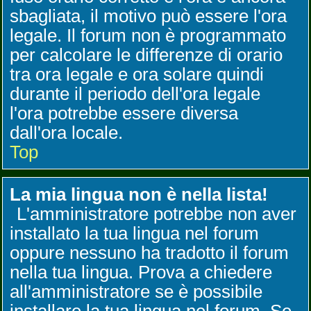
sbagliata, il motivo può essere l'ora
legale. Il forum non è programmato
per calcolare le differenze di orario
tra ora legale e ora solare quindi
durante il periodo dell'ora legale
l'ora potrebbe essere diversa
dall'ora locale.
Top
La mia lingua non è nella lista!
L'amministratore potrebbe non aver
installato la tua lingua nel forum
oppure nessuno ha tradotto il forum
nella tua lingua. Prova a chiedere
all'amministratore se è possibile