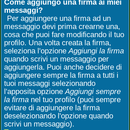
Come aggiungo una firma ai miei
messaggi?
Per aggiungere una firma ad un
messaggio devi prima crearne una,
cosa che puoi fare modificando il tuo
profilo. Una volta creata la firma,
seleziona l'opzione
Aggiungi la firma
quando scrivi un messaggio per
aggiungerla. Puoi anche decidere di
aggiungere sempre la firma a tutti i
tuoi messaggi selezionando
l'apposita opzione
Aggiungi sempre
la firma
nel tuo profilo (puoi sempre
evitare di aggiungere la firma
deselezionando l'opzione quando
scrivi un messaggio).