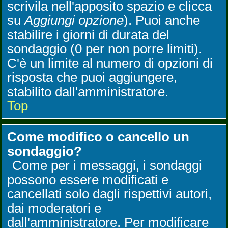
scrivila nell'apposito spazio e clicca
su
Aggiungi opzione
). Puoi anche
stabilire i giorni di durata del
sondaggio (0 per non porre limiti).
C'è un limite al numero di opzioni di
risposta che puoi aggiungere,
stabilito dall'amministratore.
Top
Come modifico o cancello un
sondaggio?
Come per i messaggi, i sondaggi
possono essere modificati e
cancellati solo dagli rispettivi autori,
dai moderatori e
dall'amministratore. Per modificare