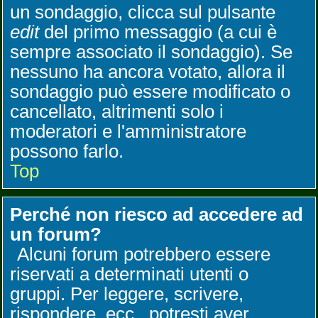
un sondaggio, clicca sul pulsante
edit
del primo messaggio (a cui è
sempre associato il sondaggio). Se
nessuno ha ancora votato, allora il
sondaggio può essere modificato o
cancellato, altrimenti solo i
moderatori e l'amministratore
possono farlo.
Top
Perché non riesco ad accedere ad
un forum?
Alcuni forum potrebbero essere
riservati a determinati utenti o
gruppi. Per leggere, scrivere,
rispondere, ecc., potresti aver