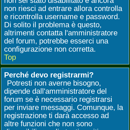
non sei stato disabilitato e ancora
non riesci ad entrare allora controlla
e ricontrolla username e password.
Di solito il problema è questo,
altrimenti contatta l'amministratore
del forum, potrebbe esserci una
configurazione non corretta.
Top
Perché devo registrarmi?
Potresti non averne bisogno,
dipende dall'amministratore del
forum se è necessario registrarsi
per inviare messaggi. Comunque, la
registrazione ti darà accesso ad
altre funzioni che non sono