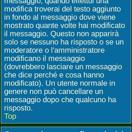
messaggio, quando effettui una
modifica troverai del testo aggiunto
in fondo al messaggio dove viene
mostrato quante volte hai modificato
il messaggio. Questo non apparirà
solo se nessuno ha risposto o se un
moderatore o l'amministratore
modificano il messaggio
(dovrebbero lasciare un messaggio
che dice perché e cosa hanno
modificato). Un utente normale in
genere non può cancellare un
messaggio dopo che qualcuno ha
risposto.
Top