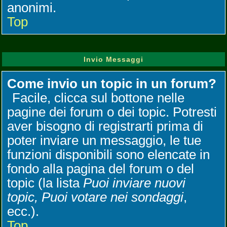
anonimi.
Top
Invio Messaggi
Come invio un topic in un forum?
Facile, clicca sul bottone nelle
pagine dei forum o dei topic. Potresti
aver bisogno di registrarti prima di
poter inviare un messaggio, le tue
funzioni disponibili sono elencate in
fondo alla pagina del forum o del
topic (la lista
Puoi inviare nuovi
topic, Puoi votare nei sondaggi
,
ecc.).
Top