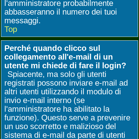
l'amministratore probabilmente
abbasseranno il numero dei tuoi
messaggi.
Top
Perché quando clicco sul
collegamento all'e-mail di un
utente mi chiede di fare il login?
Spiacente, ma solo gli utenti
registrati possono inviare e-mail ad
altri utenti utilizzando il modulo di
invio e-mail interno (se
l'amministratore ha abilitato la
funzione). Questo serve a prevenire
un uso scorretto e malizioso del
sistema di e-mail da parte di utenti