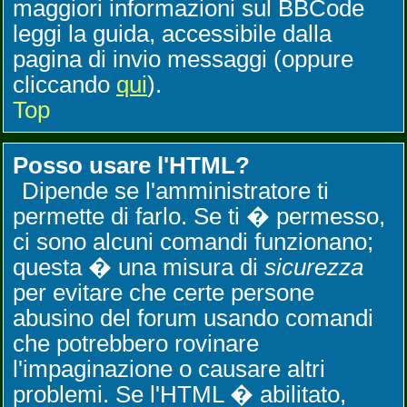
maggiori informazioni sul BBCode
leggi la guida, accessibile dalla
pagina di invio messaggi (oppure
cliccando
qui
).
Top
Posso usare l'HTML?
Dipende se l'amministratore ti
permette di farlo. Se ti � permesso,
ci sono alcuni comandi funzionano;
questa � una misura di
sicurezza
per evitare che certe persone
abusino del forum usando comandi
che potrebbero rovinare
l'impaginazione o causare altri
problemi. Se l'HTML � abilitato,