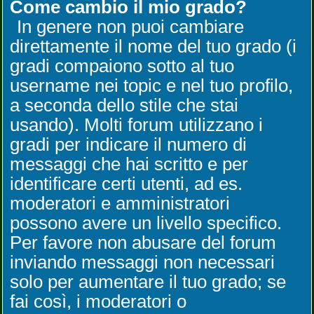
Come cambio il mio grado?
In genere non puoi cambiare
direttamente il nome del tuo grado (i
gradi compaiono sotto al tuo
username nei topic e nel tuo profilo,
a seconda dello stile che stai
usando). Molti forum utilizzano i
gradi per indicare il numero di
messaggi che hai scritto e per
identificare certi utenti, ad es.
moderatori e amministratori
possono avere un livello specifico.
Per favore non abusare del forum
inviando messaggi non necessari
solo per aumentare il tuo grado; se
fai così, i moderatori o