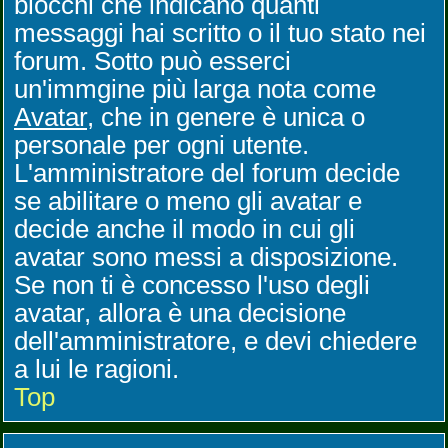
blocchi che indicano quanti
messaggi hai scritto o il tuo stato nei
forum. Sotto può esserci
un'immgine più larga nota come
Avatar
, che in genere è unica o
personale per ogni utente.
L'amministratore del forum decide
se abilitare o meno gli avatar e
decide anche il modo in cui gli
avatar sono messi a disposizione.
Se non ti è concesso l'uso degli
avatar, allora è una decisione
dell'amministratore, e devi chiedere
a lui le ragioni.
Top