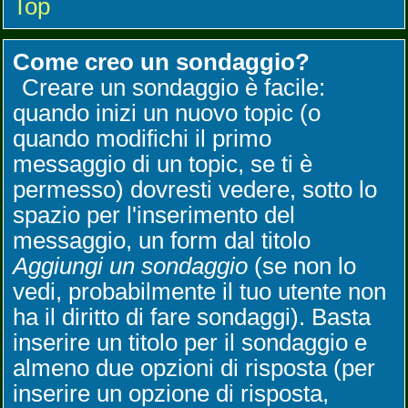
Top
Come creo un sondaggio?
Creare un sondaggio è facile:
quando inizi un nuovo topic (o
quando modifichi il primo
messaggio di un topic, se ti è
permesso) dovresti vedere, sotto lo
spazio per l'inserimento del
messaggio, un form dal titolo
Aggiungi un sondaggio
(se non lo
vedi, probabilmente il tuo utente non
ha il diritto di fare sondaggi). Basta
inserire un titolo per il sondaggio e
almeno due opzioni di risposta (per
inserire un opzione di risposta,