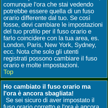
comunque l'ora che stai vedendo
potrebbe essere quella di un fuso
orario differente dal tuo. Se così
fosse, devi cambiare le impostazioni
del tuo profilo per il fuso orario e
farlo coincidere con la tua area, es.
London, Paris, New York, Sydney,
ecc. Nota che solo gli utenti
registrati possono cambiare il fuso
orario e molte impostazioni.
Top
Ho cambiato il fuso orario ma
l'ora è ancora sbagliata!
Se sei sicuro di aver impostato il
fuso orario corretto e l'ora è ancora