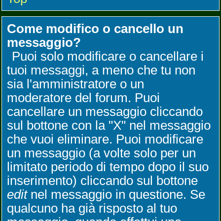
Come modifico o cancello un
messaggio?
Puoi solo modificare o cancellare i
tuoi messaggi, a meno che tu non
sia l'amministratore o un
moderatore del forum. Puoi
cancellare un messaggio cliccando
sul bottone con la "X" nel messaggio
che vuoi eliminare. Puoi modificare
un messaggio (a volte solo per un
limitato periodo di tempo dopo il suo
inserimento) cliccando sul bottone
edit
nel messaggio in questione. Se
qualcuno ha già risposto al tuo