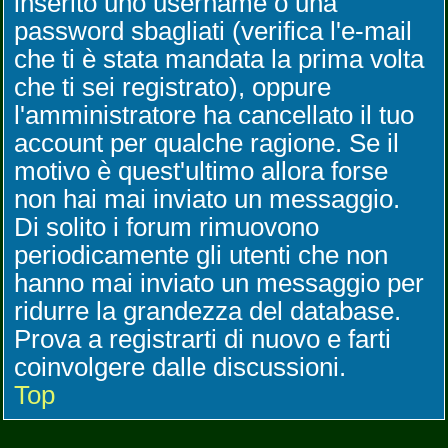
inserito uno username o una
password sbagliati (verifica l'e-mail
che ti è stata mandata la prima volta
che ti sei registrato), oppure
l'amministratore ha cancellato il tuo
account per qualche ragione. Se il
motivo è quest'ultimo allora forse
non hai mai inviato un messaggio.
Di solito i forum rimuovono
periodicamente gli utenti che non
hanno mai inviato un messaggio per
ridurre la grandezza del database.
Prova a registrarti di nuovo e farti
coinvolgere dalle discussioni.
Top