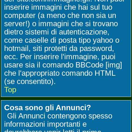
inserire immagini che hai sul tuo
computer (a meno che non sia un
server!) o immagini che si trovano
dietro sistemi di autenticazione,
come caselle di posta tipo yahoo o
hotmail, siti protetti da password,
ecc. Per inserire l'immagine, puoi
usare sia il comando BBCode [img]
che l'appropriato comando HTML
(se consentito).
Top
Cosa sono gli Annunci?
Gli Annunci contengono spesso
informazioni importanti e