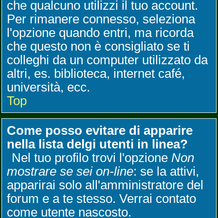
che qualcuno utilizzi il tuo account.
Per rimanere connesso, seleziona
l'opzione quando entri, ma ricorda
che questo non è consigliato se ti
colleghi da un computer utilizzato da
altri, es. biblioteca, internet café,
università, ecc.
Top
Come posso evitare di apparire
nella lista delgi utenti in linea?
Nel tuo profilo trovi l'opzione
Non
mostrare se sei on-line
: se la attivi,
apparirai solo all'amministratore del
forum e a te stesso. Verrai contato
come utente nascosto.