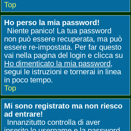
Top
Ho perso la mia password!
Niente panico! La tua password
non può essere recuperata, ma può
essere re-impostata. Per far questo
vai nella pagina del login e clicca su
Ho dimenticato la mia password
,
segui le istruzioni e tornerai in linea
in poco tempo.
Top
Mi sono registrato ma non riesco
ad entrare!
Innanzitutto controlla di aver
inserito lo username e la password