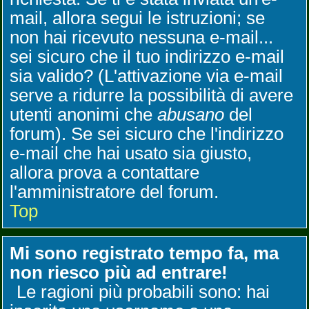
mail, allora segui le istruzioni; se
non hai ricevuto nessuna e-mail...
sei sicuro che il tuo indirizzo e-mail
sia valido? (L'attivazione via e-mail
serve a ridurre la possibilità di avere
utenti anonimi che
abusano
del
forum). Se sei sicuro che l'indirizzo
e-mail che hai usato sia giusto,
allora prova a contattare
l'amministratore del forum.
Top
Mi sono registrato tempo fa, ma
non riesco più ad entrare!
Le ragioni più probabili sono: hai