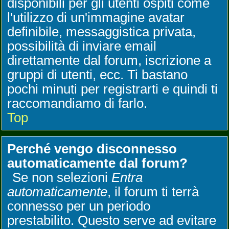
disponibili per gli utenti ospiti come
l'utilizzo di un'immagine avatar
definibile, messaggistica privata,
possibilità di inviare email
direttamente dal forum, iscrizione a
gruppi di utenti, ecc. Ti bastano
pochi minuti per registrarti e quindi ti
raccomandiamo di farlo.
Top
Perché vengo disconnesso
automaticamente dal forum?
Se non selezioni
Entra
automaticamente
, il forum ti terrà
connesso per un periodo
prestabilito. Questo serve ad evitare