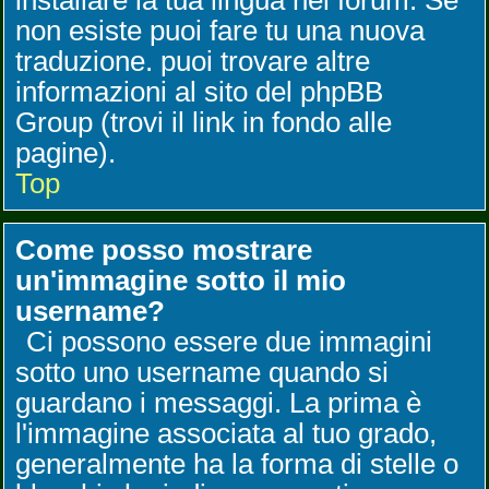
installare la tua lingua nel forum. Se
non esiste puoi fare tu una nuova
traduzione. puoi trovare altre
informazioni al sito del phpBB
Group (trovi il link in fondo alle
pagine).
Top
Come posso mostrare
un'immagine sotto il mio
username?
Ci possono essere due immagini
sotto uno username quando si
guardano i messaggi. La prima è
l'immagine associata al tuo grado,
generalmente ha la forma di stelle o