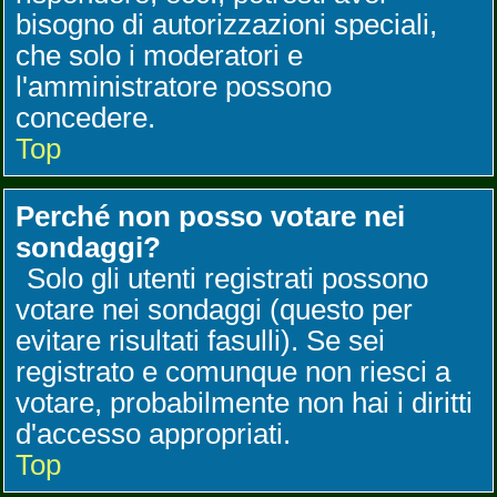
bisogno di autorizzazioni speciali,
che solo i moderatori e
l'amministratore possono
concedere.
Top
Perché non posso votare nei
sondaggi?
Solo gli utenti registrati possono
votare nei sondaggi (questo per
evitare risultati fasulli). Se sei
registrato e comunque non riesci a
votare, probabilmente non hai i diritti
d'accesso appropriati.
Top