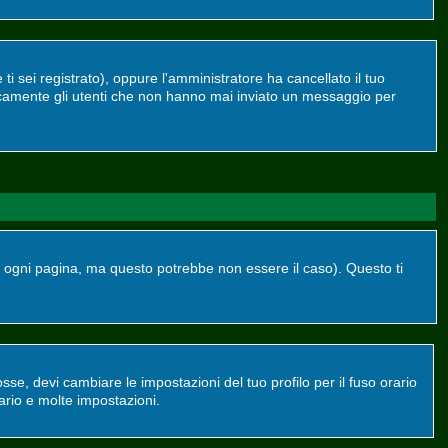
ti sei registrato), oppure l'amministratore ha cancellato il tuo
dicamente gli utenti che non hanno mai inviato un messaggio per
ogni pagina, ma questo potrebbe non essere il caso). Questo ti
se, devi cambiare le impostazioni del tuo profilo per il fuso orario
ario e molte impostazioni.