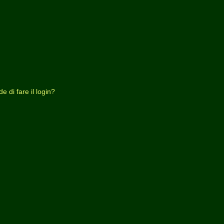
 di fare il login?