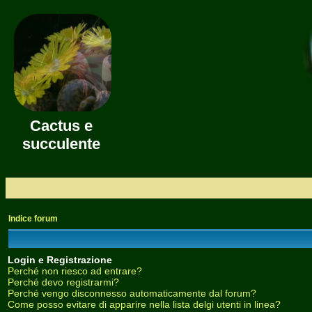
Cactus e
succulente
Indice forum
Login e Registrazione
Perché non riesco ad entrare?
Perché devo registrarmi?
Perché vengo disconnesso automaticamente dal forum?
Come posso evitare di apparire nella lista delgi utenti in linea?