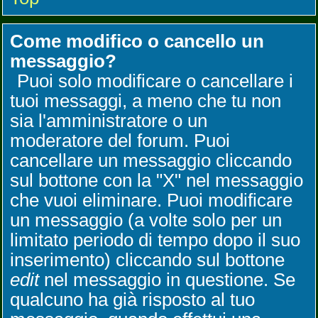
Come modifico o cancello un
messaggio?
Puoi solo modificare o cancellare i
tuoi messaggi, a meno che tu non
sia l'amministratore o un
moderatore del forum. Puoi
cancellare un messaggio cliccando
sul bottone con la "X" nel messaggio
che vuoi eliminare. Puoi modificare
un messaggio (a volte solo per un
limitato periodo di tempo dopo il suo
inserimento) cliccando sul bottone
edit
nel messaggio in questione. Se
qualcuno ha già risposto al tuo