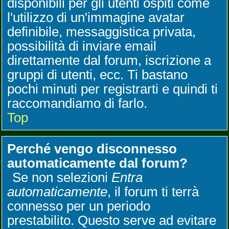
disponibili per gli utenti ospiti come
l'utilizzo di un'immagine avatar
definibile, messaggistica privata,
possibilità di inviare email
direttamente dal forum, iscrizione a
gruppi di utenti, ecc. Ti bastano
pochi minuti per registrarti e quindi ti
raccomandiamo di farlo.
Top
Perché vengo disconnesso
automaticamente dal forum?
Se non selezioni
Entra
automaticamente
, il forum ti terrà
connesso per un periodo
prestabilito. Questo serve ad evitare