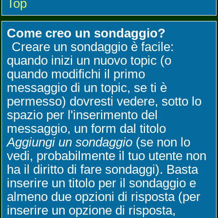
Top
Come creo un sondaggio?
Creare un sondaggio è facile:
quando inizi un nuovo topic (o
quando modifichi il primo
messaggio di un topic, se ti è
permesso) dovresti vedere, sotto lo
spazio per l'inserimento del
messaggio, un form dal titolo
Aggiungi un sondaggio
(se non lo
vedi, probabilmente il tuo utente non
ha il diritto di fare sondaggi). Basta
inserire un titolo per il sondaggio e
almeno due opzioni di risposta (per
inserire un opzione di risposta,