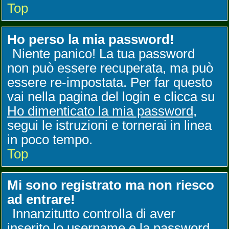
Top
Ho perso la mia password!
Niente panico! La tua password
non può essere recuperata, ma può
essere re-impostata. Per far questo
vai nella pagina del login e clicca su
Ho dimenticato la mia password
,
segui le istruzioni e tornerai in linea
in poco tempo.
Top
Mi sono registrato ma non riesco
ad entrare!
Innanzitutto controlla di aver
inserito lo username e la password