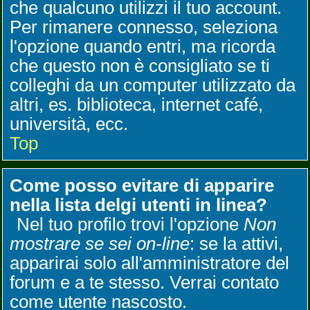
che qualcuno utilizzi il tuo account.
Per rimanere connesso, seleziona
l'opzione quando entri, ma ricorda
che questo non è consigliato se ti
colleghi da un computer utilizzato da
altri, es. biblioteca, internet café,
università, ecc.
Top
Come posso evitare di apparire
nella lista delgi utenti in linea?
Nel tuo profilo trovi l'opzione
Non
mostrare se sei on-line
: se la attivi,
apparirai solo all'amministratore del
forum e a te stesso. Verrai contato
come utente nascosto.