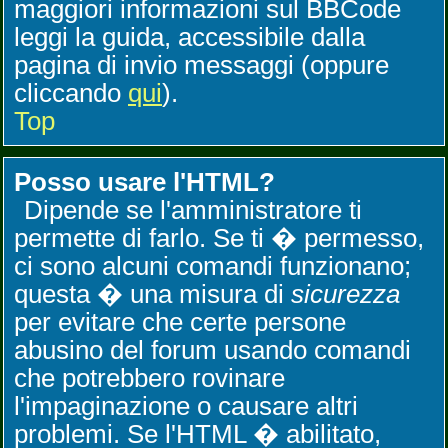
maggiori informazioni sul BBCode
leggi la guida, accessibile dalla
pagina di invio messaggi (oppure
cliccando
qui
).
Top
Posso usare l'HTML?
Dipende se l'amministratore ti
permette di farlo. Se ti � permesso,
ci sono alcuni comandi funzionano;
questa � una misura di
sicurezza
per evitare che certe persone
abusino del forum usando comandi
che potrebbero rovinare
l'impaginazione o causare altri
problemi. Se l'HTML � abilitato,