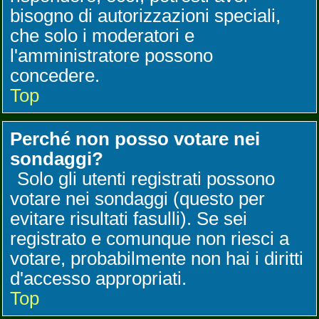
bisogno di autorizzazioni speciali,
che solo i moderatori e
l'amministratore possono
concedere.
Top
Perché non posso votare nei
sondaggi?
Solo gli utenti registrati possono
votare nei sondaggi (questo per
evitare risultati fasulli). Se sei
registrato e comunque non riesci a
votare, probabilmente non hai i diritti
d'accesso appropriati.
Top