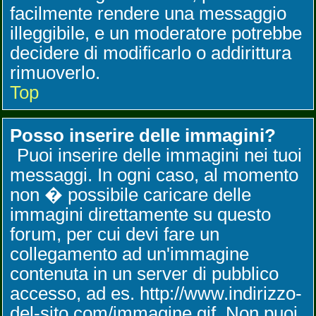
facilmente rendere una messaggio
illeggibile, e un moderatore potrebbe
decidere di modificarlo o addirittura
rimuoverlo.
Top
Posso inserire delle immagini?
Puoi inserire delle immagini nei tuoi
messaggi. In ogni caso, al momento
non � possibile caricare delle
immagini direttamente su questo
forum, per cui devi fare un
collegamento ad un'immagine
contenuta in un server di pubblico
accesso, ad es. http://www.indirizzo-
del-sito.com/immagine.gif. Non puoi