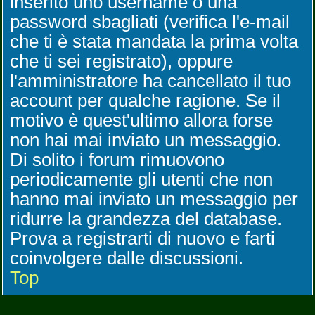
inserito uno username o una
password sbagliati (verifica l'e-mail
che ti è stata mandata la prima volta
che ti sei registrato), oppure
l'amministratore ha cancellato il tuo
account per qualche ragione. Se il
motivo è quest'ultimo allora forse
non hai mai inviato un messaggio.
Di solito i forum rimuovono
periodicamente gli utenti che non
hanno mai inviato un messaggio per
ridurre la grandezza del database.
Prova a registrarti di nuovo e farti
coinvolgere dalle discussioni.
Top