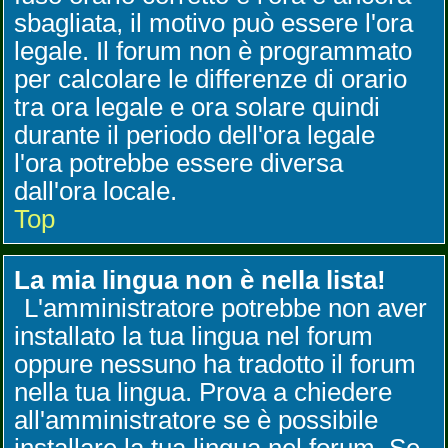
sbagliata, il motivo può essere l'ora
legale. Il forum non è programmato
per calcolare le differenze di orario
tra ora legale e ora solare quindi
durante il periodo dell'ora legale
l'ora potrebbe essere diversa
dall'ora locale.
Top
La mia lingua non è nella lista!
L'amministratore potrebbe non aver
installato la tua lingua nel forum
oppure nessuno ha tradotto il forum
nella tua lingua. Prova a chiedere
all'amministratore se è possibile