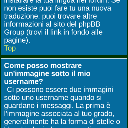
installare la tua lingua nel forum. Se
non esiste puoi fare tu una nuova
traduzione. puoi trovare altre
informazioni al sito del phpBB
Group (trovi il link in fondo alle
pagine).
Top
Come posso mostrare
un'immagine sotto il mio
username?
Ci possono essere due immagini
sotto uno username quando si
guardano i messaggi. La prima è
l'immagine associata al tuo grado,
generalmente ha la forma di stelle o