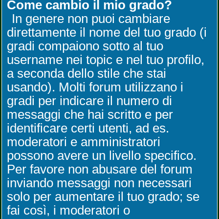
Come cambio il mio grado?
In genere non puoi cambiare
direttamente il nome del tuo grado (i
gradi compaiono sotto al tuo
username nei topic e nel tuo profilo,
a seconda dello stile che stai
usando). Molti forum utilizzano i
gradi per indicare il numero di
messaggi che hai scritto e per
identificare certi utenti, ad es.
moderatori e amministratori
possono avere un livello specifico.
Per favore non abusare del forum
inviando messaggi non necessari
solo per aumentare il tuo grado; se
fai così, i moderatori o