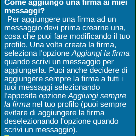
Come aggiungo una firma ai miei
messaggi?
Per aggiungere una firma ad un
messaggio devi prima crearne una,
cosa che puoi fare modificando il tuo
profilo. Una volta creata la firma,
seleziona l'opzione
Aggiungi la firma
quando scrivi un messaggio per
aggiungerla. Puoi anche decidere di
aggiungere sempre la firma a tutti i
tuoi messaggi selezionando
l'apposita opzione
Aggiungi sempre
la firma
nel tuo profilo (puoi sempre
evitare di aggiungere la firma
deselezionando l'opzione quando
scrivi un messaggio).