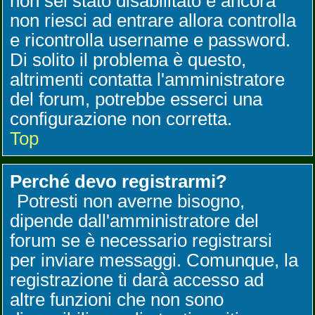
non sei stato disabilitato e ancora
non riesci ad entrare allora controlla
e ricontrolla username e password.
Di solito il problema è questo,
altrimenti contatta l'amministratore
del forum, potrebbe esserci una
configurazione non corretta.
Top
Perché devo registrarmi?
Potresti non averne bisogno,
dipende dall'amministratore del
forum se è necessario registrarsi
per inviare messaggi. Comunque, la
registrazione ti darà accesso ad
altre funzioni che non sono