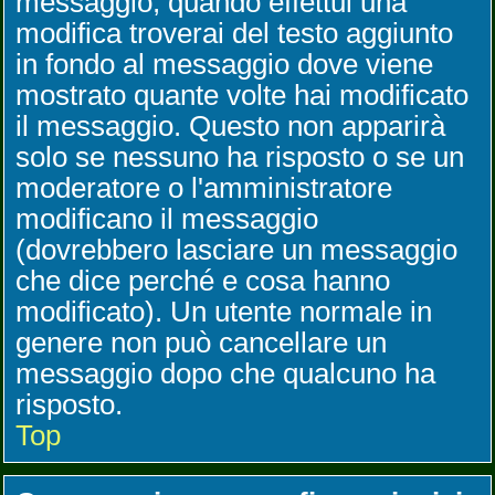
messaggio, quando effettui una
modifica troverai del testo aggiunto
in fondo al messaggio dove viene
mostrato quante volte hai modificato
il messaggio. Questo non apparirà
solo se nessuno ha risposto o se un
moderatore o l'amministratore
modificano il messaggio
(dovrebbero lasciare un messaggio
che dice perché e cosa hanno
modificato). Un utente normale in
genere non può cancellare un
messaggio dopo che qualcuno ha
risposto.
Top