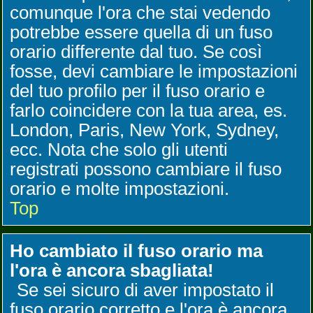
comunque l'ora che stai vedendo
potrebbe essere quella di un fuso
orario differente dal tuo. Se così
fosse, devi cambiare le impostazioni
del tuo profilo per il fuso orario e
farlo coincidere con la tua area, es.
London, Paris, New York, Sydney,
ecc. Nota che solo gli utenti
registrati possono cambiare il fuso
orario e molte impostazioni.
Top
Ho cambiato il fuso orario ma
l'ora è ancora sbagliata!
Se sei sicuro di aver impostato il
fuso orario corretto e l'ora è ancora