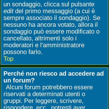
un sondaggio, clicca sul pulsante
edit
del primo messaggio (a cui è
sempre associato il sondaggio). Se
nessuno ha ancora votato, allora il
sondaggio può essere modificato o
cancellato, altrimenti solo i
moderatori e l'amministratore
possono farlo.
Top
Perché non riesco ad accedere ad
un forum?
Alcuni forum potrebbero essere
riservati a determinati utenti o
gruppi. Per leggere, scrivere,
rispondere, ecc., potresti aver