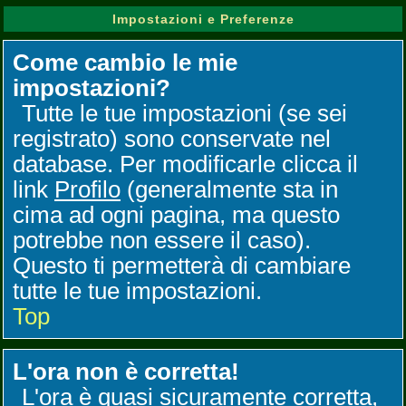
Impostazioni e Preferenze
Come cambio le mie
impostazioni?
Tutte le tue impostazioni (se sei
registrato) sono conservate nel
database. Per modificarle clicca il
link
Profilo
(generalmente sta in
cima ad ogni pagina, ma questo
potrebbe non essere il caso).
Questo ti permetterà di cambiare
tutte le tue impostazioni.
Top
L'ora non è corretta!
L'ora è quasi sicuramente corretta,