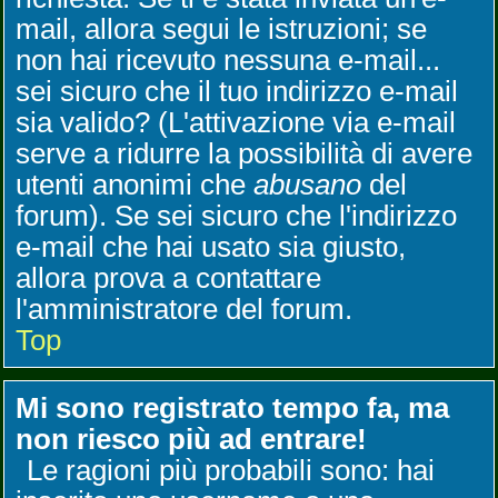
mail, allora segui le istruzioni; se
non hai ricevuto nessuna e-mail...
sei sicuro che il tuo indirizzo e-mail
sia valido? (L'attivazione via e-mail
serve a ridurre la possibilità di avere
utenti anonimi che
abusano
del
forum). Se sei sicuro che l'indirizzo
e-mail che hai usato sia giusto,
allora prova a contattare
l'amministratore del forum.
Top
Mi sono registrato tempo fa, ma
non riesco più ad entrare!
Le ragioni più probabili sono: hai