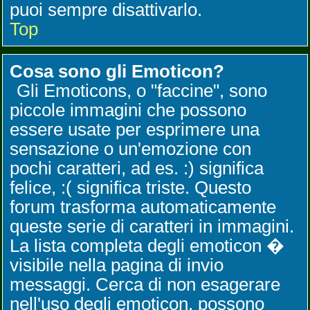
puoi sempre disattivarlo.
Top
Cosa sono gli Emoticon?
Gli Emoticons, o "faccine", sono
piccole immagini che possono
essere usate per esprimere una
sensazione o un'emozione con
pochi caratteri, ad es. :) significa
felice, :( significa triste. Questo
forum trasforma automaticamente
queste serie di caratteri in immagini.
La lista completa degli emoticon �
visibile nella pagina di invio
messaggi. Cerca di non esagerare
nell'uso degli emoticon, possono