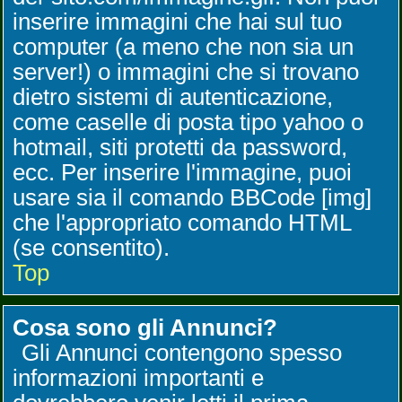
inserire immagini che hai sul tuo
computer (a meno che non sia un
server!) o immagini che si trovano
dietro sistemi di autenticazione,
come caselle di posta tipo yahoo o
hotmail, siti protetti da password,
ecc. Per inserire l'immagine, puoi
usare sia il comando BBCode [img]
che l'appropriato comando HTML
(se consentito).
Top
Cosa sono gli Annunci?
Gli Annunci contengono spesso
informazioni importanti e