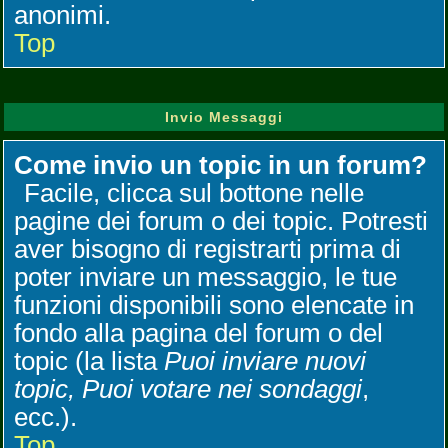
anonimi.
Top
Invio Messaggi
Come invio un topic in un forum?
Facile, clicca sul bottone nelle
pagine dei forum o dei topic. Potresti
aver bisogno di registrarti prima di
poter inviare un messaggio, le tue
funzioni disponibili sono elencate in
fondo alla pagina del forum o del
topic (la lista
Puoi inviare nuovi
topic, Puoi votare nei sondaggi
,
ecc.).
Top