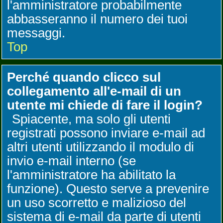
l'amministratore probabilmente
abbasseranno il numero dei tuoi
messaggi.
Top
Perché quando clicco sul
collegamento all'e-mail di un
utente mi chiede di fare il login?
Spiacente, ma solo gli utenti
registrati possono inviare e-mail ad
altri utenti utilizzando il modulo di
invio e-mail interno (se
l'amministratore ha abilitato la
funzione). Questo serve a prevenire
un uso scorretto e malizioso del
sistema di e-mail da parte di utenti