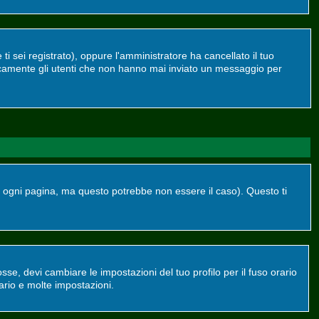
ti sei registrato), oppure l'amministratore ha cancellato il tuo
dicamente gli utenti che non hanno mai inviato un messaggio per
ogni pagina, ma questo potrebbe non essere il caso). Questo ti
se, devi cambiare le impostazioni del tuo profilo per il fuso orario
ario e molte impostazioni.