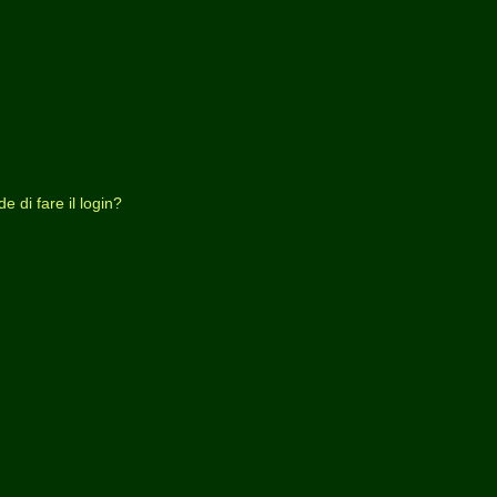
 di fare il login?