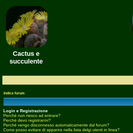
Cactus e
succulente
Indice forum
Login e Registrazione
Perché non riesco ad entrare?
Perché devo registrarmi?
Perché vengo disconnesso automaticamente dal forum?
Come posso evitare di apparire nella lista delgi utenti in linea?