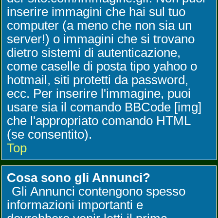
inserire immagini che hai sul tuo
computer (a meno che non sia un
server!) o immagini che si trovano
dietro sistemi di autenticazione,
come caselle di posta tipo yahoo o
hotmail, siti protetti da password,
ecc. Per inserire l'immagine, puoi
usare sia il comando BBCode [img]
che l'appropriato comando HTML
(se consentito).
Top
Cosa sono gli Annunci?
Gli Annunci contengono spesso
informazioni importanti e