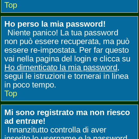
Top
Ho perso la mia password!
Niente panico! La tua password
non può essere recuperata, ma può
essere re-impostata. Per far questo
vai nella pagina del login e clicca su
Ho dimenticato la mia password
,
segui le istruzioni e tornerai in linea
in poco tempo.
Top
Mi sono registrato ma non riesco
ad entrare!
Innanzitutto controlla di aver
inserito lo username e la password