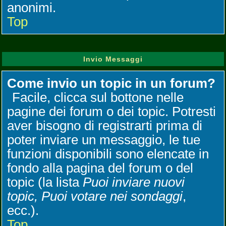
anonimi.
Top
Invio Messaggi
Come invio un topic in un forum?
Facile, clicca sul bottone nelle
pagine dei forum o dei topic. Potresti
aver bisogno di registrarti prima di
poter inviare un messaggio, le tue
funzioni disponibili sono elencate in
fondo alla pagina del forum o del
topic (la lista
Puoi inviare nuovi
topic, Puoi votare nei sondaggi
,
ecc.).
Top