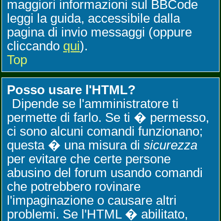
maggiori informazioni sul BBCode
leggi la guida, accessibile dalla
pagina di invio messaggi (oppure
cliccando
qui
).
Top
Posso usare l'HTML?
Dipende se l'amministratore ti
permette di farlo. Se ti � permesso,
ci sono alcuni comandi funzionano;
questa � una misura di
sicurezza
per evitare che certe persone
abusino del forum usando comandi
che potrebbero rovinare
l'impaginazione o causare altri
problemi. Se l'HTML � abilitato,