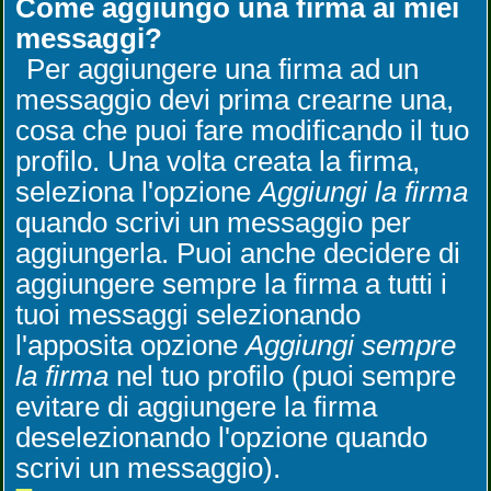
Come aggiungo una firma ai miei
messaggi?
Per aggiungere una firma ad un
messaggio devi prima crearne una,
cosa che puoi fare modificando il tuo
profilo. Una volta creata la firma,
seleziona l'opzione
Aggiungi la firma
quando scrivi un messaggio per
aggiungerla. Puoi anche decidere di
aggiungere sempre la firma a tutti i
tuoi messaggi selezionando
l'apposita opzione
Aggiungi sempre
la firma
nel tuo profilo (puoi sempre
evitare di aggiungere la firma
deselezionando l'opzione quando
scrivi un messaggio).