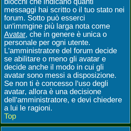
blocchi che indicano quanti
messaggi hai scritto o il tuo stato nei
forum. Sotto può esserci
un'immgine più larga nota come
Avatar
, che in genere è unica o
personale per ogni utente.
L'amministratore del forum decide
se abilitare o meno gli avatar e
decide anche il modo in cui gli
avatar sono messi a disposizione.
Se non ti è concesso l'uso degli
avatar, allora è una decisione
dell'amministratore, e devi chiedere
a lui le ragioni.
Top