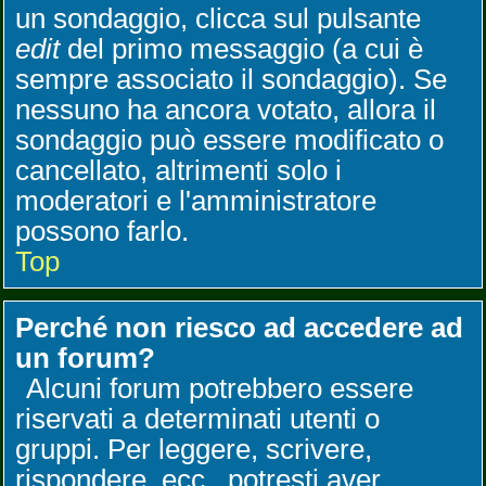
un sondaggio, clicca sul pulsante
edit
del primo messaggio (a cui è
sempre associato il sondaggio). Se
nessuno ha ancora votato, allora il
sondaggio può essere modificato o
cancellato, altrimenti solo i
moderatori e l'amministratore
possono farlo.
Top
Perché non riesco ad accedere ad
un forum?
Alcuni forum potrebbero essere
riservati a determinati utenti o
gruppi. Per leggere, scrivere,
rispondere, ecc., potresti aver