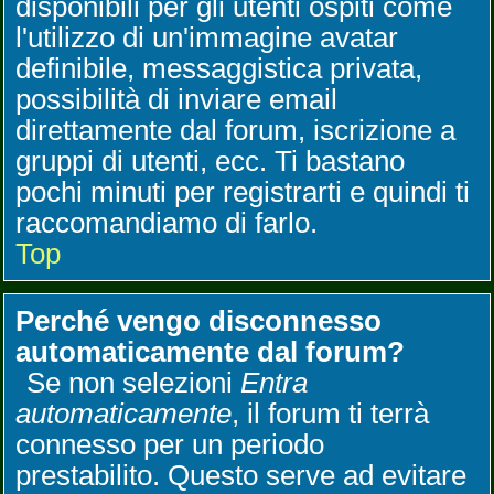
disponibili per gli utenti ospiti come
l'utilizzo di un'immagine avatar
definibile, messaggistica privata,
possibilità di inviare email
direttamente dal forum, iscrizione a
gruppi di utenti, ecc. Ti bastano
pochi minuti per registrarti e quindi ti
raccomandiamo di farlo.
Top
Perché vengo disconnesso
automaticamente dal forum?
Se non selezioni
Entra
automaticamente
, il forum ti terrà
connesso per un periodo
prestabilito. Questo serve ad evitare