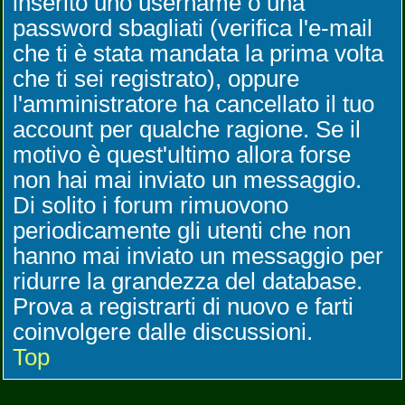
inserito uno username o una
password sbagliati (verifica l'e-mail
che ti è stata mandata la prima volta
che ti sei registrato), oppure
l'amministratore ha cancellato il tuo
account per qualche ragione. Se il
motivo è quest'ultimo allora forse
non hai mai inviato un messaggio.
Di solito i forum rimuovono
periodicamente gli utenti che non
hanno mai inviato un messaggio per
ridurre la grandezza del database.
Prova a registrarti di nuovo e farti
coinvolgere dalle discussioni.
Top