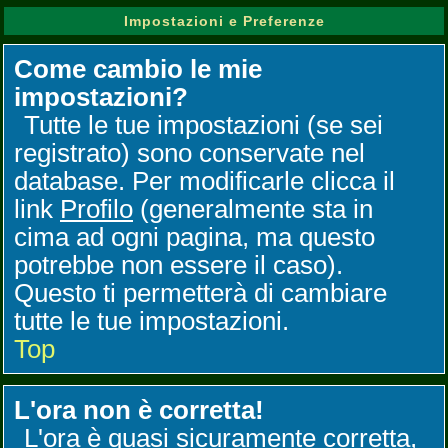
Impostazioni e Preferenze
Come cambio le mie
impostazioni?
Tutte le tue impostazioni (se sei
registrato) sono conservate nel
database. Per modificarle clicca il
link
Profilo
(generalmente sta in
cima ad ogni pagina, ma questo
potrebbe non essere il caso).
Questo ti permetterà di cambiare
tutte le tue impostazioni.
Top
L'ora non è corretta!
L'ora è quasi sicuramente corretta,