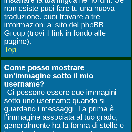
installare la tua lingua nel forum. Se
non esiste puoi fare tu una nuova
traduzione. puoi trovare altre
informazioni al sito del phpBB
Group (trovi il link in fondo alle
pagine).
Top
Come posso mostrare
un'immagine sotto il mio
username?
Ci possono essere due immagini
sotto uno username quando si
guardano i messaggi. La prima è
l'immagine associata al tuo grado,
generalmente ha la forma di stelle o