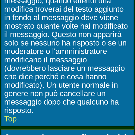
messaggio, quando effettui una
modifica troverai del testo aggiunto
in fondo al messaggio dove viene
mostrato quante volte hai modificato
il messaggio. Questo non apparirà
solo se nessuno ha risposto o se un
moderatore o l'amministratore
modificano il messaggio
(dovrebbero lasciare un messaggio
che dice perché e cosa hanno
modificato). Un utente normale in
genere non può cancellare un
messaggio dopo che qualcuno ha
risposto.
Top