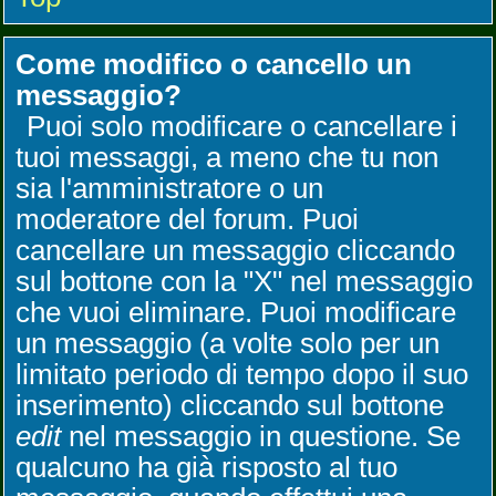
Come modifico o cancello un
messaggio?
Puoi solo modificare o cancellare i
tuoi messaggi, a meno che tu non
sia l'amministratore o un
moderatore del forum. Puoi
cancellare un messaggio cliccando
sul bottone con la "X" nel messaggio
che vuoi eliminare. Puoi modificare
un messaggio (a volte solo per un
limitato periodo di tempo dopo il suo
inserimento) cliccando sul bottone
edit
nel messaggio in questione. Se
qualcuno ha già risposto al tuo