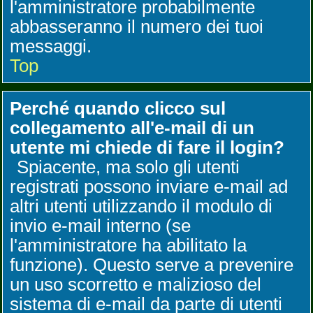
l'amministratore probabilmente
abbasseranno il numero dei tuoi
messaggi.
Top
Perché quando clicco sul
collegamento all'e-mail di un
utente mi chiede di fare il login?
Spiacente, ma solo gli utenti
registrati possono inviare e-mail ad
altri utenti utilizzando il modulo di
invio e-mail interno (se
l'amministratore ha abilitato la
funzione). Questo serve a prevenire
un uso scorretto e malizioso del
sistema di e-mail da parte di utenti