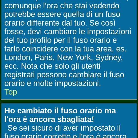
comunque l'ora che stai vedendo
potrebbe essere quella di un fuso
orario differente dal tuo. Se così
fosse, devi cambiare le impostazioni
del tuo profilo per il fuso orario e
farlo coincidere con la tua area, es.
London, Paris, New York, Sydney,
ecc. Nota che solo gli utenti
registrati possono cambiare il fuso
orario e molte impostazioni.
Top
Ho cambiato il fuso orario ma
l'ora è ancora sbagliata!
Se sei sicuro di aver impostato il
fuso orario corretto e l'ora è ancora