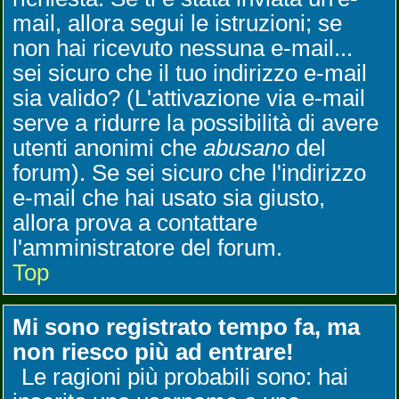
mail, allora segui le istruzioni; se
non hai ricevuto nessuna e-mail...
sei sicuro che il tuo indirizzo e-mail
sia valido? (L'attivazione via e-mail
serve a ridurre la possibilità di avere
utenti anonimi che
abusano
del
forum). Se sei sicuro che l'indirizzo
e-mail che hai usato sia giusto,
allora prova a contattare
l'amministratore del forum.
Top
Mi sono registrato tempo fa, ma
non riesco più ad entrare!
Le ragioni più probabili sono: hai