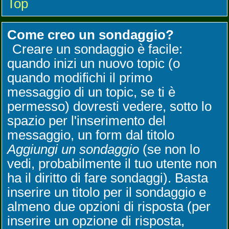
Top
Come creo un sondaggio?
Creare un sondaggio è facile:
quando inizi un nuovo topic (o
quando modifichi il primo
messaggio di un topic, se ti è
permesso) dovresti vedere, sotto lo
spazio per l'inserimento del
messaggio, un form dal titolo
Aggiungi un sondaggio
(se non lo
vedi, probabilmente il tuo utente non
ha il diritto di fare sondaggi). Basta
inserire un titolo per il sondaggio e
almeno due opzioni di risposta (per
inserire un opzione di risposta,