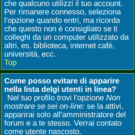
che qualcuno utilizzi il tuo account.
Per rimanere connesso, seleziona
l'opzione quando entri, ma ricorda
che questo non è consigliato se ti
colleghi da un computer utilizzato da
altri, es. biblioteca, internet café,
università, ecc.
Top
Come posso evitare di apparire
nella lista delgi utenti in linea?
Nel tuo profilo trovi l'opzione
Non
mostrare se sei on-line
: se la attivi,
apparirai solo all'amministratore del
forum e a te stesso. Verrai contato
come utente nascosto.