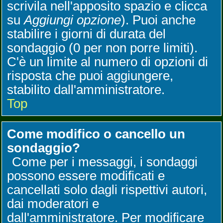
scrivila nell'apposito spazio e clicca
su
Aggiungi opzione
). Puoi anche
stabilire i giorni di durata del
sondaggio (0 per non porre limiti).
C'è un limite al numero di opzioni di
risposta che puoi aggiungere,
stabilito dall'amministratore.
Top
Come modifico o cancello un
sondaggio?
Come per i messaggi, i sondaggi
possono essere modificati e
cancellati solo dagli rispettivi autori,
dai moderatori e
dall'amministratore. Per modificare