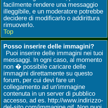
facilmente rendere una messaggio
illeggibile, e un moderatore potrebbe
decidere di modificarlo o addirittura
rimuoverlo.
Top
Posso inserire delle immagini?
Puoi inserire delle immagini nei tuoi
messaggi. In ogni caso, al momento
non � possibile caricare delle
immagini direttamente su questo
forum, per cui devi fare un
collegamento ad un'immagine
contenuta in un server di pubblico
accesso, ad es. http://www.indirizzo-
del-sito.com/immagine.gif. Non puoi