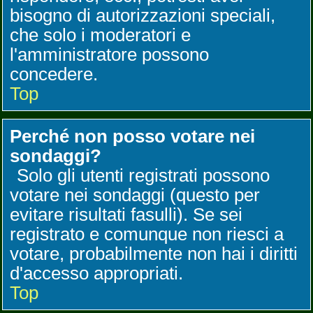
bisogno di autorizzazioni speciali,
che solo i moderatori e
l'amministratore possono
concedere.
Top
Perché non posso votare nei
sondaggi?
Solo gli utenti registrati possono
votare nei sondaggi (questo per
evitare risultati fasulli). Se sei
registrato e comunque non riesci a
votare, probabilmente non hai i diritti
d'accesso appropriati.
Top