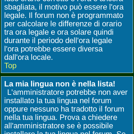
sbagliata, il motivo può essere l'ora
legale. Il forum non è programmato
per calcolare le differenze di orario
tra ora legale e ora solare quindi
durante il periodo dell'ora legale
l'ora potrebbe essere diversa
dall'ora locale.
Top
La mia lingua non è nella lista!
L'amministratore potrebbe non aver
installato la tua lingua nel forum
oppure nessuno ha tradotto il forum
nella tua lingua. Prova a chiedere
all'amministratore se è possibile