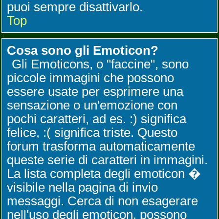
puoi sempre disattivarlo.
Top
Cosa sono gli Emoticon?
Gli Emoticons, o "faccine", sono
piccole immagini che possono
essere usate per esprimere una
sensazione o un'emozione con
pochi caratteri, ad es. :) significa
felice, :( significa triste. Questo
forum trasforma automaticamente
queste serie di caratteri in immagini.
La lista completa degli emoticon �
visibile nella pagina di invio
messaggi. Cerca di non esagerare
nell'uso degli emoticon, possono