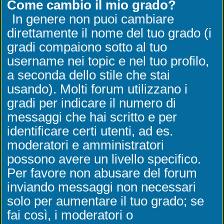
Come cambio il mio grado?
In genere non puoi cambiare
direttamente il nome del tuo grado (i
gradi compaiono sotto al tuo
username nei topic e nel tuo profilo,
a seconda dello stile che stai
usando). Molti forum utilizzano i
gradi per indicare il numero di
messaggi che hai scritto e per
identificare certi utenti, ad es.
moderatori e amministratori
possono avere un livello specifico.
Per favore non abusare del forum
inviando messaggi non necessari
solo per aumentare il tuo grado; se
fai così, i moderatori o