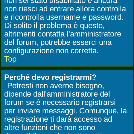
non sei stato disabilitato e ancora
non riesci ad entrare allora controlla
e ricontrolla username e password.
Di solito il problema è questo,
altrimenti contatta l'amministratore
del forum, potrebbe esserci una
configurazione non corretta.
Top
Perché devo registrarmi?
Potresti non averne bisogno,
dipende dall'amministratore del
forum se è necessario registrarsi
per inviare messaggi. Comunque, la
registrazione ti darà accesso ad
altre funzioni che non sono