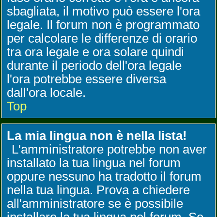
sbagliata, il motivo può essere l'ora
legale. Il forum non è programmato
per calcolare le differenze di orario
tra ora legale e ora solare quindi
durante il periodo dell'ora legale
l'ora potrebbe essere diversa
dall'ora locale.
Top
La mia lingua non è nella lista!
L'amministratore potrebbe non aver
installato la tua lingua nel forum
oppure nessuno ha tradotto il forum
nella tua lingua. Prova a chiedere
all'amministratore se è possibile