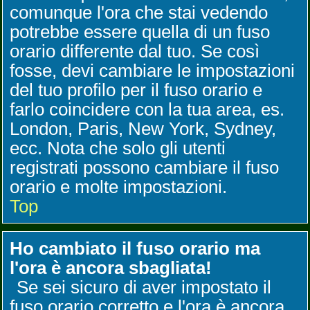
comunque l'ora che stai vedendo
potrebbe essere quella di un fuso
orario differente dal tuo. Se così
fosse, devi cambiare le impostazioni
del tuo profilo per il fuso orario e
farlo coincidere con la tua area, es.
London, Paris, New York, Sydney,
ecc. Nota che solo gli utenti
registrati possono cambiare il fuso
orario e molte impostazioni.
Top
Ho cambiato il fuso orario ma
l'ora è ancora sbagliata!
Se sei sicuro di aver impostato il
fuso orario corretto e l'ora è ancora