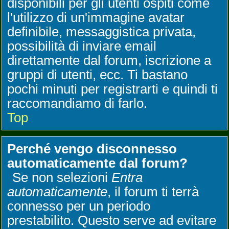
disponibili per gli utenti ospiti come
l'utilizzo di un'immagine avatar
definibile, messaggistica privata,
possibilità di inviare email
direttamente dal forum, iscrizione a
gruppi di utenti, ecc. Ti bastano
pochi minuti per registrarti e quindi ti
raccomandiamo di farlo.
Top
Perché vengo disconnesso
automaticamente dal forum?
Se non selezioni
Entra
automaticamente
, il forum ti terrà
connesso per un periodo
prestabilito. Questo serve ad evitare