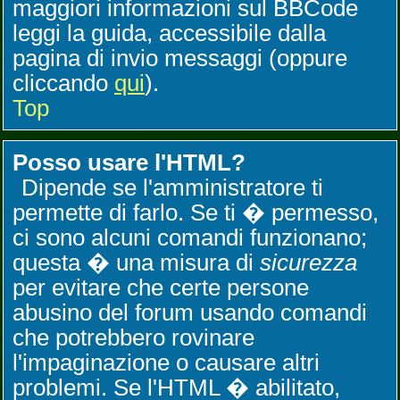
maggiori informazioni sul BBCode
leggi la guida, accessibile dalla
pagina di invio messaggi (oppure
cliccando
qui
).
Top
Posso usare l'HTML?
Dipende se l'amministratore ti
permette di farlo. Se ti � permesso,
ci sono alcuni comandi funzionano;
questa � una misura di
sicurezza
per evitare che certe persone
abusino del forum usando comandi
che potrebbero rovinare
l'impaginazione o causare altri
problemi. Se l'HTML � abilitato,