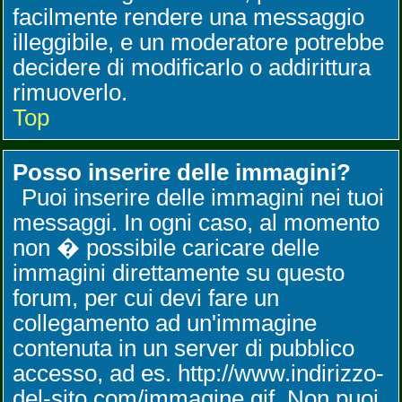
facilmente rendere una messaggio
illeggibile, e un moderatore potrebbe
decidere di modificarlo o addirittura
rimuoverlo.
Top
Posso inserire delle immagini?
Puoi inserire delle immagini nei tuoi
messaggi. In ogni caso, al momento
non � possibile caricare delle
immagini direttamente su questo
forum, per cui devi fare un
collegamento ad un'immagine
contenuta in un server di pubblico
accesso, ad es. http://www.indirizzo-
del-sito.com/immagine.gif. Non puoi