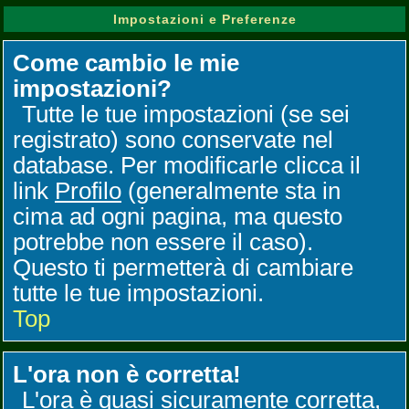
Impostazioni e Preferenze
Come cambio le mie
impostazioni?
Tutte le tue impostazioni (se sei
registrato) sono conservate nel
database. Per modificarle clicca il
link
Profilo
(generalmente sta in
cima ad ogni pagina, ma questo
potrebbe non essere il caso).
Questo ti permetterà di cambiare
tutte le tue impostazioni.
Top
L'ora non è corretta!
L'ora è quasi sicuramente corretta,