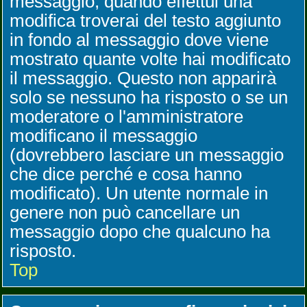
messaggio, quando effettui una
modifica troverai del testo aggiunto
in fondo al messaggio dove viene
mostrato quante volte hai modificato
il messaggio. Questo non apparirà
solo se nessuno ha risposto o se un
moderatore o l'amministratore
modificano il messaggio
(dovrebbero lasciare un messaggio
che dice perché e cosa hanno
modificato). Un utente normale in
genere non può cancellare un
messaggio dopo che qualcuno ha
risposto.
Top