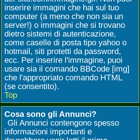
inserire immagini che hai sul tuo
computer (a meno che non sia un
server!) o immagini che si trovano
dietro sistemi di autenticazione,
come caselle di posta tipo yahoo o
hotmail, siti protetti da password,
ecc. Per inserire l'immagine, puoi
usare sia il comando BBCode [img]
che l'appropriato comando HTML
(se consentito).
Top
Cosa sono gli Annunci?
Gli Annunci contengono spesso
informazioni importanti e