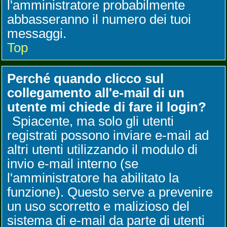
l'amministratore probabilmente
abbasseranno il numero dei tuoi
messaggi.
Top
Perché quando clicco sul
collegamento all'e-mail di un
utente mi chiede di fare il login?
Spiacente, ma solo gli utenti
registrati possono inviare e-mail ad
altri utenti utilizzando il modulo di
invio e-mail interno (se
l'amministratore ha abilitato la
funzione). Questo serve a prevenire
un uso scorretto e malizioso del
sistema di e-mail da parte di utenti