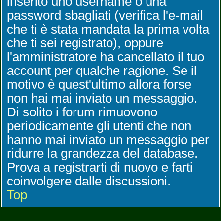
inserito uno username o una
password sbagliati (verifica l'e-mail
che ti è stata mandata la prima volta
che ti sei registrato), oppure
l'amministratore ha cancellato il tuo
account per qualche ragione. Se il
motivo è quest'ultimo allora forse
non hai mai inviato un messaggio.
Di solito i forum rimuovono
periodicamente gli utenti che non
hanno mai inviato un messaggio per
ridurre la grandezza del database.
Prova a registrarti di nuovo e farti
coinvolgere dalle discussioni.
Top