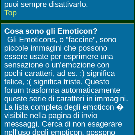
puoi sempre disattivarlo.
Top
Cosa sono gli Emoticon?
Gli Emoticons, o "faccine", sono
piccole immagini che possono
essere usate per esprimere una
sensazione o un'emozione con
pochi caratteri, ad es. :) significa
felice, :( significa triste. Questo
forum trasforma automaticamente
queste serie di caratteri in immagini.
La lista completa degli emoticon �
visibile nella pagina di invio
messaggi. Cerca di non esagerare
nell'uso degli emoticon, possono