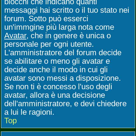
blocchi che indicano quanti
messaggi hai scritto o il tuo stato nei
forum. Sotto può esserci
un'immgine più larga nota come
Avatar
, che in genere è unica o
personale per ogni utente.
L'amministratore del forum decide
se abilitare o meno gli avatar e
decide anche il modo in cui gli
avatar sono messi a disposizione.
Se non ti è concesso l'uso degli
avatar, allora è una decisione
dell'amministratore, e devi chiedere
a lui le ragioni.
Top