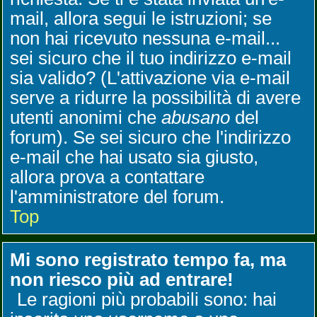
mail, allora segui le istruzioni; se
non hai ricevuto nessuna e-mail...
sei sicuro che il tuo indirizzo e-mail
sia valido? (L'attivazione via e-mail
serve a ridurre la possibilità di avere
utenti anonimi che
abusano
del
forum). Se sei sicuro che l'indirizzo
e-mail che hai usato sia giusto,
allora prova a contattare
l'amministratore del forum.
Top
Mi sono registrato tempo fa, ma
non riesco più ad entrare!
Le ragioni più probabili sono: hai