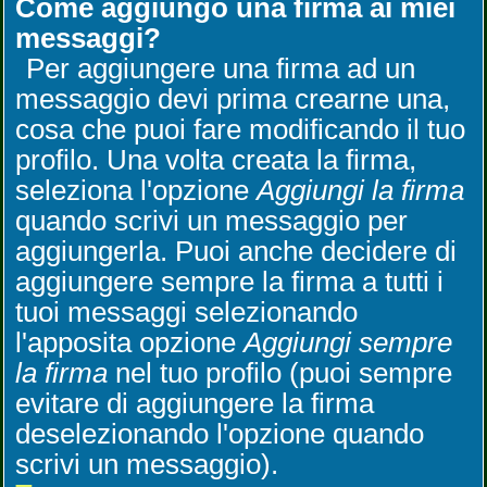
Come aggiungo una firma ai miei
messaggi?
Per aggiungere una firma ad un
messaggio devi prima crearne una,
cosa che puoi fare modificando il tuo
profilo. Una volta creata la firma,
seleziona l'opzione
Aggiungi la firma
quando scrivi un messaggio per
aggiungerla. Puoi anche decidere di
aggiungere sempre la firma a tutti i
tuoi messaggi selezionando
l'apposita opzione
Aggiungi sempre
la firma
nel tuo profilo (puoi sempre
evitare di aggiungere la firma
deselezionando l'opzione quando
scrivi un messaggio).