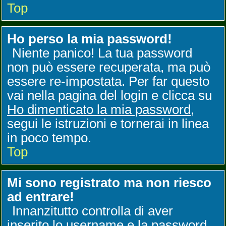
Top
Ho perso la mia password!
Niente panico! La tua password
non può essere recuperata, ma può
essere re-impostata. Per far questo
vai nella pagina del login e clicca su
Ho dimenticato la mia password
,
segui le istruzioni e tornerai in linea
in poco tempo.
Top
Mi sono registrato ma non riesco
ad entrare!
Innanzitutto controlla di aver
inserito lo username e la password