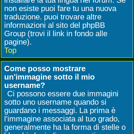
installare la tua lingua nel forum. Se
non esiste puoi fare tu una nuova
traduzione. puoi trovare altre
informazioni al sito del phpBB
Group (trovi il link in fondo alle
pagine).
Top
Come posso mostrare
un'immagine sotto il mio
username?
Ci possono essere due immagini
sotto uno username quando si
guardano i messaggi. La prima è
l'immagine associata al tuo grado,
generalmente ha la forma di stelle o