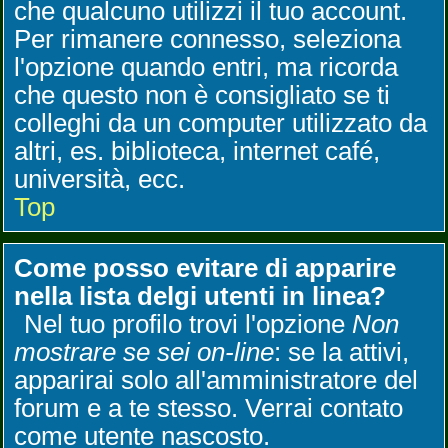
che qualcuno utilizzi il tuo account.
Per rimanere connesso, seleziona
l'opzione quando entri, ma ricorda
che questo non è consigliato se ti
colleghi da un computer utilizzato da
altri, es. biblioteca, internet café,
università, ecc.
Top
Come posso evitare di apparire
nella lista delgi utenti in linea?
Nel tuo profilo trovi l'opzione
Non
mostrare se sei on-line
: se la attivi,
apparirai solo all'amministratore del
forum e a te stesso. Verrai contato
come utente nascosto.