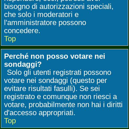
bisogno di autorizzazioni speciali,
che solo i moderatori e
l'amministratore possono
concedere.
Top
Perché non posso votare nei
sondaggi?
Solo gli utenti registrati possono
votare nei sondaggi (questo per
evitare risultati fasulli). Se sei
registrato e comunque non riesci a
votare, probabilmente non hai i diritti
d'accesso appropriati.
Top