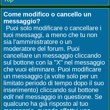
Come modifico o cancello un
messaggio?
Puoi solo modificare o cancellare i
tuoi messaggi, a meno che tu non
sia l'amministratore o un
moderatore del forum. Puoi
cancellare un messaggio cliccando
sul bottone con la "X" nel messaggio
che vuoi eliminare. Puoi modificare
un messaggio (a volte solo per un
limitato periodo di tempo dopo il suo
inserimento) cliccando sul bottone
edit
nel messaggio in questione. Se
qualcuno ha già risposto al tuo