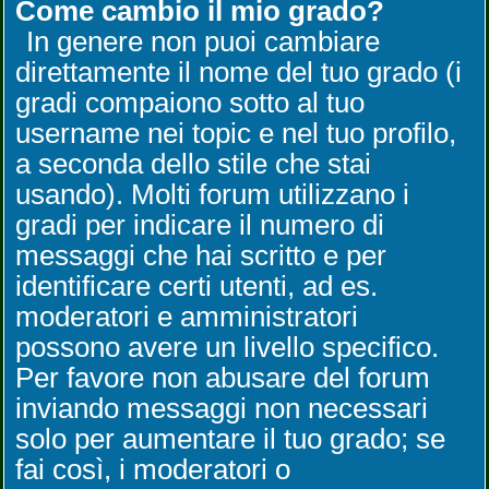
Come cambio il mio grado?
In genere non puoi cambiare
direttamente il nome del tuo grado (i
gradi compaiono sotto al tuo
username nei topic e nel tuo profilo,
a seconda dello stile che stai
usando). Molti forum utilizzano i
gradi per indicare il numero di
messaggi che hai scritto e per
identificare certi utenti, ad es.
moderatori e amministratori
possono avere un livello specifico.
Per favore non abusare del forum
inviando messaggi non necessari
solo per aumentare il tuo grado; se
fai così, i moderatori o