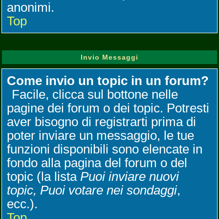
anonimi.
Top
Invio Messaggi
Come invio un topic in un forum?
Facile, clicca sul bottone nelle
pagine dei forum o dei topic. Potresti
aver bisogno di registrarti prima di
poter inviare un messaggio, le tue
funzioni disponibili sono elencate in
fondo alla pagina del forum o del
topic (la lista
Puoi inviare nuovi
topic, Puoi votare nei sondaggi
,
ecc.).
Top