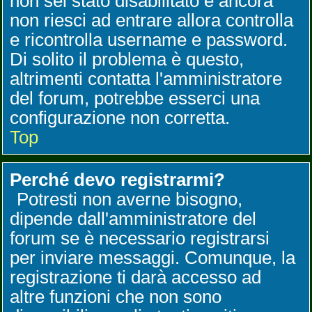
non sei stato disabilitato e ancora
non riesci ad entrare allora controlla
e ricontrolla username e password.
Di solito il problema è questo,
altrimenti contatta l'amministratore
del forum, potrebbe esserci una
configurazione non corretta.
Top
Perché devo registrarmi?
Potresti non averne bisogno,
dipende dall'amministratore del
forum se è necessario registrarsi
per inviare messaggi. Comunque, la
registrazione ti darà accesso ad
altre funzioni che non sono