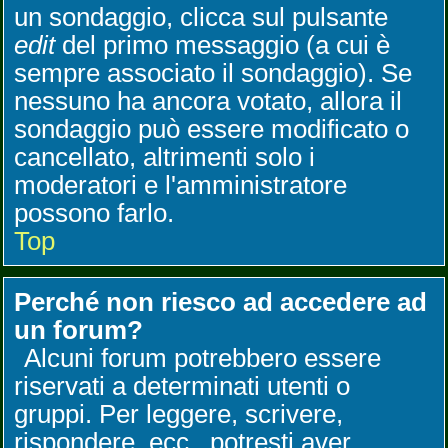
un sondaggio, clicca sul pulsante
edit
del primo messaggio (a cui è
sempre associato il sondaggio). Se
nessuno ha ancora votato, allora il
sondaggio può essere modificato o
cancellato, altrimenti solo i
moderatori e l'amministratore
possono farlo.
Top
Perché non riesco ad accedere ad
un forum?
Alcuni forum potrebbero essere
riservati a determinati utenti o
gruppi. Per leggere, scrivere,
rispondere, ecc., potresti aver