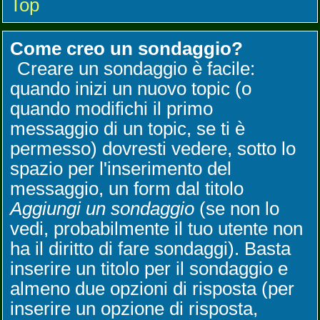
Top
Come creo un sondaggio?
Creare un sondaggio è facile:
quando inizi un nuovo topic (o
quando modifichi il primo
messaggio di un topic, se ti è
permesso) dovresti vedere, sotto lo
spazio per l'inserimento del
messaggio, un form dal titolo
Aggiungi un sondaggio
(se non lo
vedi, probabilmente il tuo utente non
ha il diritto di fare sondaggi). Basta
inserire un titolo per il sondaggio e
almeno due opzioni di risposta (per
inserire un opzione di risposta,