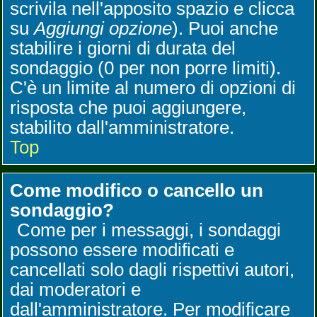
scrivila nell'apposito spazio e clicca
su
Aggiungi opzione
). Puoi anche
stabilire i giorni di durata del
sondaggio (0 per non porre limiti).
C'è un limite al numero di opzioni di
risposta che puoi aggiungere,
stabilito dall'amministratore.
Top
Come modifico o cancello un
sondaggio?
Come per i messaggi, i sondaggi
possono essere modificati e
cancellati solo dagli rispettivi autori,
dai moderatori e
dall'amministratore. Per modificare