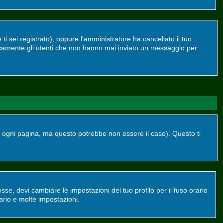
ti sei registrato), oppure l'amministratore ha cancellato il tuo
dicamente gli utenti che non hanno mai inviato un messaggio per
ogni pagina, ma questo potrebbe non essere il caso). Questo ti
se, devi cambiare le impostazioni del tuo profilo per il fuso orario
ario e molte impostazioni.