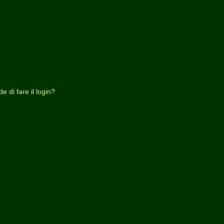
 di fare il login?