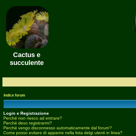
Cactus e
succulente
Indice forum
Login e Registrazione
Perché non riesco ad entrare?
Perché devo registrarmi?
Perché vengo disconnesso automaticamente dal forum?
Come posso evitare di apparire nella lista delgi utenti in linea?