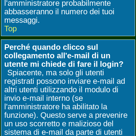
l'amministratore probabilmente
abbasseranno il numero dei tuoi
messaggi.
Top
Perché quando clicco sul
collegamento all'e-mail di un
utente mi chiede di fare il login?
Spiacente, ma solo gli utenti
registrati possono inviare e-mail ad
altri utenti utilizzando il modulo di
invio e-mail interno (se
l'amministratore ha abilitato la
funzione). Questo serve a prevenire
un uso scorretto e malizioso del
sistema di e-mail da parte di utenti