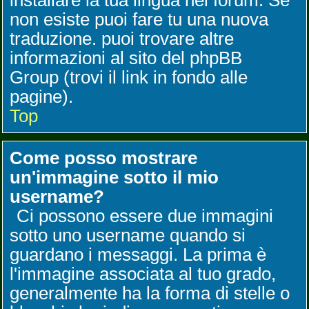
installare la tua lingua nel forum. Se
non esiste puoi fare tu una nuova
traduzione. puoi trovare altre
informazioni al sito del phpBB
Group (trovi il link in fondo alle
pagine).
Top
Come posso mostrare
un'immagine sotto il mio
username?
Ci possono essere due immagini
sotto uno username quando si
guardano i messaggi. La prima è
l'immagine associata al tuo grado,
generalmente ha la forma di stelle o