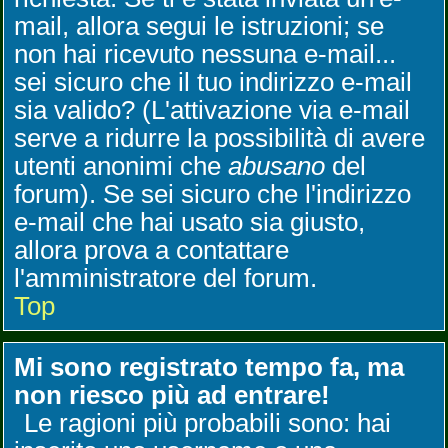
mail, allora segui le istruzioni; se
non hai ricevuto nessuna e-mail...
sei sicuro che il tuo indirizzo e-mail
sia valido? (L'attivazione via e-mail
serve a ridurre la possibilità di avere
utenti anonimi che
abusano
del
forum). Se sei sicuro che l'indirizzo
e-mail che hai usato sia giusto,
allora prova a contattare
l'amministratore del forum.
Top
Mi sono registrato tempo fa, ma
non riesco più ad entrare!
Le ragioni più probabili sono: hai