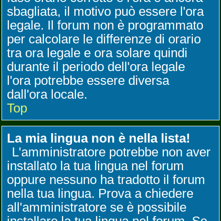
sbagliata, il motivo può essere l'ora
legale. Il forum non è programmato
per calcolare le differenze di orario
tra ora legale e ora solare quindi
durante il periodo dell'ora legale
l'ora potrebbe essere diversa
dall'ora locale.
Top
La mia lingua non è nella lista!
L'amministratore potrebbe non aver
installato la tua lingua nel forum
oppure nessuno ha tradotto il forum
nella tua lingua. Prova a chiedere
all'amministratore se è possibile