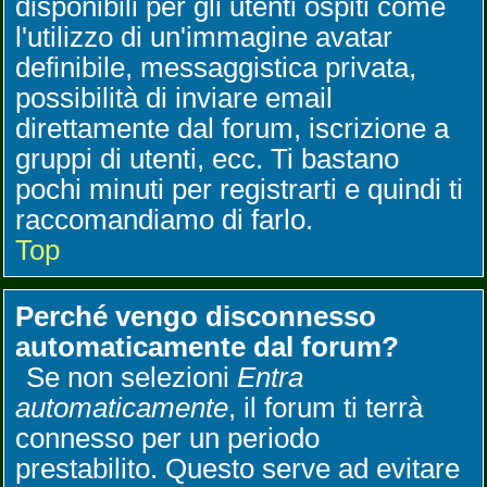
disponibili per gli utenti ospiti come
l'utilizzo di un'immagine avatar
definibile, messaggistica privata,
possibilità di inviare email
direttamente dal forum, iscrizione a
gruppi di utenti, ecc. Ti bastano
pochi minuti per registrarti e quindi ti
raccomandiamo di farlo.
Top
Perché vengo disconnesso
automaticamente dal forum?
Se non selezioni
Entra
automaticamente
, il forum ti terrà
connesso per un periodo
prestabilito. Questo serve ad evitare