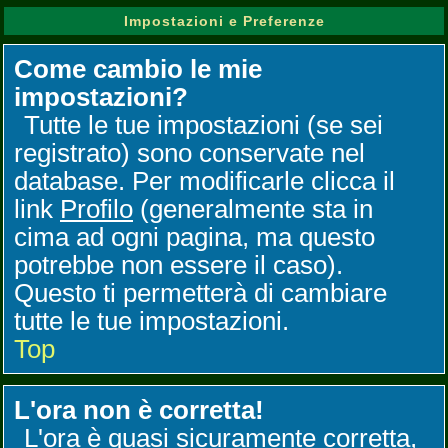
Impostazioni e Preferenze
Come cambio le mie
impostazioni?
Tutte le tue impostazioni (se sei
registrato) sono conservate nel
database. Per modificarle clicca il
link
Profilo
(generalmente sta in
cima ad ogni pagina, ma questo
potrebbe non essere il caso).
Questo ti permetterà di cambiare
tutte le tue impostazioni.
Top
L'ora non è corretta!
L'ora è quasi sicuramente corretta,