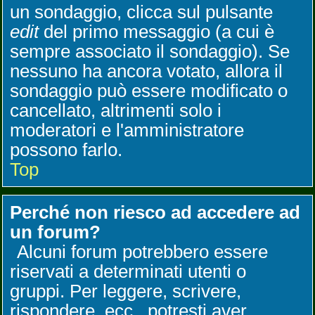
un sondaggio, clicca sul pulsante
edit
del primo messaggio (a cui è
sempre associato il sondaggio). Se
nessuno ha ancora votato, allora il
sondaggio può essere modificato o
cancellato, altrimenti solo i
moderatori e l'amministratore
possono farlo.
Top
Perché non riesco ad accedere ad
un forum?
Alcuni forum potrebbero essere
riservati a determinati utenti o
gruppi. Per leggere, scrivere,
rispondere, ecc., potresti aver