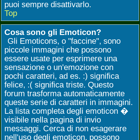
puoi sempre disattivarlo.
Top
Cosa sono gli Emoticon?
Gli Emoticons, o "faccine", sono
piccole immagini che possono
essere usate per esprimere una
sensazione o un'emozione con
pochi caratteri, ad es. :) significa
felice, :( significa triste. Questo
forum trasforma automaticamente
queste serie di caratteri in immagini.
La lista completa degli emoticon �
visibile nella pagina di invio
messaggi. Cerca di non esagerare
nell'uso degli emoticon, possono