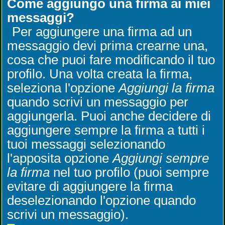
Come aggiungo una firma ai miei
messaggi?
Per aggiungere una firma ad un
messaggio devi prima crearne una,
cosa che puoi fare modificando il tuo
profilo. Una volta creata la firma,
seleziona l'opzione
Aggiungi la firma
quando scrivi un messaggio per
aggiungerla. Puoi anche decidere di
aggiungere sempre la firma a tutti i
tuoi messaggi selezionando
l'apposita opzione
Aggiungi sempre
la firma
nel tuo profilo (puoi sempre
evitare di aggiungere la firma
deselezionando l'opzione quando
scrivi un messaggio).