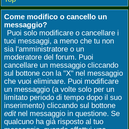
Come modifico o cancello un
messaggio?
Puoi solo modificare o cancellare i
tuoi messaggi, a meno che tu non
sia l'amministratore o un
moderatore del forum. Puoi
cancellare un messaggio cliccando
sul bottone con la "X" nel messaggio
che vuoi eliminare. Puoi modificare
un messaggio (a volte solo per un
limitato periodo di tempo dopo il suo
inserimento) cliccando sul bottone
edit
nel messaggio in questione. Se
qualcuno ha già risposto al tuo