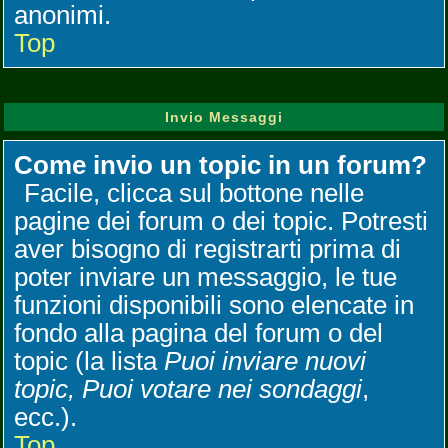
anonimi.
Top
Invio Messaggi
Come invio un topic in un forum?
Facile, clicca sul bottone nelle
pagine dei forum o dei topic. Potresti
aver bisogno di registrarti prima di
poter inviare un messaggio, le tue
funzioni disponibili sono elencate in
fondo alla pagina del forum o del
topic (la lista
Puoi inviare nuovi
topic, Puoi votare nei sondaggi
,
ecc.).
Top