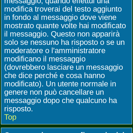
messaggio, quando effettui una
modifica troverai del testo aggiunto
in fondo al messaggio dove viene
mostrato quante volte hai modificato
il messaggio. Questo non apparirà
solo se nessuno ha risposto o se un
moderatore o l'amministratore
modificano il messaggio
(dovrebbero lasciare un messaggio
che dice perché e cosa hanno
modificato). Un utente normale in
genere non può cancellare un
messaggio dopo che qualcuno ha
risposto.
Top