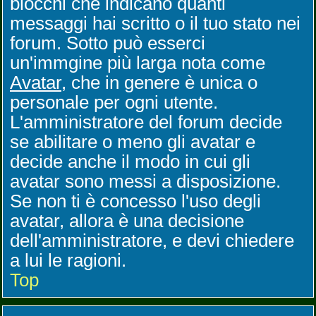
blocchi che indicano quanti
messaggi hai scritto o il tuo stato nei
forum. Sotto può esserci
un'immgine più larga nota come
Avatar
, che in genere è unica o
personale per ogni utente.
L'amministratore del forum decide
se abilitare o meno gli avatar e
decide anche il modo in cui gli
avatar sono messi a disposizione.
Se non ti è concesso l'uso degli
avatar, allora è una decisione
dell'amministratore, e devi chiedere
a lui le ragioni.
Top