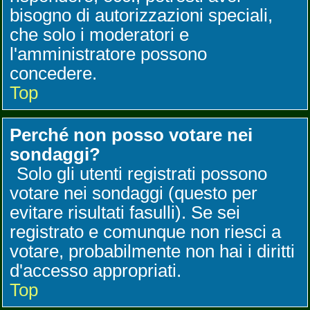
bisogno di autorizzazioni speciali,
che solo i moderatori e
l'amministratore possono
concedere.
Top
Perché non posso votare nei
sondaggi?
Solo gli utenti registrati possono
votare nei sondaggi (questo per
evitare risultati fasulli). Se sei
registrato e comunque non riesci a
votare, probabilmente non hai i diritti
d'accesso appropriati.
Top