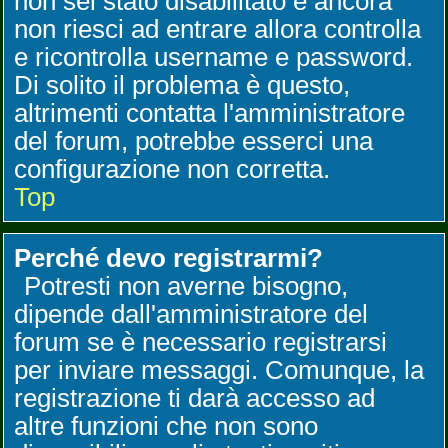
non sei stato disabilitato e ancora
non riesci ad entrare allora controlla
e ricontrolla username e password.
Di solito il problema è questo,
altrimenti contatta l'amministratore
del forum, potrebbe esserci una
configurazione non corretta.
Top
Perché devo registrarmi?
Potresti non averne bisogno,
dipende dall'amministratore del
forum se è necessario registrarsi
per inviare messaggi. Comunque, la
registrazione ti darà accesso ad
altre funzioni che non sono