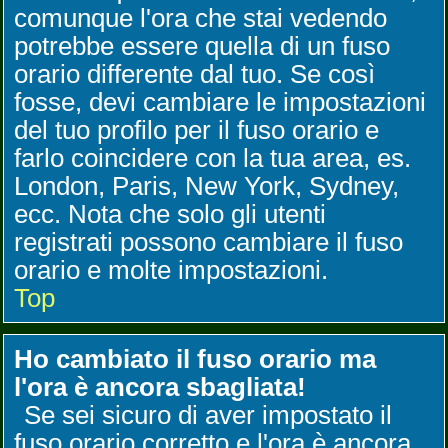
comunque l'ora che stai vedendo
potrebbe essere quella di un fuso
orario differente dal tuo. Se così
fosse, devi cambiare le impostazioni
del tuo profilo per il fuso orario e
farlo coincidere con la tua area, es.
London, Paris, New York, Sydney,
ecc. Nota che solo gli utenti
registrati possono cambiare il fuso
orario e molte impostazioni.
Top
Ho cambiato il fuso orario ma
l'ora è ancora sbagliata!
Se sei sicuro di aver impostato il
fuso orario corretto e l'ora è ancora