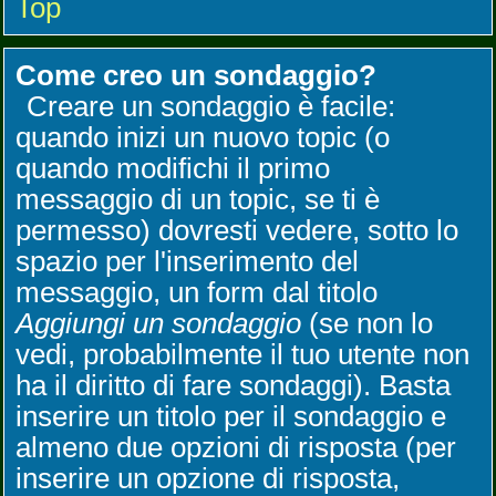
Top
Come creo un sondaggio?
Creare un sondaggio è facile:
quando inizi un nuovo topic (o
quando modifichi il primo
messaggio di un topic, se ti è
permesso) dovresti vedere, sotto lo
spazio per l'inserimento del
messaggio, un form dal titolo
Aggiungi un sondaggio
(se non lo
vedi, probabilmente il tuo utente non
ha il diritto di fare sondaggi). Basta
inserire un titolo per il sondaggio e
almeno due opzioni di risposta (per
inserire un opzione di risposta,