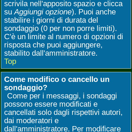
scrivila nell'apposito spazio e clicca
su
Aggiungi opzione
). Puoi anche
stabilire i giorni di durata del
sondaggio (0 per non porre limiti).
C'è un limite al numero di opzioni di
risposta che puoi aggiungere,
stabilito dall'amministratore.
Top
Come modifico o cancello un
sondaggio?
Come per i messaggi, i sondaggi
possono essere modificati e
cancellati solo dagli rispettivi autori,
dai moderatori e
dall'amministratore. Per modificare