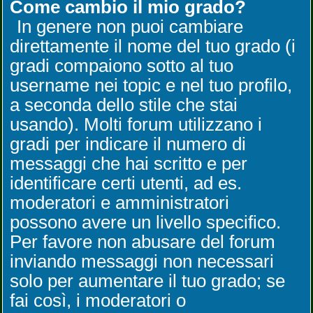
Come cambio il mio grado?
In genere non puoi cambiare
direttamente il nome del tuo grado (i
gradi compaiono sotto al tuo
username nei topic e nel tuo profilo,
a seconda dello stile che stai
usando). Molti forum utilizzano i
gradi per indicare il numero di
messaggi che hai scritto e per
identificare certi utenti, ad es.
moderatori e amministratori
possono avere un livello specifico.
Per favore non abusare del forum
inviando messaggi non necessari
solo per aumentare il tuo grado; se
fai così, i moderatori o