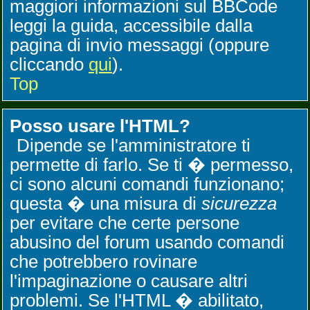
maggiori informazioni sul BBCode
leggi la guida, accessibile dalla
pagina di invio messaggi (oppure
cliccando
qui
).
Top
Posso usare l'HTML?
Dipende se l'amministratore ti
permette di farlo. Se ti � permesso,
ci sono alcuni comandi funzionano;
questa � una misura di
sicurezza
per evitare che certe persone
abusino del forum usando comandi
che potrebbero rovinare
l'impaginazione o causare altri
problemi. Se l'HTML � abilitato,