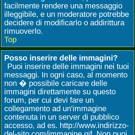
facilmente rendere una messaggio
illeggibile, e un moderatore potrebbe
decidere di modificarlo o addirittura
rimuoverlo.
Top
Posso inserire delle immagini?
Puoi inserire delle immagini nei tuoi
messaggi. In ogni caso, al momento
non � possibile caricare delle
immagini direttamente su questo
forum, per cui devi fare un
collegamento ad un'immagine
contenuta in un server di pubblico
accesso, ad es. http://www.indirizzo-
del-sito.com/immagine.gif. Non puoi