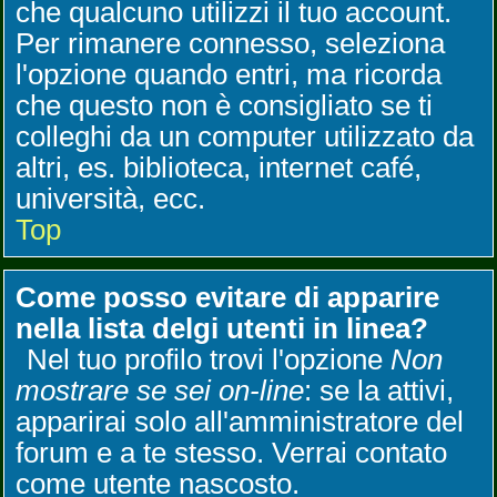
che qualcuno utilizzi il tuo account.
Per rimanere connesso, seleziona
l'opzione quando entri, ma ricorda
che questo non è consigliato se ti
colleghi da un computer utilizzato da
altri, es. biblioteca, internet café,
università, ecc.
Top
Come posso evitare di apparire
nella lista delgi utenti in linea?
Nel tuo profilo trovi l'opzione
Non
mostrare se sei on-line
: se la attivi,
apparirai solo all'amministratore del
forum e a te stesso. Verrai contato
come utente nascosto.