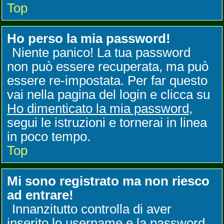
Top
Ho perso la mia password!
Niente panico! La tua password
non può essere recuperata, ma può
essere re-impostata. Per far questo
vai nella pagina del login e clicca su
Ho dimenticato la mia password
,
segui le istruzioni e tornerai in linea
in poco tempo.
Top
Mi sono registrato ma non riesco
ad entrare!
Innanzitutto controlla di aver
inserito lo username e la password