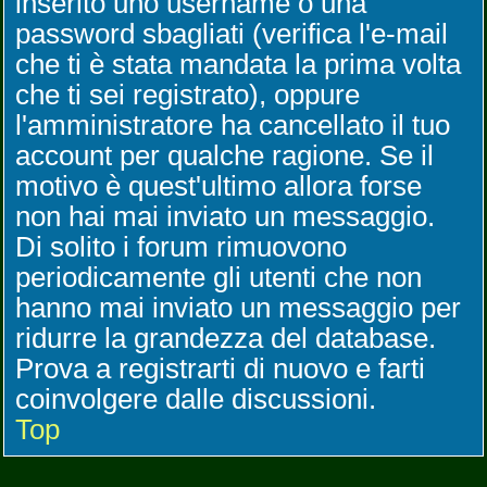
inserito uno username o una
password sbagliati (verifica l'e-mail
che ti è stata mandata la prima volta
che ti sei registrato), oppure
l'amministratore ha cancellato il tuo
account per qualche ragione. Se il
motivo è quest'ultimo allora forse
non hai mai inviato un messaggio.
Di solito i forum rimuovono
periodicamente gli utenti che non
hanno mai inviato un messaggio per
ridurre la grandezza del database.
Prova a registrarti di nuovo e farti
coinvolgere dalle discussioni.
Top