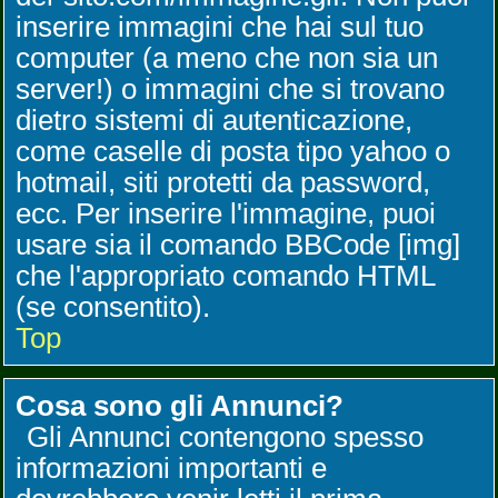
inserire immagini che hai sul tuo
computer (a meno che non sia un
server!) o immagini che si trovano
dietro sistemi di autenticazione,
come caselle di posta tipo yahoo o
hotmail, siti protetti da password,
ecc. Per inserire l'immagine, puoi
usare sia il comando BBCode [img]
che l'appropriato comando HTML
(se consentito).
Top
Cosa sono gli Annunci?
Gli Annunci contengono spesso
informazioni importanti e